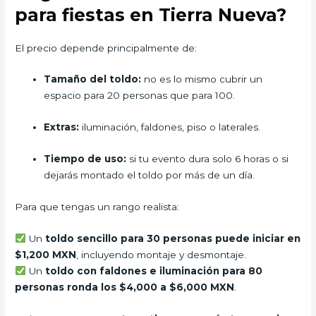
para fiestas en Tierra Nueva?
El precio depende principalmente de:
Tamaño del toldo:
no es lo mismo cubrir un
espacio para 20 personas que para 100.
Extras:
iluminación, faldones, piso o laterales.
Tiempo de uso:
si tu evento dura solo 6 horas o si
dejarás montado el toldo por más de un día.
Para que tengas un rango realista:
Un
toldo sencillo para 30 personas puede iniciar en
$1,200 MXN
, incluyendo montaje y desmontaje.
Un
toldo con faldones e iluminación para 80
personas ronda los $4,000 a $6,000 MXN
.