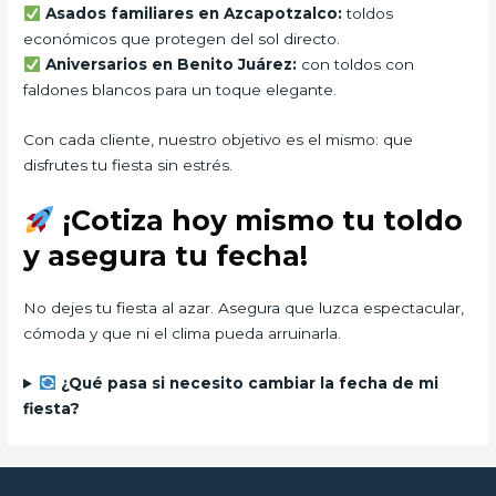
Asados familiares en Azcapotzalco:
toldos
económicos que protegen del sol directo.
Aniversarios en Benito Juárez:
con toldos con
faldones blancos para un toque elegante.
Con cada cliente, nuestro objetivo es el mismo: que
disfrutes tu fiesta sin estrés.
¡Cotiza hoy mismo tu toldo
y asegura tu fecha!
No dejes tu fiesta al azar. Asegura que luzca espectacular,
cómoda y que ni el clima pueda arruinarla.
¿Qué pasa si necesito cambiar la fecha de mi
fiesta?