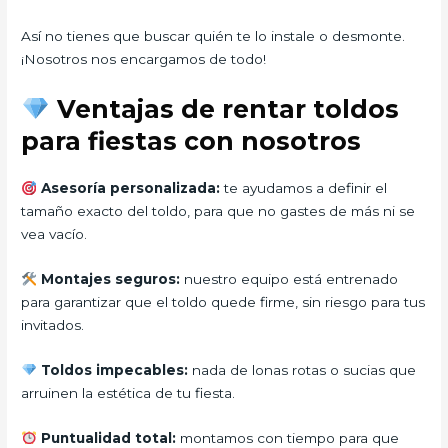
Así no tienes que buscar quién te lo instale o desmonte.
¡Nosotros nos encargamos de todo!
Ventajas de rentar toldos
para fiestas con nosotros
Asesoría personalizada:
te ayudamos a definir el
tamaño exacto del toldo, para que no gastes de más ni se
vea vacío.
Montajes seguros:
nuestro equipo está entrenado
para garantizar que el toldo quede firme, sin riesgo para tus
invitados.
Toldos impecables:
nada de lonas rotas o sucias que
arruinen la estética de tu fiesta.
Puntualidad total:
montamos con tiempo para que