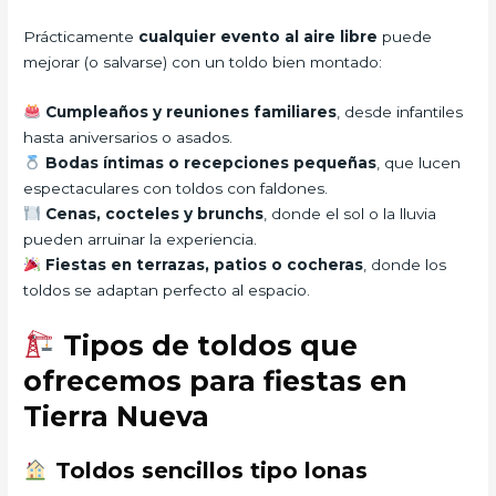
Prácticamente
cualquier evento al aire libre
puede
mejorar (o salvarse) con un toldo bien montado:
Cumpleaños y reuniones familiares
, desde infantiles
hasta aniversarios o asados.
Bodas íntimas o recepciones pequeñas
, que lucen
espectaculares con toldos con faldones.
Cenas, cocteles y brunchs
, donde el sol o la lluvia
pueden arruinar la experiencia.
Fiestas en terrazas, patios o cocheras
, donde los
toldos se adaptan perfecto al espacio.
Tipos de toldos que
ofrecemos para fiestas en
Tierra Nueva
Toldos sencillos tipo lonas