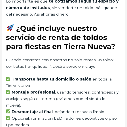
Lo importante es que
te cotizamos según tu espacio y
número de invitados
, sin venderte un toldo más grande
del necesario. Así ahorras dinero.
¿Qué incluye nuestro
servicio de renta de toldos
para fiestas en Tierra Nueva?
Cuando contratas con nosotros no solo rentas un toldo:
contratas tranquilidad. Nuestro servicio incluye:
Transporte hasta tu domicilio o salón
en toda la
Tierra Nueva.
Montaje profesional
, usando tensores, contrapesos y
anclajes según el terreno (evitamos que el viento lo
mueva).
Desmontaje al final
, dejando tu espacio limpio.
Opcional: iluminación LED, faldones decorativos o piso
tipo madera.