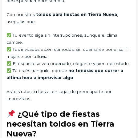
desesperadamente sombra.
Con nuestros
toldos para fiestas en Tierra Nueva
,
aseguras que:
Tu evento siga sin interrupciones, aunque el clima
cambie.
Tus invitados estén cómodos, sin quemarse por el sol ni
mojarse por la lluvia.
El espacio se vea ordenado, elegante y bien delimitado.
Tú estés tranquilo, porque
no tendrás que correr a
última hora a improvisar algo
.
Así disfrutas tu fiesta, en lugar de preocuparte por
imprevistos.
¿Qué tipo de fiestas
necesitan toldos en Tierra
Nueva?