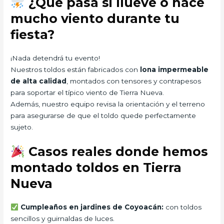
¿Qué pasa si llueve o hace
mucho viento durante tu
fiesta?
¡Nada detendrá tu evento!
Nuestros toldos están fabricados con
lona impermeable
de alta calidad
, montados con tensores y contrapesos
para soportar el típico viento de Tierra Nueva.
Además, nuestro equipo revisa la orientación y el terreno
para asegurarse de que el toldo quede perfectamente
sujeto.
Casos reales donde hemos
montado toldos en Tierra
Nueva
Cumpleaños en jardines de Coyoacán:
con toldos
sencillos y guirnaldas de luces.