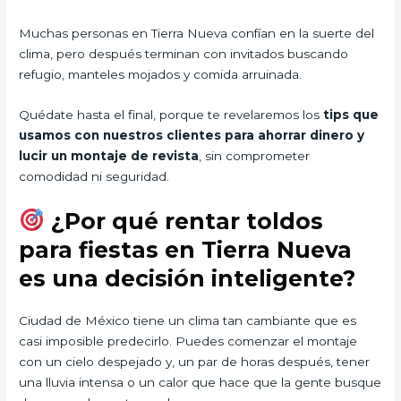
Muchas personas en Tierra Nueva confían en la suerte del
clima, pero después terminan con invitados buscando
refugio, manteles mojados y comida arruinada.
Quédate hasta el final, porque te revelaremos los
tips que
usamos con nuestros clientes para ahorrar dinero y
lucir un montaje de revista
, sin comprometer
comodidad ni seguridad.
¿Por qué rentar toldos
para fiestas en Tierra Nueva
es una decisión inteligente?
Ciudad de México tiene un clima tan cambiante que es
casi imposible predecirlo. Puedes comenzar el montaje
con un cielo despejado y, un par de horas después, tener
una lluvia intensa o un calor que hace que la gente busque