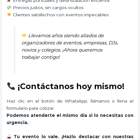
Entregas puntuales y desinstalación eficiente
Precios justos, sin cargos ocultos
Clientes satisfechos con eventos impecables
Llevamos años siendo aliados de
organizadores de eventos, empresas, DJs,
novios y colegios. ¡Ahora queremos
trabajar contigo!
¡Contáctanos hoy mismo!
Haz clic en el botón de WhatsApp, llámanos o llena el
formulario para cotizar.
Podemos atenderte el mismo día si lo necesitas con
urgencia.
Tu evento lo vale. ¡Hazlo destacar con nuestras