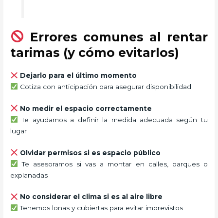
Errores comunes al rentar
tarimas (y cómo evitarlos)
Dejarlo para el último momento
Cotiza con anticipación para asegurar disponibilidad
No medir el espacio correctamente
Te ayudamos a definir la medida adecuada según tu
lugar
Olvidar permisos si es espacio público
Te asesoramos si vas a montar en calles, parques o
explanadas
No considerar el clima si es al aire libre
Tenemos lonas y cubiertas para evitar imprevistos