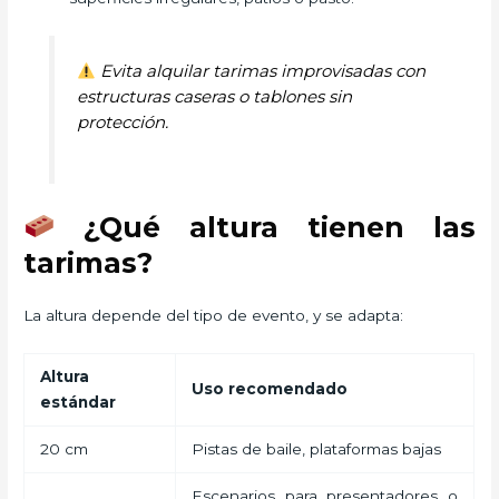
Evita alquilar tarimas improvisadas con
estructuras caseras o tablones sin
protección.
¿Qué altura tienen las
tarimas?
La altura depende del tipo de evento, y se adapta:
Altura
Uso recomendado
estándar
20 cm
Pistas de baile, plataformas bajas
Escenarios para presentadores o