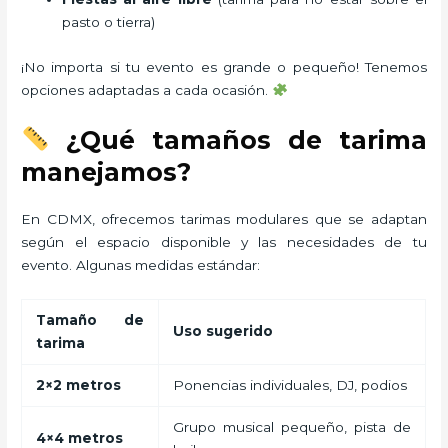
pasto o tierra)
¡No importa si tu evento es grande o pequeño! Tenemos
opciones adaptadas a cada ocasión.
¿Qué tamaños de tarima
manejamos?
En CDMX, ofrecemos tarimas modulares que se adaptan
según el espacio disponible y las necesidades de tu
evento. Algunas medidas estándar:
Tamaño de
Uso sugerido
tarima
2×2 metros
Ponencias individuales, DJ, podios
Grupo musical pequeño, pista de
4×4 metros