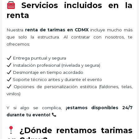
Servicios incluidos en la
renta
Nuestra
renta de tarimas en CDMX
incluye mucho más
que solo la estructura. Al contratar con nosotros, te
ofrecemos:
Entrega puntual y segura
Instalación profesional (nivelada y segura)
Desmontaje en tiempo acordado
Soporte técnico antes y durante el evento
Opciones de personalización estética (faldones, telas,
vinilos)
Y si algo se complica,
¡estamos disponibles 24/7
durante tu evento!
¿Dónde rentamos tarimas