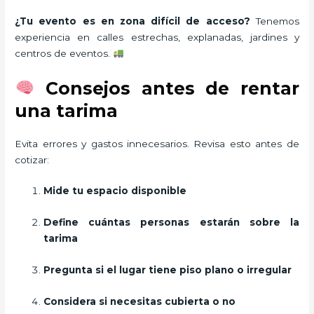
¿Tu evento es en zona difícil de acceso?
Tenemos
experiencia en calles estrechas, explanadas, jardines y
centros de eventos.
Consejos antes de rentar
una tarima
Evita errores y gastos innecesarios. Revisa esto antes de
cotizar:
Mide tu espacio disponible
Define cuántas personas estarán sobre la
tarima
Pregunta si el lugar tiene piso plano o irregular
Considera si necesitas cubierta o no