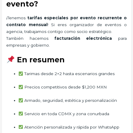
evento?
¡Tenemos
tarifas especiales por evento recurrente o
contrato mensual
! Si eres organizador de eventos o
agencia, trabajamos contigo como socio estratégico.
También hacemos
facturación electrónica
para
empresas y gobierno.
En resumen
Tarimas desde 2×2 hasta escenarios grandes
Precios competitivos desde $1,200 MXN
Armado, seguridad, estética y personalización
Servicio en toda CDMX y zona conurbada
Atención personalizada y rápida por WhatsApp