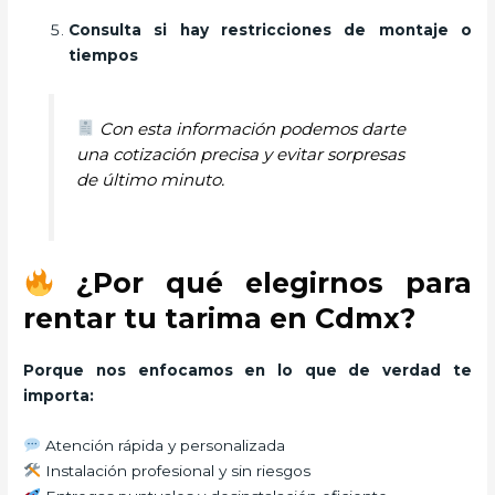
Consulta si hay restricciones de montaje o
tiempos
Con esta información podemos darte
una cotización precisa y evitar sorpresas
de último minuto.
¿Por qué elegirnos para
rentar tu tarima en Cdmx?
Porque nos enfocamos en lo que de verdad te
importa:
Atención rápida y personalizada
Instalación profesional y sin riesgos