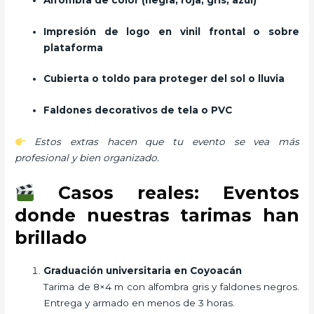
Impresión de logo en vinil frontal o sobre
plataforma
Cubierta o toldo para proteger del sol o lluvia
Faldones decorativos de tela o PVC
Estos extras hacen que tu evento se vea más
profesional y bien organizado.
Casos reales: Eventos
donde nuestras tarimas han
brillado
Graduación universitaria en Coyoacán
Tarima de 8×4 m con alfombra gris y faldones negros.
Entrega y armado en menos de 3 horas.