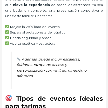
que
eleva la experiencia
de todos los asistentes. Ya sea
una boda, un concierto, una presentación corporativa o
una fiesta familiar, una tarima:
Mejora la visibilidad del evento
Separa al protagonista del público
Brinda seguridad y orden
Aporta estética y estructura
Además, puede incluir escaleras,
faldones, rampa de acceso y
personalización con vinil, iluminación o
alfombra.
Tipos de eventos ideales
para tarimas