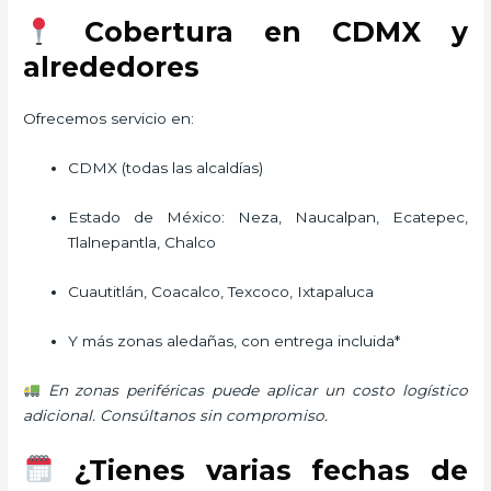
Cobertura en CDMX y
alrededores
Ofrecemos servicio en:
CDMX (todas las alcaldías)
Estado de México: Neza, Naucalpan, Ecatepec,
Tlalnepantla, Chalco
Cuautitlán, Coacalco, Texcoco, Ixtapaluca
Y más zonas aledañas, con entrega incluida*
En zonas periféricas puede aplicar un costo logístico
adicional. Consúltanos sin compromiso.
¿Tienes varias fechas de