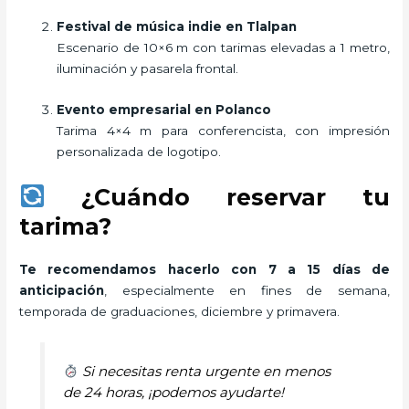
Festival de música indie en Tlalpan
Escenario de 10×6 m con tarimas elevadas a 1 metro,
iluminación y pasarela frontal.
Evento empresarial en Polanco
Tarima 4×4 m para conferencista, con impresión
personalizada de logotipo.
¿Cuándo reservar tu
tarima?
Te recomendamos hacerlo con 7 a 15 días de
anticipación
, especialmente en fines de semana,
temporada de graduaciones, diciembre y primavera.
Si necesitas renta urgente en menos
de 24 horas, ¡podemos ayudarte!