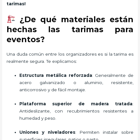
tarimas!
¿De qué materiales están
hechas las tarimas para
eventos?
Una duda común entre los organizadores es si la tarima es
realmente segura. Te explicamos:
Estructura metálica reforzada
: Generalmente de
acero galvanizado o aluminio, resistente,
anticorrosivo y de fácil montaje.
Plataforma superior de madera tratada
:
Antideslizante, con recubrimientos resistentes a
humedad y peso.
Uniones y niveladores
: Permiten instalar sobre
superficies irregulares, patios o pasto.