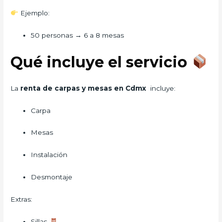
Ejemplo:
50 personas → 6 a 8 mesas
Qué incluye el servicio
La
renta de carpas y mesas en Cdmx
incluye:
Carpa
Mesas
Instalación
Desmontaje
Extras:
Sillas