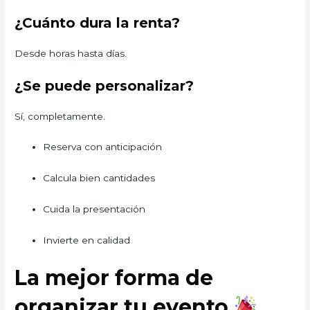
¿Cuánto dura la renta?
Desde horas hasta días.
¿Se puede personalizar?
Sí, completamente.
Reserva con anticipación
Calcula bien cantidades
Cuida la presentación
Invierte en calidad
La mejor forma de
organizar tu evento