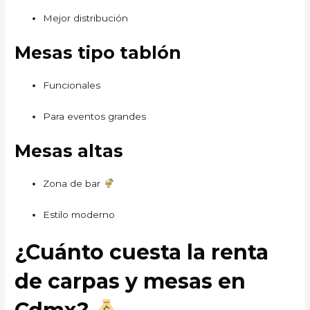
Mejor distribución
Mesas tipo tablón
Funcionales
Para eventos grandes
Mesas altas
Zona de bar
Estilo moderno
¿Cuánto cuesta la renta
de carpas y mesas en