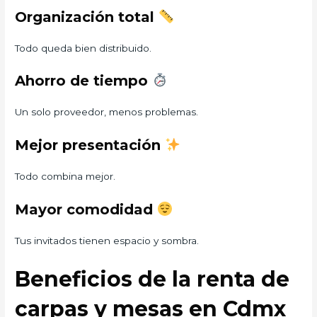
Organización total
Todo queda bien distribuido.
Ahorro de tiempo
Un solo proveedor, menos problemas.
Mejor presentación
Todo combina mejor.
Mayor comodidad
Tus invitados tienen espacio y sombra.
Beneficios de la renta de
carpas y mesas en Cdmx