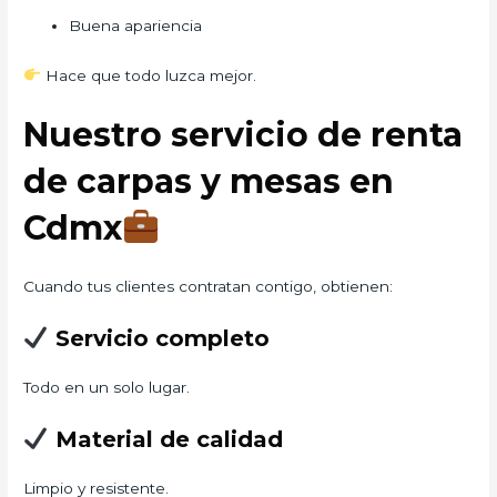
Buena apariencia
Hace que todo luzca mejor.
Nuestro servicio de renta
de carpas y mesas en
Cdmx
Cuando tus clientes contratan contigo, obtienen:
Servicio completo
Todo en un solo lugar.
Material de calidad
Limpio y resistente.