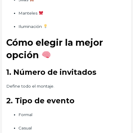
Manteles
Iluminación
Cómo elegir la mejor
opción
1. Número de invitados
Define todo el montaje.
2. Tipo de evento
Formal
Casual