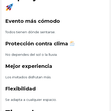
Evento más cómodo
Todos tienen dónde sentarse.
Protección contra clima
No dependes del sol o la lluvia.
Mejor experiencia
Los invitados disfrutan más.
Flexibilidad
Se adapta a cualquier espacio.