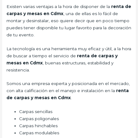
Existen varias ventajas a la hora de disponer de la
renta de
carpas y mesas en Cdmx
, una de ellas es lo fácil de
montar y desinstalar, eso quiere decir que en poco tiempo
puedes tener disponible tu lugar favorito para la decoración
de tu evento.
La tecnología es una herramienta muy eficaz y útil, a la hora
de buscar a tiempo el servicio de
renta de carpas y
mesas en Cdmx
, buenas estructuras, estabilidad y
resistencia.
Somos una empresa experta y posicionada en el mercado,
con alta calificación en el manejo e instalación en la
renta
de carpas y mesas en Cdmx
.
Carpas sencillas
Carpas poligonales
Carpas hinchables
Carpas modulables