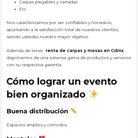
Carpas plegables y cerradas
Etc.
Nos caracterizamos por ser confiables y honestos,
apuntando a la satisfacción total de nuestros clientes,
siendo ustedes nuestro mayor objetivo.
Además de tener
renta de carpas y mesas en Cdmx
disponemos de una extensa gama de productos y servicios
con su respectiva garantía.
Cómo lograr un evento
bien organizado
Buena distribución
Espacios amplios y cómodos.