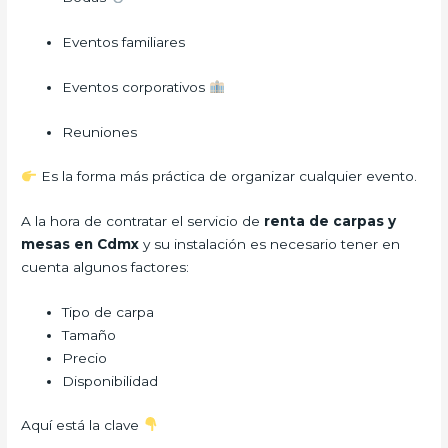
Eventos familiares
Eventos corporativos
Reuniones
Es la forma más práctica de organizar cualquier evento.
A la hora de contratar el servicio de
renta de carpas y
mesas en Cdmx
y su instalación es necesario tener en
cuenta algunos factores:
Tipo de carpa
Tamaño
Precio
Disponibilidad
Aquí está la clave