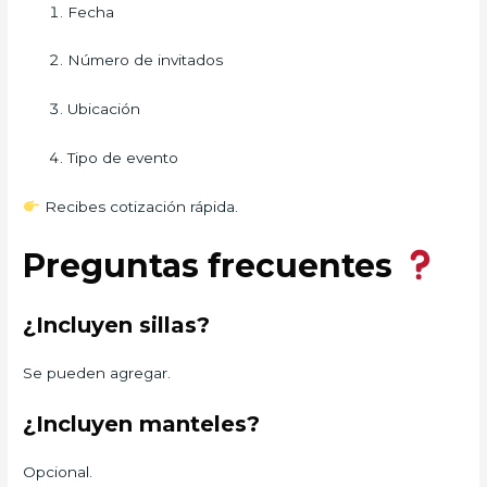
Fecha
Número de invitados
Ubicación
Tipo de evento
Recibes cotización rápida.
Preguntas frecuentes
¿Incluyen sillas?
Se pueden agregar.
¿Incluyen manteles?
Opcional.