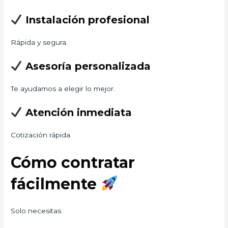
Instalación profesional
Rápida y segura.
Asesoría personalizada
Te ayudamos a elegir lo mejor.
Atención inmediata
Cotización rápida.
Cómo contratar
fácilmente
Solo necesitas: