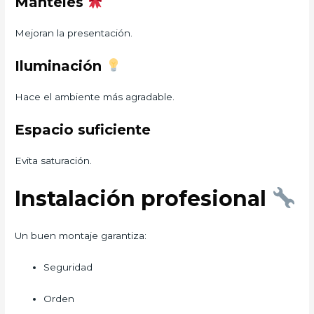
Manteles
Mejoran la presentación.
Iluminación
Hace el ambiente más agradable.
Espacio suficiente
Evita saturación.
Instalación profesional
Un buen montaje garantiza:
Seguridad
Orden