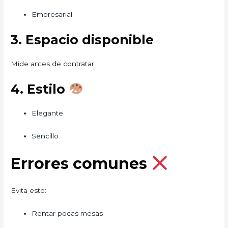
Empresarial
3. Espacio disponible
Mide antes de contratar.
4. Estilo
Elegante
Sencillo
Errores comunes
Evita esto:
Rentar pocas mesas