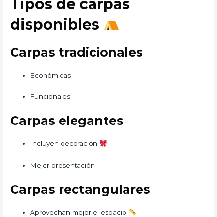
Tipos de carpas
disponibles
Carpas tradicionales
Económicas
Funcionales
Carpas elegantes
Incluyen decoración
Mejor presentación
Carpas rectangulares
Aprovechan mejor el espacio