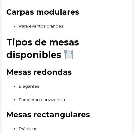
Carpas modulares
Para eventos grandes
Tipos de mesas
disponibles
Mesas redondas
Elegantes
Fomentan convivencia
Mesas rectangulares
Prácticas