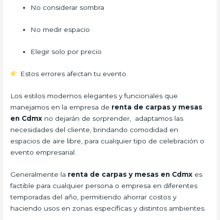
No considerar sombra
No medir espacio
Elegir solo por precio
Estos errores afectan tu evento.
Los estilos modernos elegantes y funcionales que
manejamos en la empresa de
renta de carpas y mesas
en Cdmx
no dejarán de sorprender, adaptamos las
necesidades del cliente, brindando comodidad en
espacios de aire libre, para cualquier tipo de celebración o
evento empresarial.
Generalmente la
renta de carpas y mesas en Cdmx
es
factible para cualquier persona o empresa en diferentes
temporadas del año, permitiendo ahorrar costos y
haciendo usos en zonas específicas y distintos ambientes.