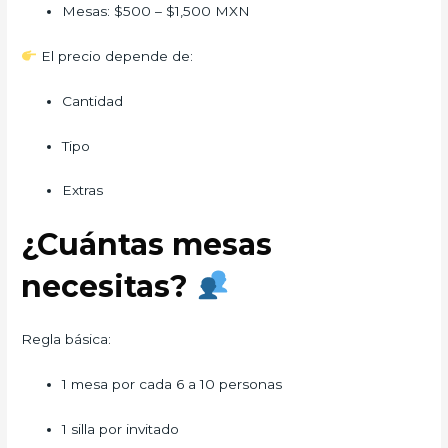
Mesas: $500 – $1,500 MXN
El precio depende de:
Cantidad
Tipo
Extras
¿Cuántas mesas
necesitas?
Regla básica:
1 mesa por cada 6 a 10 personas
1 silla por invitado