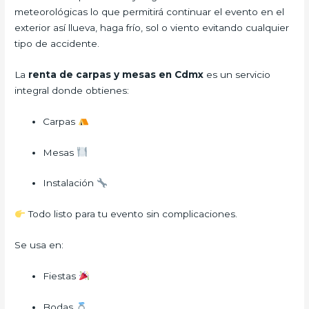
meteorológicas lo que permitirá continuar el evento en el
exterior así llueva, haga frío, sol o viento evitando cualquier
tipo de accidente.
La
renta de carpas y mesas en Cdmx
es un servicio
integral donde obtienes:
Carpas
Mesas
Instalación
Todo listo para tu evento sin complicaciones.
Se usa en:
Fiestas
Bodas