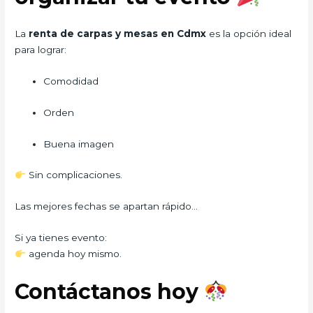
La
renta de carpas y mesas en Cdmx
es la opción ideal
para lograr:
Comodidad
Orden
Buena imagen
Sin complicaciones.
Las mejores fechas se apartan rápido…
Si ya tienes evento:
agenda hoy mismo.
Contáctanos hoy