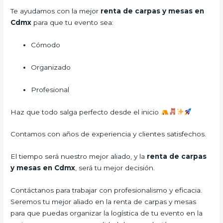
Te ayudamos con la mejor
renta de carpas y mesas en
Cdmx
para que tu evento sea:
Cómodo
Organizado
Profesional
Haz que todo salga perfecto desde el inicio
Contamos con años de experiencia y clientes satisfechos.
El tiempo será nuestro mejor aliado, y la
renta de carpas
y mesas en Cdmx
, será tu mejor decisión.
Contáctanos para trabajar con profesionalismo y eficacia.
Seremos tu mejor aliado en la renta de carpas y mesas
para que puedas organizar la logística de tu evento en la