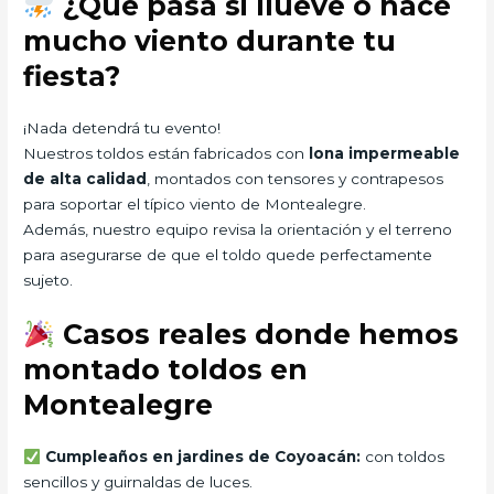
¿Qué pasa si llueve o hace
mucho viento durante tu
fiesta?
¡Nada detendrá tu evento!
Nuestros toldos están fabricados con
lona impermeable
de alta calidad
, montados con tensores y contrapesos
para soportar el típico viento de Montealegre.
Además, nuestro equipo revisa la orientación y el terreno
para asegurarse de que el toldo quede perfectamente
sujeto.
Casos reales donde hemos
montado toldos en
Montealegre
Cumpleaños en jardines de Coyoacán:
con toldos
sencillos y guirnaldas de luces.