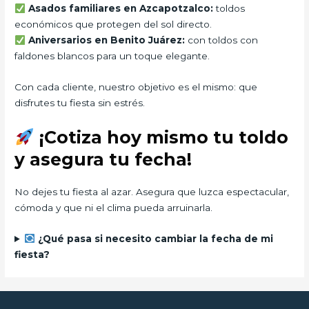
Asados familiares en Azcapotzalco:
toldos
económicos que protegen del sol directo.
Aniversarios en Benito Juárez:
con toldos con
faldones blancos para un toque elegante.
Con cada cliente, nuestro objetivo es el mismo: que
disfrutes tu fiesta sin estrés.
¡Cotiza hoy mismo tu toldo
y asegura tu fecha!
No dejes tu fiesta al azar. Asegura que luzca espectacular,
cómoda y que ni el clima pueda arruinarla.
¿Qué pasa si necesito cambiar la fecha de mi
fiesta?