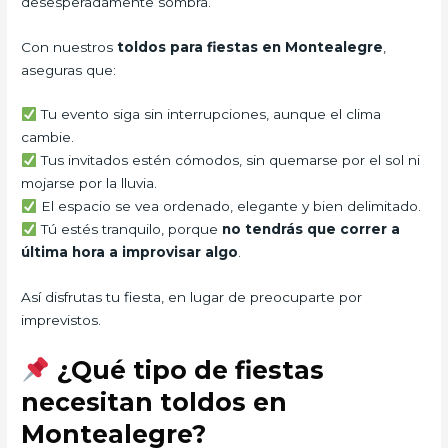
desesperadamente sombra.
Con nuestros
toldos para fiestas en Montealegre
,
aseguras que:
Tu evento siga sin interrupciones, aunque el clima
cambie.
Tus invitados estén cómodos, sin quemarse por el sol ni
mojarse por la lluvia.
El espacio se vea ordenado, elegante y bien delimitado.
Tú estés tranquilo, porque
no tendrás que correr a
última hora a improvisar algo
.
Así disfrutas tu fiesta, en lugar de preocuparte por
imprevistos.
¿Qué tipo de fiestas
necesitan toldos en
Montealegre?