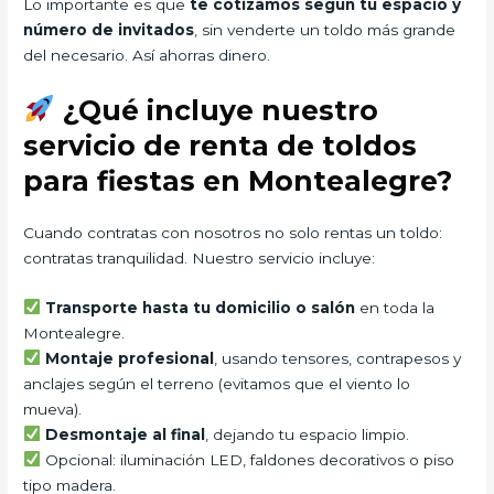
Lo importante es que
te cotizamos según tu espacio y
número de invitados
, sin venderte un toldo más grande
del necesario. Así ahorras dinero.
¿Qué incluye nuestro
servicio de renta de toldos
para fiestas en Montealegre?
Cuando contratas con nosotros no solo rentas un toldo:
contratas tranquilidad. Nuestro servicio incluye:
Transporte hasta tu domicilio o salón
en toda la
Montealegre.
Montaje profesional
, usando tensores, contrapesos y
anclajes según el terreno (evitamos que el viento lo
mueva).
Desmontaje al final
, dejando tu espacio limpio.
Opcional: iluminación LED, faldones decorativos o piso
tipo madera.