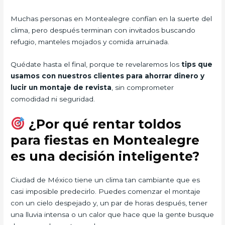
Muchas personas en Montealegre confían en la suerte del
clima, pero después terminan con invitados buscando
refugio, manteles mojados y comida arruinada.
Quédate hasta el final, porque te revelaremos los
tips que
usamos con nuestros clientes para ahorrar dinero y
lucir un montaje de revista
, sin comprometer
comodidad ni seguridad.
¿Por qué rentar toldos
para fiestas en Montealegre
es una decisión inteligente?
Ciudad de México tiene un clima tan cambiante que es
casi imposible predecirlo. Puedes comenzar el montaje
con un cielo despejado y, un par de horas después, tener
una lluvia intensa o un calor que hace que la gente busque