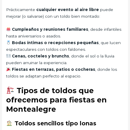
Prácticamente
cualquier evento al aire libre
puede
mejorar (o salvarse) con un toldo bien montado:
Cumpleaños y reuniones familiares
, desde infantiles
hasta aniversarios o asados.
Bodas íntimas o recepciones pequeñas
, que lucen
espectaculares con toldos con faldones.
Cenas, cocteles y brunchs
, donde el sol o la lluvia
pueden arruinar la experiencia.
Fiestas en terrazas, patios o cocheras
, donde los
toldos se adaptan perfecto al espacio.
Tipos de toldos que
ofrecemos para fiestas en
Montealegre
Toldos sencillos tipo lonas