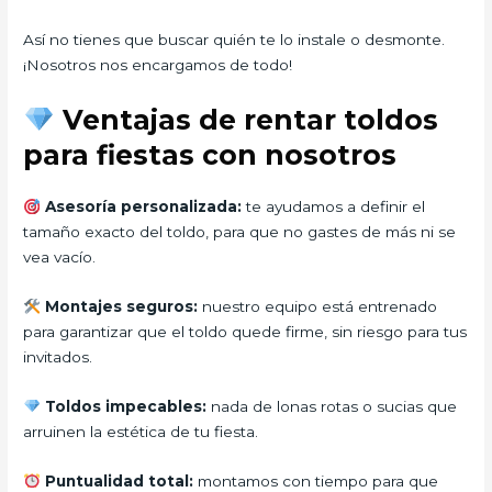
Así no tienes que buscar quién te lo instale o desmonte.
¡Nosotros nos encargamos de todo!
Ventajas de rentar toldos
para fiestas con nosotros
Asesoría personalizada:
te ayudamos a definir el
tamaño exacto del toldo, para que no gastes de más ni se
vea vacío.
Montajes seguros:
nuestro equipo está entrenado
para garantizar que el toldo quede firme, sin riesgo para tus
invitados.
Toldos impecables:
nada de lonas rotas o sucias que
arruinen la estética de tu fiesta.
Puntualidad total:
montamos con tiempo para que