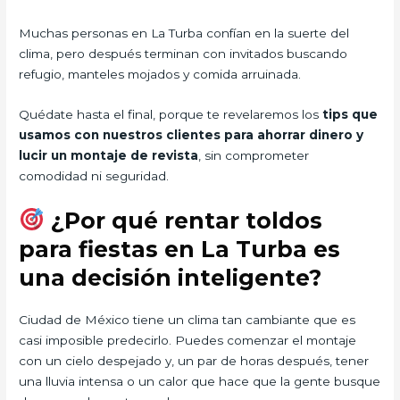
Muchas personas en La Turba confían en la suerte del
clima, pero después terminan con invitados buscando
refugio, manteles mojados y comida arruinada.
Quédate hasta el final, porque te revelaremos los
tips que
usamos con nuestros clientes para ahorrar dinero y
lucir un montaje de revista
, sin comprometer
comodidad ni seguridad.
¿Por qué rentar toldos
para fiestas en La Turba es
una decisión inteligente?
Ciudad de México tiene un clima tan cambiante que es
casi imposible predecirlo. Puedes comenzar el montaje
con un cielo despejado y, un par de horas después, tener
una lluvia intensa o un calor que hace que la gente busque