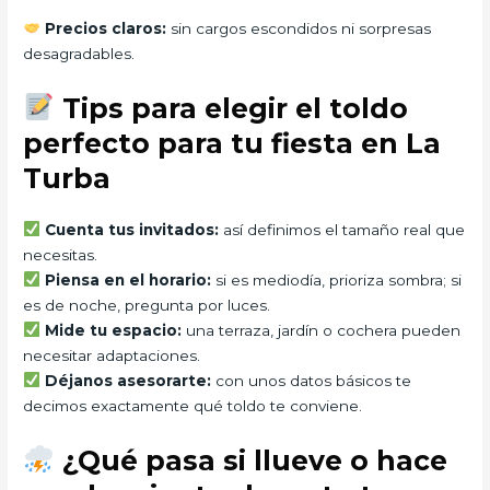
Precios claros:
sin cargos escondidos ni sorpresas
desagradables.
Tips para elegir el toldo
perfecto para tu fiesta en La
Turba
Cuenta tus invitados:
así definimos el tamaño real que
necesitas.
Piensa en el horario:
si es mediodía, prioriza sombra; si
es de noche, pregunta por luces.
Mide tu espacio:
una terraza, jardín o cochera pueden
necesitar adaptaciones.
Déjanos asesorarte:
con unos datos básicos te
decimos exactamente qué toldo te conviene.
¿Qué pasa si llueve o hace