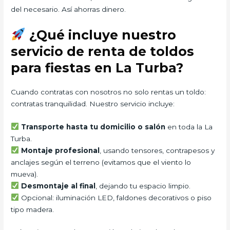
del necesario. Así ahorras dinero.
¿Qué incluye nuestro
servicio de renta de toldos
para fiestas en La Turba?
Cuando contratas con nosotros no solo rentas un toldo:
contratas tranquilidad. Nuestro servicio incluye:
Transporte hasta tu domicilio o salón
en toda la La
Turba.
Montaje profesional
, usando tensores, contrapesos y
anclajes según el terreno (evitamos que el viento lo
mueva).
Desmontaje al final
, dejando tu espacio limpio.
Opcional: iluminación LED, faldones decorativos o piso
tipo madera.