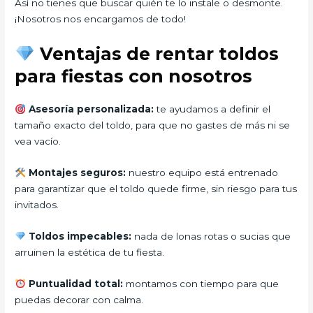
Así no tienes que buscar quién te lo instale o desmonte.
¡Nosotros nos encargamos de todo!
Ventajas de rentar toldos
para fiestas con nosotros
Asesoría personalizada:
te ayudamos a definir el
tamaño exacto del toldo, para que no gastes de más ni se
vea vacío.
Montajes seguros:
nuestro equipo está entrenado
para garantizar que el toldo quede firme, sin riesgo para tus
invitados.
Toldos impecables:
nada de lonas rotas o sucias que
arruinen la estética de tu fiesta.
Puntualidad total:
montamos con tiempo para que
puedas decorar con calma.