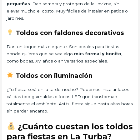
pequeñas
. Dan sombra y protegen de la llovizna, sin
elevar mucho el costo. Muy fáciles de instalar en patios o
jardines.
Toldos con faldones decorativos
Dan un toque más elegante. Son ideales para fiestas
donde quieres que se vea algo
más formal y bonito
,
como bodas, XV años o aniversarios especiales.
Toldos con iluminación
¿Tu fiesta será en la tarde-noche? Podemos instalar luces
cálidas tipo guirnaldas o focos LED que transforman
totalmente el ambiente. Así tu fiesta sigue hasta altas horas
sin perder encanto.
¿Cuánto cuestan los toldos
para fiestas en La Turba?