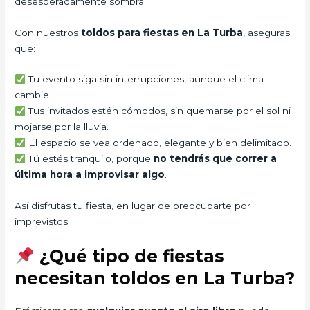
desesperadamente sombra.
Con nuestros
toldos para fiestas en La Turba
, aseguras
que:
Tu evento siga sin interrupciones, aunque el clima
cambie.
Tus invitados estén cómodos, sin quemarse por el sol ni
mojarse por la lluvia.
El espacio se vea ordenado, elegante y bien delimitado.
Tú estés tranquilo, porque
no tendrás que correr a
última hora a improvisar algo
.
Así disfrutas tu fiesta, en lugar de preocuparte por
imprevistos.
¿Qué tipo de fiestas
necesitan toldos en La Turba?