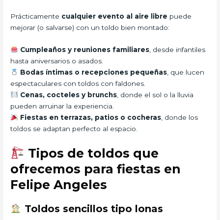
Prácticamente
cualquier evento al aire libre
puede
mejorar (o salvarse) con un toldo bien montado:
Cumpleaños y reuniones familiares
, desde infantiles
hasta aniversarios o asados.
Bodas íntimas o recepciones pequeñas
, que lucen
espectaculares con toldos con faldones.
Cenas, cocteles y brunchs
, donde el sol o la lluvia
pueden arruinar la experiencia.
Fiestas en terrazas, patios o cocheras
, donde los
toldos se adaptan perfecto al espacio.
Tipos de toldos que
ofrecemos para fiestas en
Felipe Angeles
Toldos sencillos tipo lonas