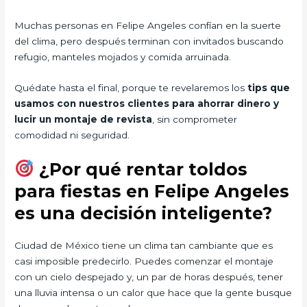
Muchas personas en Felipe Angeles confían en la suerte
del clima, pero después terminan con invitados buscando
refugio, manteles mojados y comida arruinada.
Quédate hasta el final, porque te revelaremos los
tips que
usamos con nuestros clientes para ahorrar dinero y
lucir un montaje de revista
, sin comprometer
comodidad ni seguridad.
¿Por qué rentar toldos
para fiestas en Felipe Angeles
es una decisión inteligente?
Ciudad de México tiene un clima tan cambiante que es
casi imposible predecirlo. Puedes comenzar el montaje
con un cielo despejado y, un par de horas después, tener
una lluvia intensa o un calor que hace que la gente busque