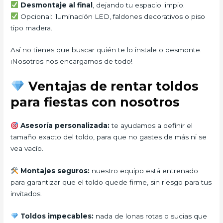
Desmontaje al final
, dejando tu espacio limpio.
Opcional: iluminación LED, faldones decorativos o piso
tipo madera.
Así no tienes que buscar quién te lo instale o desmonte.
¡Nosotros nos encargamos de todo!
Ventajas de rentar toldos
para fiestas con nosotros
Asesoría personalizada:
te ayudamos a definir el
tamaño exacto del toldo, para que no gastes de más ni se
vea vacío.
Montajes seguros:
nuestro equipo está entrenado
para garantizar que el toldo quede firme, sin riesgo para tus
invitados.
Toldos impecables:
nada de lonas rotas o sucias que