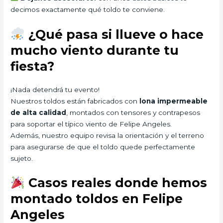
decimos exactamente qué toldo te conviene.
¿Qué pasa si llueve o hace
mucho viento durante tu
fiesta?
¡Nada detendrá tu evento!
Nuestros toldos están fabricados con
lona impermeable
de alta calidad
, montados con tensores y contrapesos
para soportar el típico viento de Felipe Angeles.
Además, nuestro equipo revisa la orientación y el terreno
para asegurarse de que el toldo quede perfectamente
sujeto.
Casos reales donde hemos
montado toldos en Felipe
Angeles