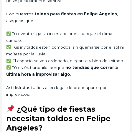
desesperadamente sombra.
Con nuestros
toldos para fiestas en Felipe Angeles
,
aseguras que:
Tu evento siga sin interrupciones, aunque el clima
cambie.
Tus invitados estén cómodos, sin quemarse por el sol ni
mojarse por la lluvia.
El espacio se vea ordenado, elegante y bien delimitado.
Tú estés tranquilo, porque
no tendrás que correr a
última hora a improvisar algo
.
Así disfrutas tu fiesta, en lugar de preocuparte por
imprevistos.
¿Qué tipo de fiestas
necesitan toldos en Felipe
Angeles?