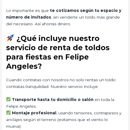
Lo importante es que
te cotizamos según tu espacio y
número de invitados
, sin venderte un toldo más grande
del necesario. Así ahorras dinero.
¿Qué incluye nuestro
servicio de renta de toldos
para fiestas en Felipe
Angeles?
Cuando contratas con nosotros no solo rentas un toldo:
contratas tranquilidad. Nuestro servicio incluye:
Transporte hasta tu domicilio o salón
en toda la
Felipe Angeles.
Montaje profesional
, usando tensores, contrapesos y
anclajes según el terreno (evitamos que el viento lo
mueva).