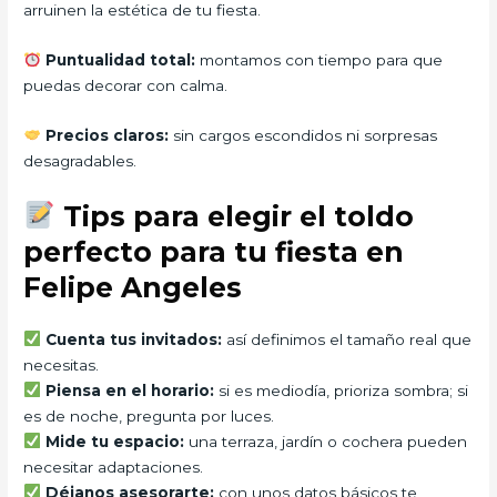
arruinen la estética de tu fiesta.
Puntualidad total:
montamos con tiempo para que
puedas decorar con calma.
Precios claros:
sin cargos escondidos ni sorpresas
desagradables.
Tips para elegir el toldo
perfecto para tu fiesta en
Felipe Angeles
Cuenta tus invitados:
así definimos el tamaño real que
necesitas.
Piensa en el horario:
si es mediodía, prioriza sombra; si
es de noche, pregunta por luces.
Mide tu espacio:
una terraza, jardín o cochera pueden
necesitar adaptaciones.
Déjanos asesorarte:
con unos datos básicos te