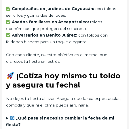
Cumpleaños en jardines de Coyoacán:
con toldos
sencillos y guirnaldas de luces.
Asados familiares en Azcapotzalco:
toldos
económicos que protegen del sol directo.
Aniversarios en Benito Juárez:
con toldos con
faldones blancos para un toque elegante.
Con cada cliente, nuestro objetivo es el mismo: que
disfrutes tu fiesta sin estrés.
¡Cotiza hoy mismo tu toldo
y asegura tu fecha!
No dejes tu fiesta al azar. Asegura que luzca espectacular,
cómoda y que ni el clima pueda arruinarla.
¿Qué pasa si necesito cambiar la fecha de mi
fiesta?