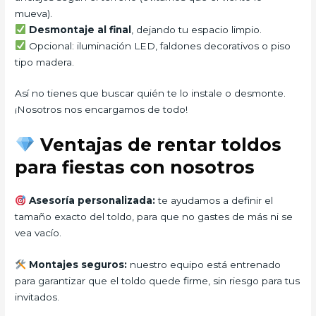
mueva).
Desmontaje al final
, dejando tu espacio limpio.
Opcional: iluminación LED, faldones decorativos o piso
tipo madera.
Así no tienes que buscar quién te lo instale o desmonte.
¡Nosotros nos encargamos de todo!
Ventajas de rentar toldos
para fiestas con nosotros
Asesoría personalizada:
te ayudamos a definir el
tamaño exacto del toldo, para que no gastes de más ni se
vea vacío.
Montajes seguros:
nuestro equipo está entrenado
para garantizar que el toldo quede firme, sin riesgo para tus
invitados.