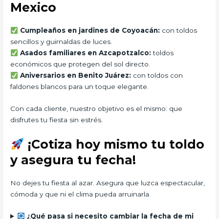
Mexico
Cumpleaños en jardines de Coyoacán:
con toldos
sencillos y guirnaldas de luces.
Asados familiares en Azcapotzalco:
toldos
económicos que protegen del sol directo.
Aniversarios en Benito Juárez:
con toldos con
faldones blancos para un toque elegante.
Con cada cliente, nuestro objetivo es el mismo: que
disfrutes tu fiesta sin estrés.
¡Cotiza hoy mismo tu toldo
y asegura tu fecha!
No dejes tu fiesta al azar. Asegura que luzca espectacular,
cómoda y que ni el clima pueda arruinarla.
¿Qué pasa si necesito cambiar la fecha de mi