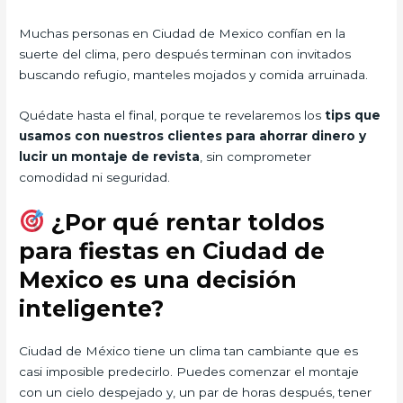
Muchas personas en Ciudad de Mexico confían en la
suerte del clima, pero después terminan con invitados
buscando refugio, manteles mojados y comida arruinada.
Quédate hasta el final, porque te revelaremos los
tips que
usamos con nuestros clientes para ahorrar dinero y
lucir un montaje de revista
, sin comprometer
comodidad ni seguridad.
¿Por qué rentar toldos
para fiestas en Ciudad de
Mexico es una decisión
inteligente?
Ciudad de México tiene un clima tan cambiante que es
casi imposible predecirlo. Puedes comenzar el montaje
con un cielo despejado y, un par de horas después, tener