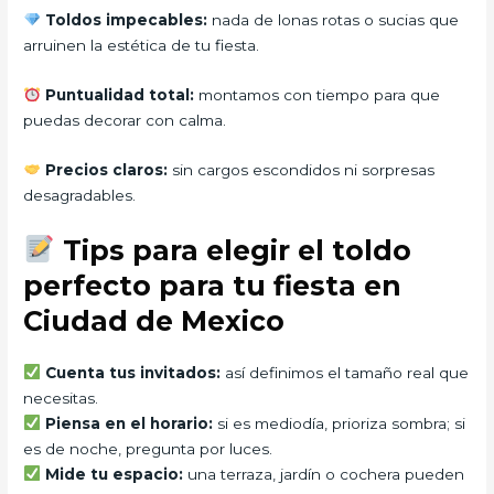
Toldos impecables:
nada de lonas rotas o sucias que
arruinen la estética de tu fiesta.
Puntualidad total:
montamos con tiempo para que
puedas decorar con calma.
Precios claros:
sin cargos escondidos ni sorpresas
desagradables.
Tips para elegir el toldo
perfecto para tu fiesta en
Ciudad de Mexico
Cuenta tus invitados:
así definimos el tamaño real que
necesitas.
Piensa en el horario:
si es mediodía, prioriza sombra; si
es de noche, pregunta por luces.
Mide tu espacio:
una terraza, jardín o cochera pueden