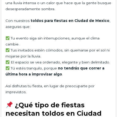
una lluvia intensa o un calor que hace que la gente busque
desesperadamente sombra.
Con nuestros
toldos para fiestas en Ciudad de Mexico
,
aseguras que:
Tu evento siga sin interrupciones, aunque el clima
cambie.
Tus invitados estén cómodos, sin quemarse por el sol ni
mojarse por la lluvia.
El espacio se vea ordenado, elegante y bien delimitado.
Tú estés tranquilo, porque
no tendrás que correr a
última hora a improvisar algo
.
Así disfrutas tu fiesta, en lugar de preocuparte por
imprevistos.
¿Qué tipo de fiestas
necesitan toldos en Ciudad