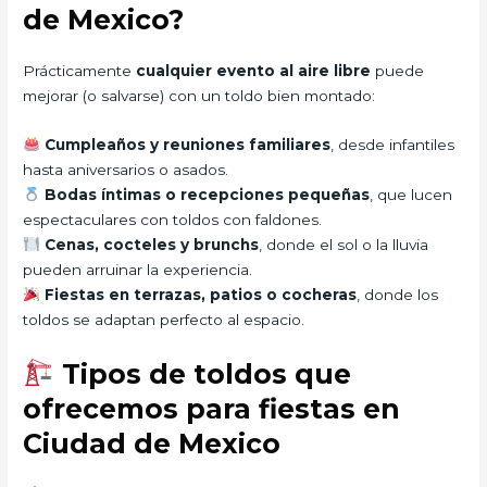
de Mexico?
Prácticamente
cualquier evento al aire libre
puede
mejorar (o salvarse) con un toldo bien montado:
Cumpleaños y reuniones familiares
, desde infantiles
hasta aniversarios o asados.
Bodas íntimas o recepciones pequeñas
, que lucen
espectaculares con toldos con faldones.
Cenas, cocteles y brunchs
, donde el sol o la lluvia
pueden arruinar la experiencia.
Fiestas en terrazas, patios o cocheras
, donde los
toldos se adaptan perfecto al espacio.
Tipos de toldos que
ofrecemos para fiestas en
Ciudad de Mexico