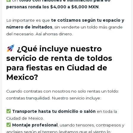
personas ronda los $4,000 a $6,000 MXN
.
Lo importante es que
te cotizamos según tu espacio y
número de invitados
, sin venderte un toldo más grande
del necesario. Así ahorras dinero.
¿Qué incluye nuestro
servicio de renta de toldos
para fiestas en Ciudad de
Mexico?
Cuando contratas con nosotros no solo rentas un toldo:
contratas tranquilidad. Nuestro servicio incluye:
Transporte hasta tu domicilio o salón
en toda la
Ciudad de Mexico.
Montaje profesional
, usando tensores, contrapesos y
anclajes según el terreno (evitamos que el viento lo