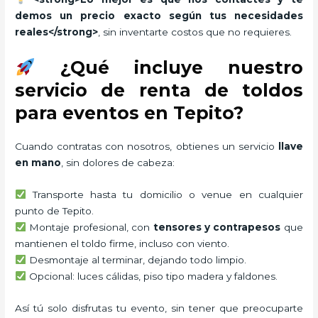
demos un precio exacto según tus necesidades
reales</strong>
, sin inventarte costos que no requieres.
¿Qué incluye nuestro
servicio de renta de toldos
para eventos en Tepito?
Cuando contratas con nosotros, obtienes un servicio
llave
en mano
, sin dolores de cabeza:
Transporte hasta tu domicilio o venue en cualquier
punto de Tepito.
Montaje profesional, con
tensores y contrapesos
que
mantienen el toldo firme, incluso con viento.
Desmontaje al terminar, dejando todo limpio.
Opcional: luces cálidas, piso tipo madera y faldones.
Así tú solo disfrutas tu evento, sin tener que preocuparte