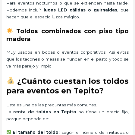
Para eventos nocturnos o que se extienden hasta tarde.
Podemos incluir
luces LED cálidas o guirnaldas
, que
hacen que el espacio luzca mágico.
Toldos combinados con piso tipo
madera
Muy usados en bodas o eventos corporativos. Así evitas
que los tacones o mesas se hundan en el pasto y todo se
ve más parejo y limpio.
¿Cuánto cuestan los toldos
para eventos en Tepito?
Esta es una de las preguntas más comunes.
La
renta de toldos en Tepito
no tiene un precio fijo,
porque depende de:
El tamaño del toldo:
según el número de invitados o