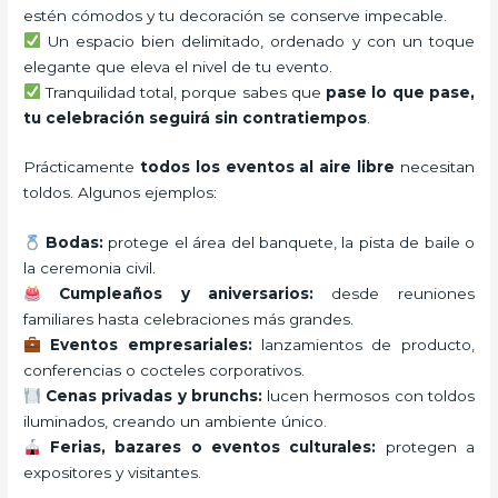
estén cómodos y tu decoración se conserve impecable.
Un espacio bien delimitado, ordenado y con un toque
elegante que eleva el nivel de tu evento.
Tranquilidad total, porque sabes que
pase lo que pase,
tu celebración seguirá sin contratiempos
.
Prácticamente
todos los eventos al aire libre
necesitan
toldos. Algunos ejemplos:
Bodas:
protege el área del banquete, la pista de baile o
la ceremonia civil.
Cumpleaños y aniversarios:
desde reuniones
familiares hasta celebraciones más grandes.
Eventos empresariales:
lanzamientos de producto,
conferencias o cocteles corporativos.
Cenas privadas y brunchs:
lucen hermosos con toldos
iluminados, creando un ambiente único.
Ferias, bazares o eventos culturales:
protegen a
expositores y visitantes.