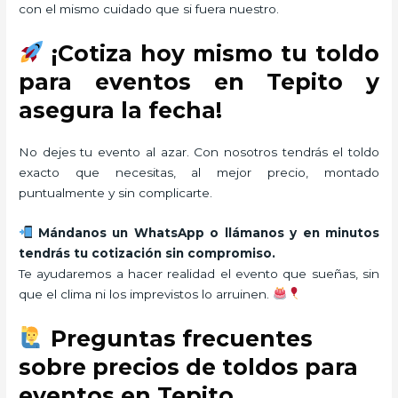
con el mismo cuidado que si fuera nuestro.
¡Cotiza hoy mismo tu toldo
para eventos en Tepito y
asegura la fecha!
No dejes tu evento al azar. Con nosotros tendrás el toldo
exacto que necesitas, al mejor precio, montado
puntualmente y sin complicarte.
Mándanos un WhatsApp o llámanos y en minutos
tendrás tu cotización sin compromiso.
Te ayudaremos a hacer realidad el evento que sueñas, sin
que el clima ni los imprevistos lo arruinen.
Preguntas frecuentes
sobre precios de toldos para
eventos en Tepito