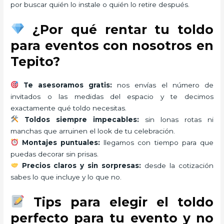
por buscar quién lo instale o quién lo retire después.
¿Por qué rentar tu toldo
para eventos con nosotros en
Tepito?
Te asesoramos gratis:
nos envías el número de
invitados o las medidas del espacio y te decimos
exactamente qué toldo necesitas.
Toldos siempre impecables:
sin lonas rotas ni
manchas que arruinen el look de tu celebración.
Montajes puntuales:
llegamos con tiempo para que
puedas decorar sin prisas.
Precios claros y sin sorpresas:
desde la cotización
sabes lo que incluye y lo que no.
Tips para elegir el toldo
perfecto para tu evento y no