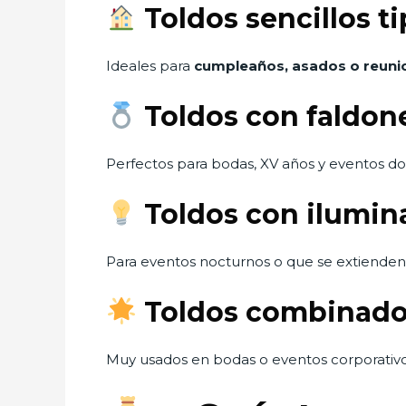
Toldos sencillos ti
Ideales para
cumpleaños, asados o reunio
Toldos con faldon
Perfectos para bodas, XV años y eventos d
Toldos con ilumin
Para eventos nocturnos o que se extienden
Toldos combinados
Muy usados en bodas o eventos corporativos