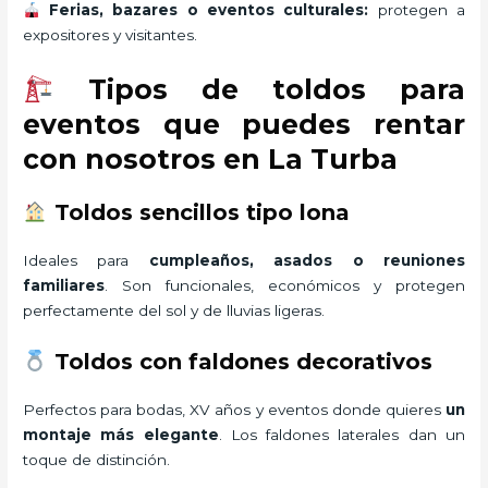
Ferias, bazares o eventos culturales:
protegen a
expositores y visitantes.
Tipos de toldos para
eventos que puedes rentar
con nosotros en La Turba
Toldos sencillos tipo lona
Ideales para
cumpleaños, asados o reuniones
familiares
. Son funcionales, económicos y protegen
perfectamente del sol y de lluvias ligeras.
Toldos con faldones decorativos
Perfectos para bodas, XV años y eventos donde quieres
un
montaje más elegante
. Los faldones laterales dan un
toque de distinción.