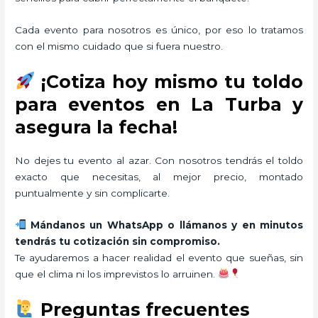
Cada evento para nosotros es único, por eso lo tratamos
con el mismo cuidado que si fuera nuestro.
¡Cotiza hoy mismo tu toldo
para eventos en La Turba y
asegura la fecha!
No dejes tu evento al azar. Con nosotros tendrás el toldo
exacto que necesitas, al mejor precio, montado
puntualmente y sin complicarte.
Mándanos un WhatsApp o llámanos y en minutos
tendrás tu cotización sin compromiso.
Te ayudaremos a hacer realidad el evento que sueñas, sin
que el clima ni los imprevistos lo arruinen.
Preguntas frecuentes