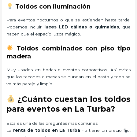
Toldos con iluminación
Para eventos nocturnos o que se extienden hasta tarde.
Podemos incluir
luces LED cálidas o guirnaldas
, que
hacen que el espacio luzca mágico.
Toldos combinados con piso tipo
madera
Muy usados en bodas o eventos corporativos. Así evitas
que los tacones o mesas se hundan en el pasto y todo se
ve más parejo y limpio.
¿Cuánto cuestan los toldos
para eventos en La Turba?
Esta es una de las preguntas más comunes.
La
renta de toldos en La Turba
no tiene un precio fijo,