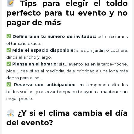
Tips para elegir el toldo
perfecto para tu evento y no
pagar de más
Define bien tu número de invitados:
así calculamos
el tamaño exacto.
Mide el espacio disponible:
si es un jardín o cochera,
dinos el ancho y largo.
Piensa en el horario:
si tu evento es en la tarde-noche,
pide luces; si es al mediodía, dale prioridad a una lona más
densa para el sol.
Reserva con anticipación:
en temporada alta los
toldos vuelan, y reservar temprano te ayuda a mantener un
mejor precio.
¿Y si el clima cambia el día
del evento?