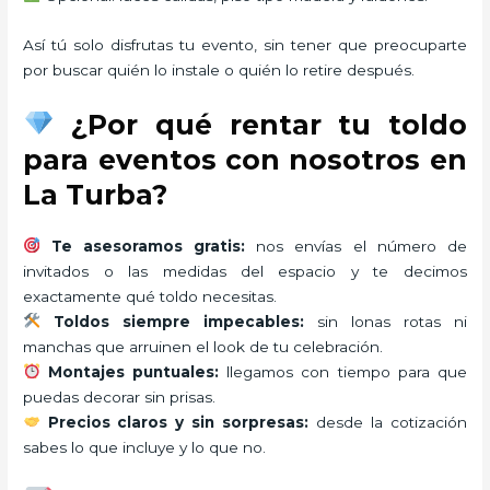
Así tú solo disfrutas tu evento, sin tener que preocuparte
por buscar quién lo instale o quién lo retire después.
¿Por qué rentar tu toldo
para eventos con nosotros en
La Turba?
Te asesoramos gratis:
nos envías el número de
invitados o las medidas del espacio y te decimos
exactamente qué toldo necesitas.
Toldos siempre impecables:
sin lonas rotas ni
manchas que arruinen el look de tu celebración.
Montajes puntuales:
llegamos con tiempo para que
puedas decorar sin prisas.
Precios claros y sin sorpresas:
desde la cotización
sabes lo que incluye y lo que no.