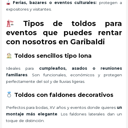
Ferias, bazares o eventos culturales:
protegen a
expositores y visitantes.
Tipos de toldos para
eventos que puedes rentar
con nosotros en Garibaldi
Toldos sencillos tipo lona
Ideales para
cumpleaños, asados o reuniones
familiares
. Son funcionales, económicos y protegen
perfectamente del sol y de lluvias ligeras.
Toldos con faldones decorativos
Perfectos para bodas, XV años y eventos donde quieres
un
montaje más elegante
. Los faldones laterales dan un
toque de distinción.