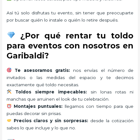
Así tú solo disfrutas tu evento, sin tener que preocuparte
por buscar quién lo instale o quién lo retire después.
¿Por qué rentar tu toldo
para eventos con nosotros en
Garibaldi?
Te asesoramos gratis:
nos envías el número de
invitados o las medidas del espacio y te decimos
exactamente qué toldo necesitas.
Toldos siempre impecables:
sin lonas rotas ni
manchas que arruinen el look de tu celebración.
Montajes puntuales:
llegamos con tiempo para que
puedas decorar sin prisas.
Precios claros y sin sorpresas:
desde la cotización
sabes lo que incluye y lo que no.