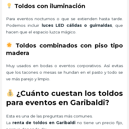
Toldos con iluminación
Para eventos nocturnos o que se extienden hasta tarde.
Podemos incluir
luces LED cálidas o guirnaldas
, que
hacen que el espacio luzca mágico.
Toldos combinados con piso tipo
madera
Muy usados en bodas o eventos corporativos. Así evitas
que los tacones o mesas se hundan en el pasto y todo se
ve más parejo y limpio.
¿Cuánto cuestan los toldos
para eventos en Garibaldi?
Esta es una de las preguntas más comunes.
La
renta de toldos en Garibaldi
no tiene un precio fijo,