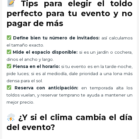
Tips para elegir el toldo
perfecto para tu evento y no
pagar de más
Define bien tu número de invitados:
así calculamos
el tamaño exacto.
Mide el espacio disponible:
si es un jardín o cochera,
dinos el ancho y largo.
Piensa en el horario:
si tu evento es en la tarde-noche,
pide luces; si es al mediodía, dale prioridad a una lona más
densa para el sol.
Reserva con anticipación:
en temporada alta los
toldos vuelan, y reservar temprano te ayuda a mantener un
mejor precio.
¿Y si el clima cambia el día
del evento?