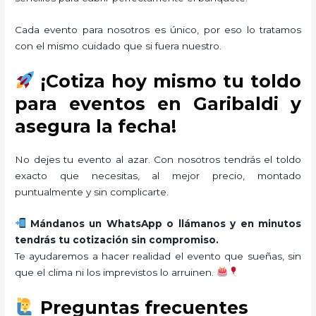
Cada evento para nosotros es único, por eso lo tratamos
con el mismo cuidado que si fuera nuestro.
¡Cotiza hoy mismo tu toldo
para eventos en Garibaldi y
asegura la fecha!
No dejes tu evento al azar. Con nosotros tendrás el toldo
exacto que necesitas, al mejor precio, montado
puntualmente y sin complicarte.
Mándanos un WhatsApp o llámanos y en minutos
tendrás tu cotización sin compromiso.
Te ayudaremos a hacer realidad el evento que sueñas, sin
que el clima ni los imprevistos lo arruinen.
Preguntas frecuentes