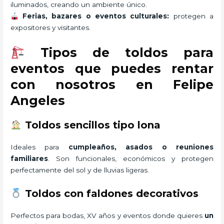
iluminados, creando un ambiente único.
Ferias, bazares o eventos culturales:
protegen a
expositores y visitantes.
Tipos de toldos para
eventos que puedes rentar
con nosotros en Felipe
Angeles
Toldos sencillos tipo lona
Ideales para
cumpleaños, asados o reuniones
familiares
. Son funcionales, económicos y protegen
perfectamente del sol y de lluvias ligeras.
Toldos con faldones decorativos
Perfectos para bodas, XV años y eventos donde quieres
un