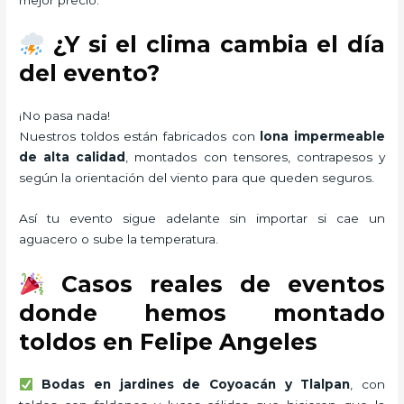
¿Y si el clima cambia el día
del evento?
¡No pasa nada!
Nuestros toldos están fabricados con
lona impermeable
de alta calidad
, montados con tensores, contrapesos y
según la orientación del viento para que queden seguros.
Así tu evento sigue adelante sin importar si cae un
aguacero o sube la temperatura.
Casos reales de eventos
donde hemos montado
toldos en Felipe Angeles
Bodas en jardines de Coyoacán y Tlalpan
, con