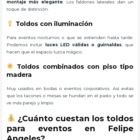
montaje más elegante
. Los faldones laterales dan un
toque de distinción.
Toldos con iluminación
Para eventos nocturnos o que se extienden hasta tarde.
Podemos incluir
luces LED cálidas o guirnaldas
, que
hacen que el espacio luzca mágico.
Toldos combinados con piso tipo
madera
Muy usados en bodas o eventos corporativos. Así evitas
que los tacones o mesas se hundan en el pasto y todo se
ve más parejo y limpio.
¿Cuánto cuestan los toldos
para eventos en Felipe
Angeles?