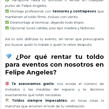
punto de Felipe Angeles.
Montaje profesional, con
tensores y contrapesos
que
mantienen el toldo firme, incluso con viento.
Desmontaje al terminar, dejando todo limpio.
Opcional: luces cálidas, piso tipo madera y faldones.
Así tú solo disfrutas tu evento, sin tener que preocuparte
por buscar quién lo instale o quién lo retire después.
¿Por qué rentar tu toldo
para eventos con nosotros en
Felipe Angeles?
Te asesoramos gratis:
nos envías el número de
invitados o las medidas del espacio y te decimos
exactamente qué toldo necesitas.
Toldos siempre impecables:
sin lonas rotas ni
manchas que arruinen el look de tu celebración.