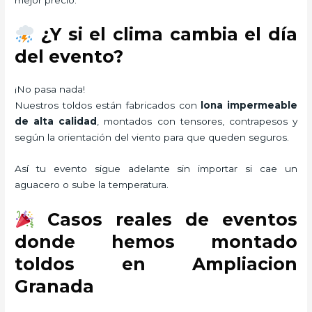
¿Y si el clima cambia el día
del evento?
¡No pasa nada!
Nuestros toldos están fabricados con
lona impermeable
de alta calidad
, montados con tensores, contrapesos y
según la orientación del viento para que queden seguros.
Así tu evento sigue adelante sin importar si cae un
aguacero o sube la temperatura.
Casos reales de eventos
donde hemos montado
toldos en Ampliacion
Granada