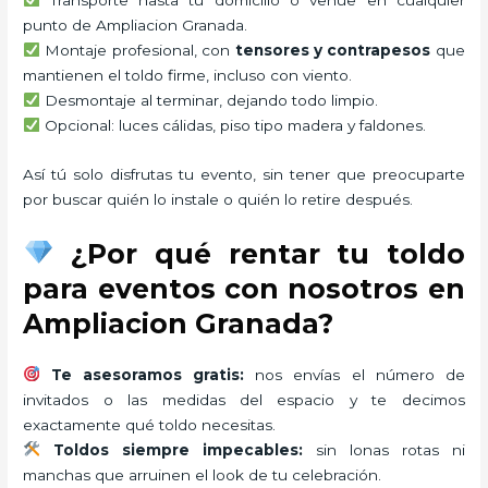
punto de Ampliacion Granada.
Montaje profesional, con
tensores y contrapesos
que
mantienen el toldo firme, incluso con viento.
Desmontaje al terminar, dejando todo limpio.
Opcional: luces cálidas, piso tipo madera y faldones.
Así tú solo disfrutas tu evento, sin tener que preocuparte
por buscar quién lo instale o quién lo retire después.
¿Por qué rentar tu toldo
para eventos con nosotros en
Ampliacion Granada?
Te asesoramos gratis:
nos envías el número de
invitados o las medidas del espacio y te decimos
exactamente qué toldo necesitas.
Toldos siempre impecables:
sin lonas rotas ni
manchas que arruinen el look de tu celebración.