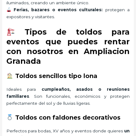
iluminados, creando un ambiente único.
Ferias, bazares o eventos culturales:
protegen a
expositores y visitantes.
Tipos de toldos para
eventos que puedes rentar
con nosotros en Ampliacion
Granada
Toldos sencillos tipo lona
Ideales para
cumpleaños, asados o reuniones
familiares
. Son funcionales, económicos y protegen
perfectamente del sol y de lluvias ligeras.
Toldos con faldones decorativos
Perfectos para bodas, XV años y eventos donde quieres
un