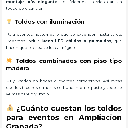
montaje más elegante
. Los faldones laterales dan un
toque de distinción.
Toldos con iluminación
Para eventos nocturnos o que se extienden hasta tarde.
Podemos incluir
luces LED cálidas o guirnaldas
, que
hacen que el espacio luzca mágico.
Toldos combinados con piso tipo
madera
Muy usados en bodas o eventos corporativos. Así evitas
que los tacones o mesas se hundan en el pasto y todo se
ve más parejo y limpio.
¿Cuánto cuestan los toldos
para eventos en Ampliacion
Granada?