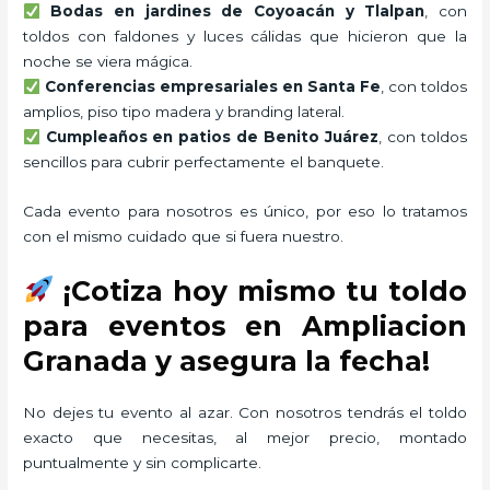
Bodas en jardines de Coyoacán y Tlalpan
, con
toldos con faldones y luces cálidas que hicieron que la
noche se viera mágica.
Conferencias empresariales en Santa Fe
, con toldos
amplios, piso tipo madera y branding lateral.
Cumpleaños en patios de Benito Juárez
, con toldos
sencillos para cubrir perfectamente el banquete.
Cada evento para nosotros es único, por eso lo tratamos
con el mismo cuidado que si fuera nuestro.
¡Cotiza hoy mismo tu toldo
para eventos en Ampliacion
Granada y asegura la fecha!
No dejes tu evento al azar. Con nosotros tendrás el toldo
exacto que necesitas, al mejor precio, montado
puntualmente y sin complicarte.