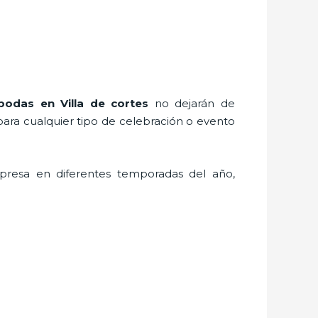
 bodas
en Villa de cortes
no dejarán de
para cualquier tipo de celebración o evento
presa en diferentes temporadas del año,