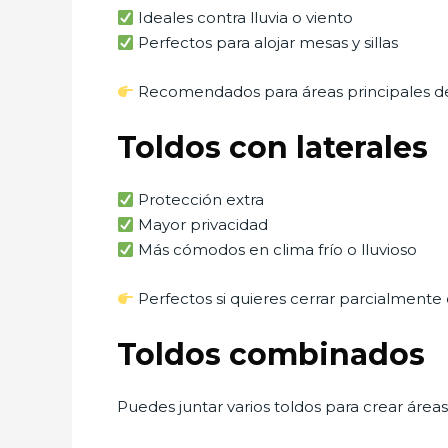
Ideales contra lluvia o viento
Perfectos para alojar mesas y sillas
Recomendados para áreas principales d
Toldos con laterales
Protección extra
Mayor privacidad
Más cómodos en clima frío o lluvioso
Perfectos si quieres cerrar parcialmente 
Toldos combinados
Puedes juntar varios toldos para crear áreas