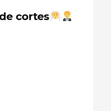
 de cortes