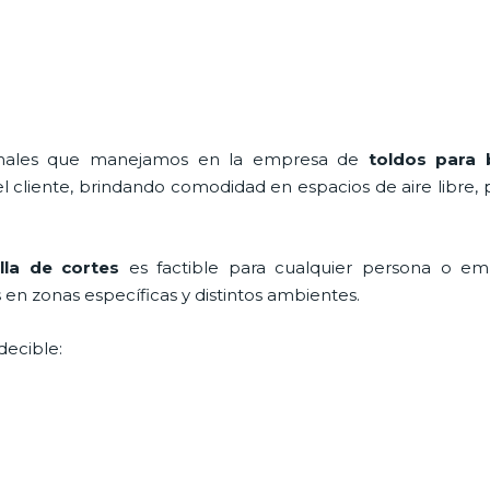
ionales que manejamos en la empresa de
toldos para
cliente, brindando comodidad en espacios de aire libre, 
lla de cortes
es factible para cualquier persona o em
en zonas específicas y distintos ambientes.
decible: