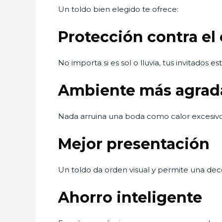
Un toldo bien elegido te ofrece:
Protección contra el
No importa si es sol o lluvia, tus invitados 
Ambiente más agrad
Nada arruina una boda como calor excesivo
Mejor presentación
Un toldo da orden visual y permite una dec
Ahorro inteligente