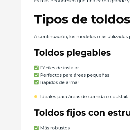
Es más económico que una carpa grande y 
Tipos de toldos
A continuación, los modelos más utilizados 
Toldos plegables
Fáciles de instalar
Perfectos para áreas pequeñas
Rápidos de armar
Ideales para áreas de comida o cocktail.
Toldos fijos con estr
Más robustos