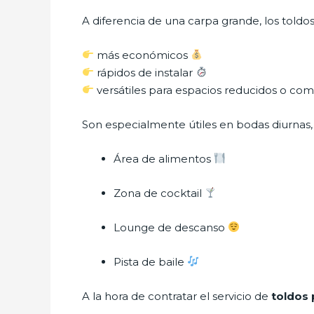
A diferencia de una carpa grande, los toldos
más económicos
rápidos de instalar
versátiles para espacios reducidos o co
Son especialmente útiles en bodas diurnas, 
Área de alimentos
Zona de cocktail
Lounge de descanso
Pista de baile
A la hora de contratar el servicio de
toldos 