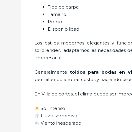
Tipo de carpa
Tamaño
Precio
Disponibilidad
Los estilos modernos elegantes y func
sorprender, adaptamos las necesidades del 
empresarial.
Generalmente
toldos para bodas
en Vi
permitiendo ahorrar costos y haciendo usos 
En Villa de cortes, el clima puede ser impre
Sol intenso
Lluvia sorpresiva
Viento inesperado