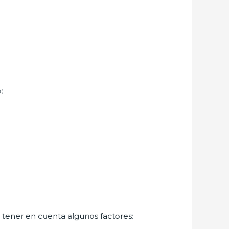
:
o tener en cuenta algunos factores: