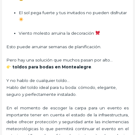
El sol pega fuerte y tus invitados no pueden disfrutar
Viento molesto arruina la decoración
Esto puede arruinar semanas de planificación.
Pero hay una solución que muchos pasan por alto…
toldos para bodas en Montealegre
.
Y no hablo de cualquier toldo…
Hablo del toldo ideal para tu boda: cómodo, elegante,
seguro y perfectamente instalado.
En el momento de escoger la carpa para un evento es
importante tener en cuenta el estado de la infraestructura,
debe ofrecer protección y seguridad ante las inclemencias
meteorológicas lo que permitirá continuar el evento en el