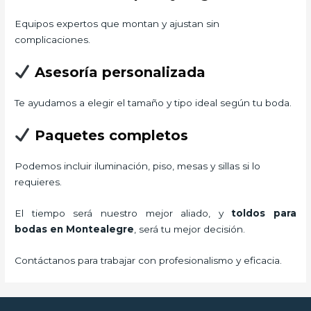
Equipos expertos que montan y ajustan sin
complicaciones.
Asesoría personalizada
Te ayudamos a elegir el tamaño y tipo ideal según tu boda.
Paquetes completos
Podemos incluir iluminación, piso, mesas y sillas si lo
requieres.
El tiempo será nuestro mejor aliado, y
toldos para
bodas
en Montealegre
, será tu mejor decisión.
Contáctanos para trabajar con profesionalismo y eficacia.