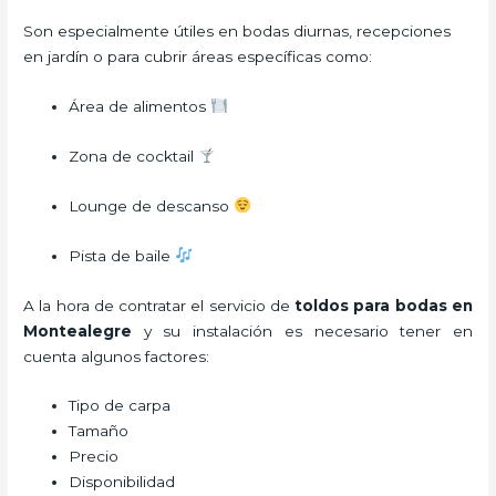
Son especialmente útiles en bodas diurnas, recepciones
en jardín o para cubrir áreas específicas como:
Área de alimentos
Zona de cocktail
Lounge de descanso
Pista de baile
A la hora de contratar el servicio de
toldos para bodas en
Montealegre
y su instalación es necesario tener en
cuenta algunos factores:
Tipo de carpa
Tamaño
Precio
Disponibilidad