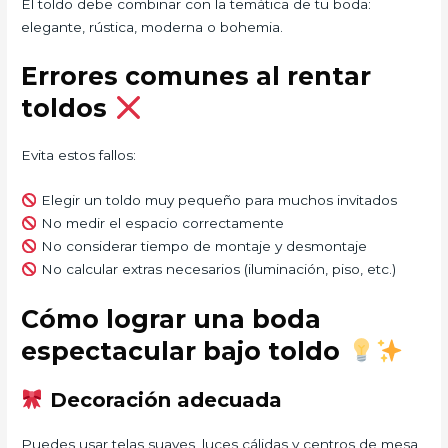
El toldo debe combinar con la temática de tu boda:
elegante, rústica, moderna o bohemia.
Errores comunes al rentar
toldos
Evita estos fallos:
Elegir un toldo muy pequeño para muchos invitados
No medir el espacio correctamente
No considerar tiempo de montaje y desmontaje
No calcular extras necesarios (iluminación, piso, etc.)
Cómo lograr una boda
espectacular bajo toldo
Decoración adecuada
Puedes usar telas suaves, luces cálidas y centros de mesa