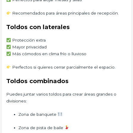
Recomendados para áreas principales de recepción.
Toldos con laterales
Protección extra
Mayor privacidad
Más cómodos en clima frío o lluvioso
Perfectos si quieres cerrar parcialmente el espacio.
Toldos combinados
Puedes juntar varios toldos para crear áreas grandes o
divisiones:
Zona de banquete
Zona de pista de baile