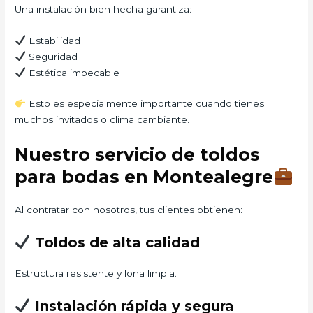
Una instalación bien hecha garantiza:
Estabilidad
Seguridad
Estética impecable
Esto es especialmente importante cuando tienes
muchos invitados o clima cambiante.
Nuestro servicio de toldos
para bodas en Montealegre
Al contratar con nosotros, tus clientes obtienen:
Toldos de alta calidad
Estructura resistente y lona limpia.
Instalación rápida y segura