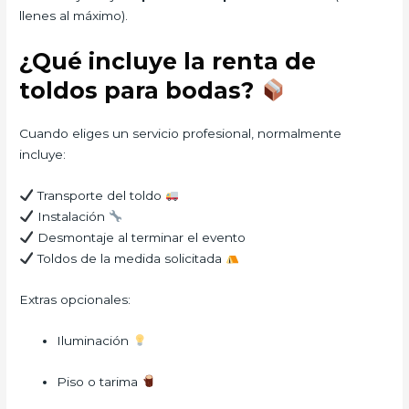
llenes al máximo).
¿Qué incluye la renta de
toldos para bodas?
Cuando eliges un servicio profesional, normalmente
incluye:
Transporte del toldo
Instalación
Desmontaje al terminar el evento
Toldos de la medida solicitada
Extras opcionales:
Iluminación
Piso o tarima