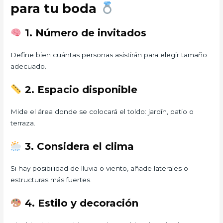
para tu boda
1. Número de invitados
Define bien cuántas personas asistirán para elegir tamaño
adecuado.
2. Espacio disponible
Mide el área donde se colocará el toldo: jardín, patio o
terraza.
3. Considera el clima
Si hay posibilidad de lluvia o viento, añade laterales o
estructuras más fuertes.
4. Estilo y decoración