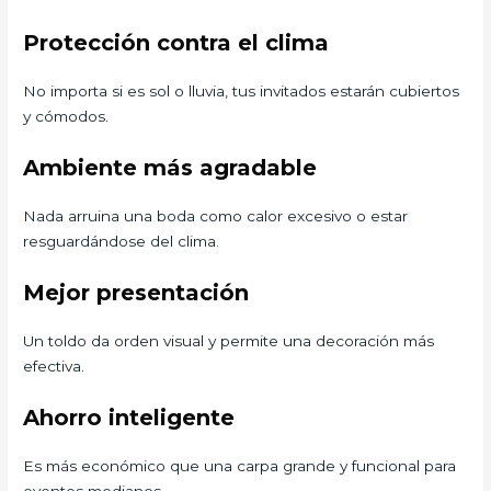
Protección contra el clima
No importa si es sol o lluvia, tus invitados estarán cubiertos
y cómodos.
Ambiente más agradable
Nada arruina una boda como calor excesivo o estar
resguardándose del clima.
Mejor presentación
Un toldo da orden visual y permite una decoración más
efectiva.
Ahorro inteligente
Es más económico que una carpa grande y funcional para
eventos medianos.