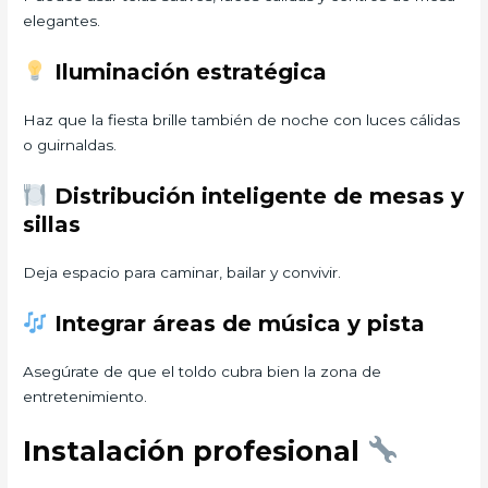
elegantes.
Iluminación estratégica
Haz que la fiesta brille también de noche con luces cálidas
o guirnaldas.
Distribución inteligente de mesas y
sillas
Deja espacio para caminar, bailar y convivir.
Integrar áreas de música y pista
Asegúrate de que el toldo cubra bien la zona de
entretenimiento.
Instalación profesional