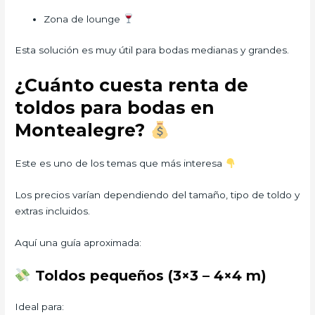
Zona de lounge
Esta solución es muy útil para bodas medianas y grandes.
¿Cuánto cuesta renta de
toldos para bodas en
Montealegre?
Este es uno de los temas que más interesa
Los precios varían dependiendo del tamaño, tipo de toldo y
extras incluidos.
Aquí una guía aproximada:
Toldos pequeños (3×3 – 4×4 m)
Ideal para: