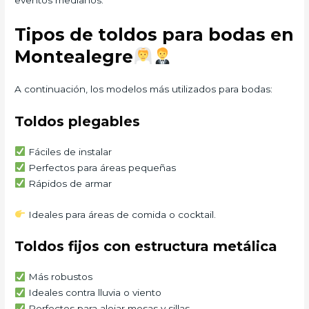
Tipos de toldos para bodas en
Montealegre
A continuación, los modelos más utilizados para bodas:
Toldos plegables
Fáciles de instalar
Perfectos para áreas pequeñas
Rápidos de armar
Ideales para áreas de comida o cocktail.
Toldos fijos con estructura metálica
Más robustos
Ideales contra lluvia o viento
Perfectos para alojar mesas y sillas