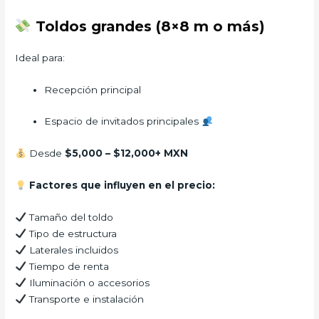
Toldos grandes (8×8 m o más)
Ideal para:
Recepción principal
Espacio de invitados principales
Desde
$5,000 – $12,000+ MXN
Factores que influyen en el precio:
Tamaño del toldo
Tipo de estructura
Laterales incluidos
Tiempo de renta
Iluminación o accesorios
Transporte e instalación