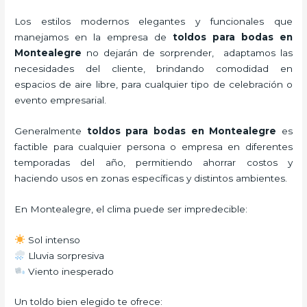
Los estilos modernos elegantes y funcionales que
manejamos en la empresa de
toldos para bodas
en
Montealegre
no dejarán de sorprender, adaptamos las
necesidades del cliente, brindando comodidad en
espacios de aire libre, para cualquier tipo de celebración o
evento empresarial.
Generalmente
toldos para bodas
en Montealegre
es
factible para cualquier persona o empresa en diferentes
temporadas del año, permitiendo ahorrar costos y
haciendo usos en zonas específicas y distintos ambientes.
En Montealegre, el clima puede ser impredecible:
Sol intenso
Lluvia sorpresiva
Viento inesperado
Un toldo bien elegido te ofrece: