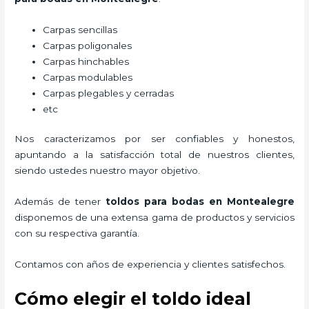
Carpas sencillas
Carpas poligonales
Carpas hinchables
Carpas modulables
Carpas plegables y cerradas
etc
Nos caracterizamos por ser confiables y honestos,
apuntando a la satisfacción total de nuestros clientes,
siendo ustedes nuestro mayor objetivo.
Además de tener
toldos para bodas
en Montealegre
disponemos de una extensa gama de productos y servicios
con su respectiva garantía.
Contamos con años de experiencia y clientes satisfechos.
Cómo elegir el toldo ideal