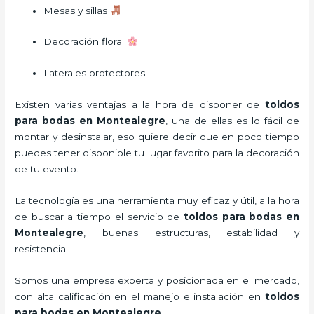
Mesas y sillas
Decoración floral
Laterales protectores
Existen varias ventajas a la hora de disponer de
toldos
para bodas
en Montealegre
, una de ellas es lo fácil de
montar y desinstalar, eso quiere decir que en poco tiempo
puedes tener disponible tu lugar favorito para la decoración
de tu evento.
La tecnología es una herramienta muy eficaz y útil, a la hora
de buscar a tiempo el servicio de
toldos para bodas
en
Montealegre
, buenas estructuras, estabilidad y
resistencia.
Somos una empresa experta y posicionada en el mercado,
con alta calificación en el manejo e instalación en
toldos
para bodas
en Montealegre
.