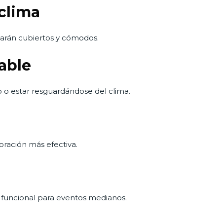
 clima
estarán cubiertos y cómodos.
able
 o estar resguardándose del clima.
oración más efectiva.
funcional para eventos medianos.