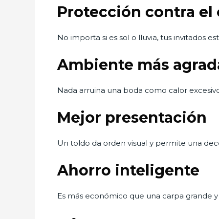
Protección contra el
No importa si es sol o lluvia, tus invitados 
Ambiente más agrad
Nada arruina una boda como calor excesivo
Mejor presentación
Un toldo da orden visual y permite una dec
Ahorro inteligente
Es más económico que una carpa grande y 