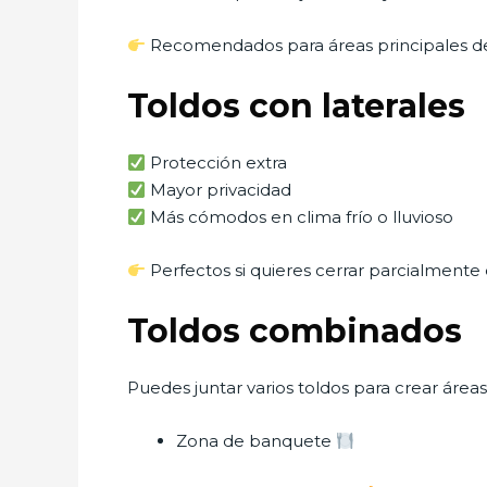
Recomendados para áreas principales d
Toldos con laterales
Protección extra
Mayor privacidad
Más cómodos en clima frío o lluvioso
Perfectos si quieres cerrar parcialmente 
Toldos combinados
Puedes juntar varios toldos para crear áreas
Zona de banquete