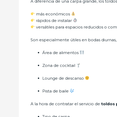
A diferencia de una carpa grande, los toldos
más económicos
rápidos de instalar
versátiles para espacios reducidos o co
Son especialmente útiles en bodas diurnas, 
Área de alimentos
Zona de cocktail
Lounge de descanso
Pista de baile
A la hora de contratar el servicio de
toldos 
Tipo de carpa