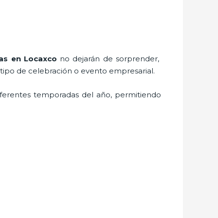
as
en Locaxco
no dejarán de sorprender,
 tipo de celebración o evento empresarial.
iferentes temporadas del año, permitiendo