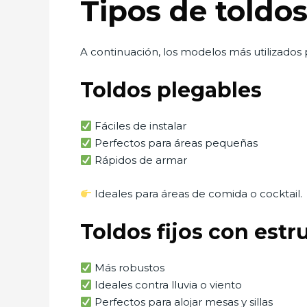
Tipos de toldo
A continuación, los modelos más utilizados 
Toldos plegables
Fáciles de instalar
Perfectos para áreas pequeñas
Rápidos de armar
Ideales para áreas de comida o cocktail.
Toldos fijos con estr
Más robustos
Ideales contra lluvia o viento
Perfectos para alojar mesas y sillas