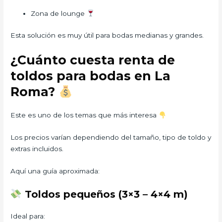
Zona de lounge
Esta solución es muy útil para bodas medianas y grandes.
¿Cuánto cuesta renta de
toldos para bodas en La
Roma?
Este es uno de los temas que más interesa
Los precios varían dependiendo del tamaño, tipo de toldo y
extras incluidos.
Aquí una guía aproximada:
Toldos pequeños (3×3 – 4×4 m)
Ideal para: