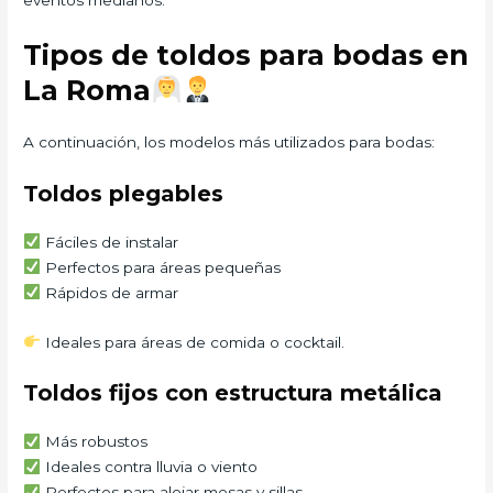
Tipos de toldos para bodas en
La Roma
A continuación, los modelos más utilizados para bodas:
Toldos plegables
Fáciles de instalar
Perfectos para áreas pequeñas
Rápidos de armar
Ideales para áreas de comida o cocktail.
Toldos fijos con estructura metálica
Más robustos
Ideales contra lluvia o viento
Perfectos para alojar mesas y sillas