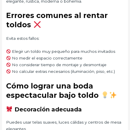
elegante, rústica, moderna o bohemia.
Errores comunes al rentar
toldos
Evita estos fallos:
Elegir un toldo muy pequeño para muchos invitados
No medir el espacio correctamente
No considerar tiempo de montaje y desmontaje
No calcular extras necesarios (iluminación, piso, etc.)
Cómo lograr una boda
espectacular bajo toldo
Decoración adecuada
Puedes usar telas suaves, luces cálidas y centros de mesa
elegantes.