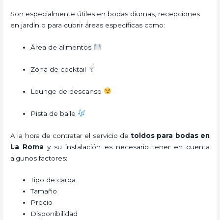
Son especialmente útiles en bodas diurnas, recepciones
en jardín o para cubrir áreas específicas como:
Área de alimentos
Zona de cocktail
Lounge de descanso
Pista de baile
A la hora de contratar el servicio de
toldos para bodas en
La Roma
y su instalación es necesario tener en cuenta
algunos factores:
Tipo de carpa
Tamaño
Precio
Disponibilidad