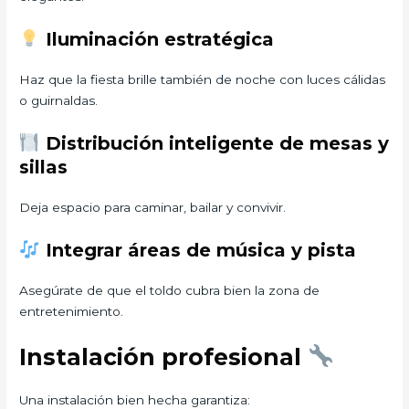
Iluminación estratégica
Haz que la fiesta brille también de noche con luces cálidas
o guirnaldas.
Distribución inteligente de mesas y
sillas
Deja espacio para caminar, bailar y convivir.
Integrar áreas de música y pista
Asegúrate de que el toldo cubra bien la zona de
entretenimiento.
Instalación profesional
Una instalación bien hecha garantiza: