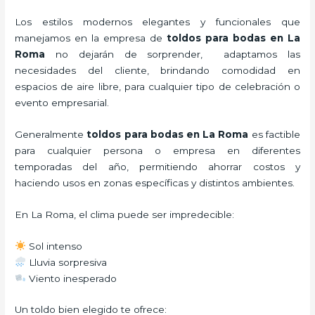
Los estilos modernos elegantes y funcionales que
manejamos en la empresa de
toldos para bodas
en La
Roma
no dejarán de sorprender, adaptamos las
necesidades del cliente, brindando comodidad en
espacios de aire libre, para cualquier tipo de celebración o
evento empresarial.
Generalmente
toldos para bodas
en La Roma
es factible
para cualquier persona o empresa en diferentes
temporadas del año, permitiendo ahorrar costos y
haciendo usos en zonas específicas y distintos ambientes.
En La Roma, el clima puede ser impredecible:
Sol intenso
Lluvia sorpresiva
Viento inesperado
Un toldo bien elegido te ofrece: