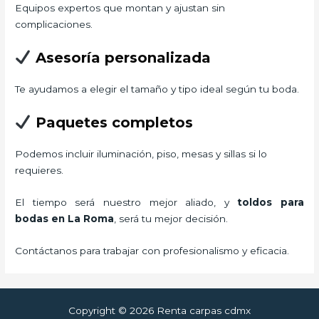
Equipos expertos que montan y ajustan sin
complicaciones.
Asesoría personalizada
Te ayudamos a elegir el tamaño y tipo ideal según tu boda.
Paquetes completos
Podemos incluir iluminación, piso, mesas y sillas si lo
requieres.
El tiempo será nuestro mejor aliado, y
toldos para
bodas
en La Roma
, será tu mejor decisión.
Contáctanos para trabajar con profesionalismo y eficacia.
Copyright © 2026 Renta carpas cdmx