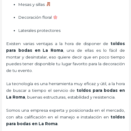
Mesas y sillas
Decoración floral
Laterales protectores
Existen varias ventajas a la hora de disponer de
toldos
para bodas
en La Roma
, una de ellas es lo fácil de
montar y desinstalar, eso quiere decir que en poco tiempo
puedes tener disponible tu lugar favorito para la decoración
de tu evento.
La tecnología es una herramienta muy eficaz y útil, a la hora
de buscar a tiempo el servicio de
toldos para bodas
en
La Roma
, buenas estructuras, estabilidad y resistencia.
Somos una empresa experta y posicionada en el mercado,
con alta calificación en el manejo e instalación en
toldos
para bodas
en La Roma
.