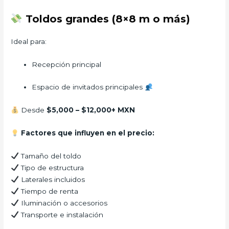
Toldos grandes (8×8 m o más)
Ideal para:
Recepción principal
Espacio de invitados principales
Desde
$5,000 – $12,000+ MXN
Factores que influyen en el precio:
Tamaño del toldo
Tipo de estructura
Laterales incluidos
Tiempo de renta
Iluminación o accesorios
Transporte e instalación