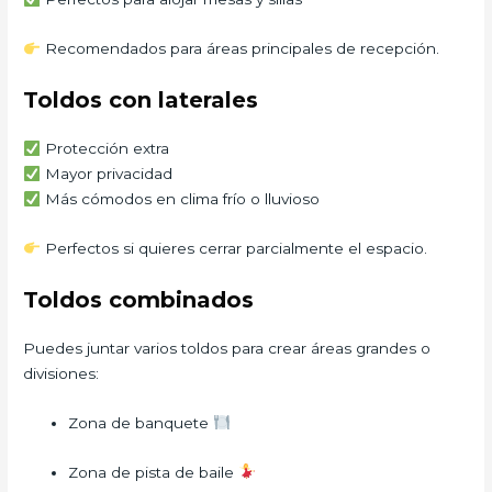
Recomendados para áreas principales de recepción.
Toldos con laterales
Protección extra
Mayor privacidad
Más cómodos en clima frío o lluvioso
Perfectos si quieres cerrar parcialmente el espacio.
Toldos combinados
Puedes juntar varios toldos para crear áreas grandes o
divisiones:
Zona de banquete
Zona de pista de baile