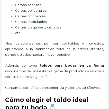
Carpas sencillas
Carpas poligonales
Carpas hinchables
Carpas modulables
Carpas plegables y cerradas
etc
Nos caracterizamos por ser confiables y honestos,
apuntando a la satisfacción total de nuestros clientes,
siendo ustedes nuestro mayor objetivo.
Además de tener
toldos para bodas
en La Roma
disponemos de una extensa gama de productos y servicios
con su respectiva garantía.
Contamos con años de experiencia y clientes satisfechos.
Cómo elegir el toldo ideal
para tu boda