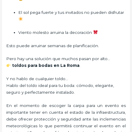
El sol pega fuerte y tus invitados no pueden disfrutar
Viento molesto arruina la decoración
Esto puede arruinar semanas de planificación.
Pero hay una solución que muchos pasan por alto…
toldos para bodas en La Roma
.
Y no hablo de cualquier toldo…
Hablo del toldo ideal para tu boda: cómodo, elegante,
seguro y perfectamente instalado.
En el momento de escoger la carpa para un evento es
importante tener en cuenta el estado de la infraestructura,
debe ofrecer protección y seguridad ante las inclemencias
meteorológicas lo que permitirá continuar el evento en el