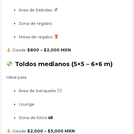
Área de bebidas
Zona de registro
Mesa de regalos
Desde
$800 – $2,000 MXN
Toldos medianos (5×5 – 6×6 m)
Ideal para:
Área de banquete
Lounge
Zona de fotos
Desde
$2,000 – $5,000 MXN