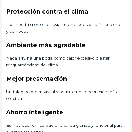
Protección contra el clima
No importa si es sol o lluvia, tus invitados estarán cubiertos
y cómodos.
Ambiente más agradable
Nada arruina una boda como calor excesivo o estar
resguardándose del clima.
Mejor presentación
Un toldo da orden visual y permite una decoración más
efectiva.
Ahorro inteligente
Es más económico que una carpa grande y funcional para
eventos medianos.