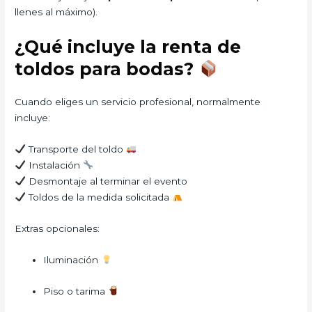
llenes al máximo).
¿Qué incluye la renta de
toldos para bodas?
Cuando eliges un servicio profesional, normalmente
incluye:
Transporte del toldo
Instalación
Desmontaje al terminar el evento
Toldos de la medida solicitada
Extras opcionales:
Iluminación
Piso o tarima