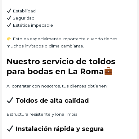
Estabilidad
Seguridad
Estética impecable
Esto es especialmente importante cuando tienes
muchos invitados o clima cambiante.
Nuestro servicio de toldos
para bodas en La Roma
Al contratar con nosotros, tus clientes obtienen:
Toldos de alta calidad
Estructura resistente y lona limpia.
Instalación rápida y segura