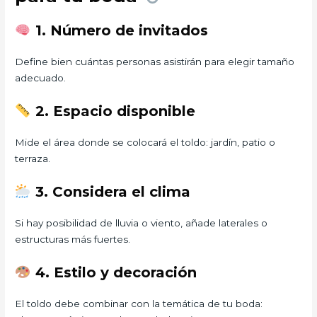
1. Número de invitados
Define bien cuántas personas asistirán para elegir tamaño
adecuado.
2. Espacio disponible
Mide el área donde se colocará el toldo: jardín, patio o
terraza.
3. Considera el clima
Si hay posibilidad de lluvia o viento, añade laterales o
estructuras más fuertes.
4. Estilo y decoración
El toldo debe combinar con la temática de tu boda: