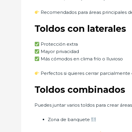
Recomendados para áreas principales d
Toldos con laterales
Protección extra
Mayor privacidad
Más cómodos en clima frío o lluvioso
Perfectos si quieres cerrar parcialmente 
Toldos combinados
Puedes juntar varios toldos para crear áreas
Zona de banquete