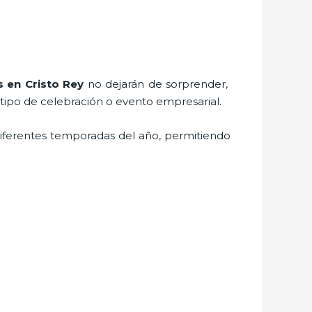
s
en Cristo Rey
no dejarán de sorprender,
 tipo de celebración o evento empresarial.
iferentes temporadas del año, permitiendo