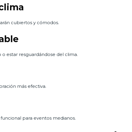
 clima
estarán cubiertos y cómodos.
able
 o estar resguardándose del clima.
oración más efectiva.
funcional para eventos medianos.