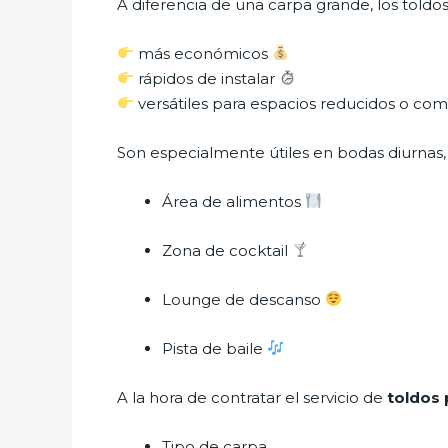
A diferencia de una carpa grande, los toldos
más económicos
rápidos de instalar
versátiles para espacios reducidos o co
Son especialmente útiles en bodas diurnas, 
Área de alimentos
Zona de cocktail
Lounge de descanso
Pista de baile
A la hora de contratar el servicio de
toldos 
Tipo de carpa