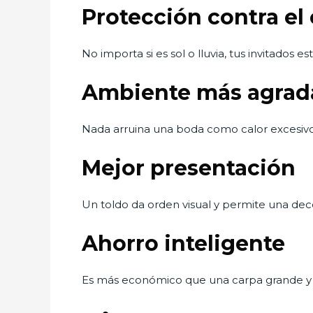
Protección contra el
No importa si es sol o lluvia, tus invitados 
Ambiente más agrad
Nada arruina una boda como calor excesivo
Mejor presentación
Un toldo da orden visual y permite una dec
Ahorro inteligente
Es más económico que una carpa grande y 