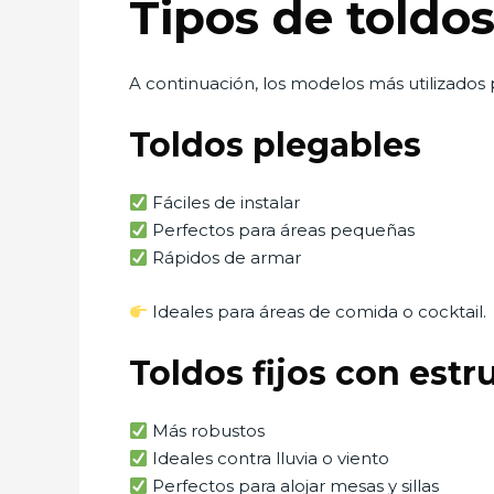
Tipos de toldo
A continuación, los modelos más utilizados 
Toldos plegables
Fáciles de instalar
Perfectos para áreas pequeñas
Rápidos de armar
Ideales para áreas de comida o cocktail.
Toldos fijos con estr
Más robustos
Ideales contra lluvia o viento
Perfectos para alojar mesas y sillas