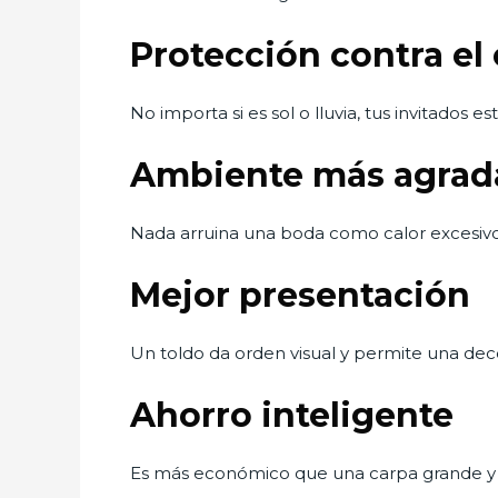
Protección contra el
No importa si es sol o lluvia, tus invitados 
Ambiente más agrad
Nada arruina una boda como calor excesivo
Mejor presentación
Un toldo da orden visual y permite una dec
Ahorro inteligente
Es más económico que una carpa grande y 