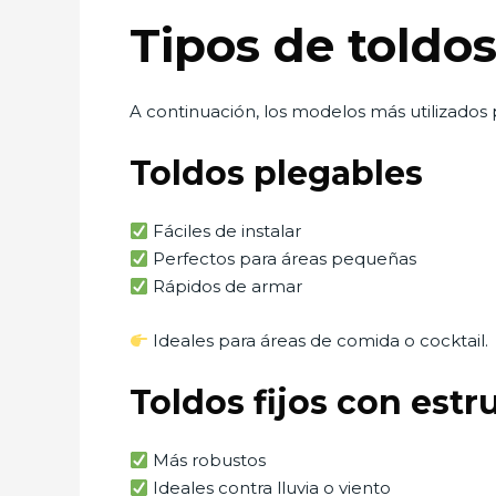
Tipos de toldo
A continuación, los modelos más utilizados 
Toldos plegables
Fáciles de instalar
Perfectos para áreas pequeñas
Rápidos de armar
Ideales para áreas de comida o cocktail.
Toldos fijos con estr
Más robustos
Ideales contra lluvia o viento