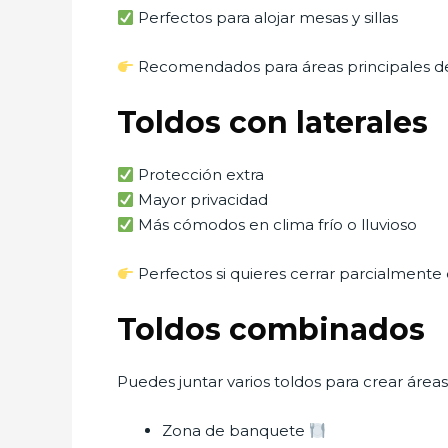
Perfectos para alojar mesas y sillas
Recomendados para áreas principales d
Toldos con laterales
Protección extra
Mayor privacidad
Más cómodos en clima frío o lluvioso
Perfectos si quieres cerrar parcialmente 
Toldos combinados
Puedes juntar varios toldos para crear áreas
Zona de banquete