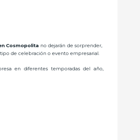
en Cosmopolita
no dejarán de sorprender,
 tipo de celebración o evento empresarial.
resa en diferentes temporadas del año,