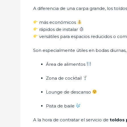
A diferencia de una carpa grande, los toldos
más económicos
rápidos de instalar
versátiles para espacios reducidos o co
Son especialmente útiles en bodas diurnas, 
Área de alimentos
Zona de cocktail
Lounge de descanso
Pista de baile
A la hora de contratar el servicio de
toldos 