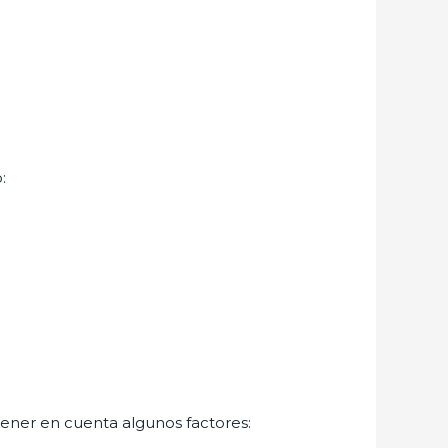
:
 tener en cuenta algunos factores: