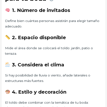
1. Número de invitados
Define bien cuántas personas asistirán para elegir tamaño
adecuado.
2. Espacio disponible
Mide el área donde se colocará el toldo: jardín, patio o
terraza.
3. Considera el clima
Si hay posibilidad de lluvia o viento, añade laterales o
estructuras más fuertes.
4. Estilo y decoración
El toldo debe combinar con la temática de tu boda: