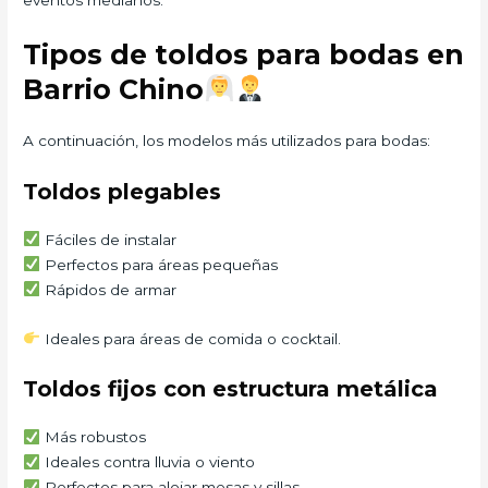
Tipos de toldos para bodas en
Barrio Chino
A continuación, los modelos más utilizados para bodas:
Toldos plegables
Fáciles de instalar
Perfectos para áreas pequeñas
Rápidos de armar
Ideales para áreas de comida o cocktail.
Toldos fijos con estructura metálica
Más robustos
Ideales contra lluvia o viento
Perfectos para alojar mesas y sillas