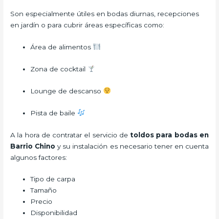
Son especialmente útiles en bodas diurnas, recepciones
en jardín o para cubrir áreas específicas como:
Área de alimentos
Zona de cocktail
Lounge de descanso
Pista de baile
A la hora de contratar el servicio de
toldos para bodas en
Barrio Chino
y su instalación es necesario tener en cuenta
algunos factores:
Tipo de carpa
Tamaño
Precio
Disponibilidad