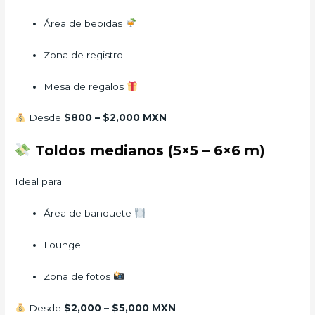
Área de bebidas
Zona de registro
Mesa de regalos
Desde
$800 – $2,000 MXN
Toldos medianos (5×5 – 6×6 m)
Ideal para:
Área de banquete
Lounge
Zona de fotos
Desde
$2,000 – $5,000 MXN