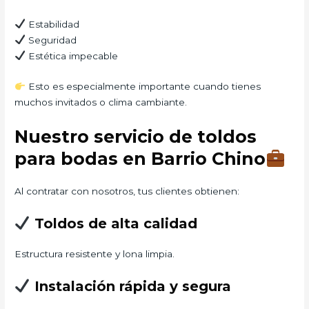
Estabilidad
Seguridad
Estética impecable
Esto es especialmente importante cuando tienes
muchos invitados o clima cambiante.
Nuestro servicio de toldos
para bodas en Barrio Chino
Al contratar con nosotros, tus clientes obtienen:
Toldos de alta calidad
Estructura resistente y lona limpia.
Instalación rápida y segura