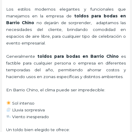
Los estilos modernos elegantes y funcionales que
manejamos en la empresa de
toldos para bodas
en
Barrio Chino
no dejarán de sorprender, adaptamos las
necesidades del cliente, brindando comodidad en
espacios de aire libre, para cualquier tipo de celebración o
evento empresarial.
Generalmente
toldos para bodas
en Barrio Chino
es
factible para cualquier persona o empresa en diferentes
temporadas del año, permitiendo ahorrar costos y
haciendo usos en zonas específicas y distintos ambientes.
En Barrio Chino, el clima puede ser impredecible:
Sol intenso
Lluvia sorpresiva
Viento inesperado
Un toldo bien elegido te ofrece: