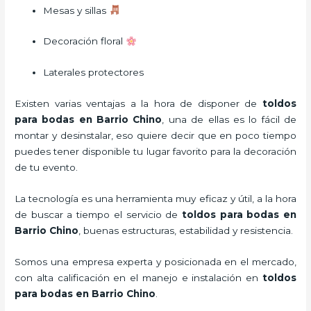
Mesas y sillas
Decoración floral
Laterales protectores
Existen varias ventajas a la hora de disponer de
toldos
para bodas
en Barrio Chino
, una de ellas es lo fácil de
montar y desinstalar, eso quiere decir que en poco tiempo
puedes tener disponible tu lugar favorito para la decoración
de tu evento.
La tecnología es una herramienta muy eficaz y útil, a la hora
de buscar a tiempo el servicio de
toldos para bodas
en
Barrio Chino
, buenas estructuras, estabilidad y resistencia.
Somos una empresa experta y posicionada en el mercado,
con alta calificación en el manejo e instalación en
toldos
para bodas
en Barrio Chino
.