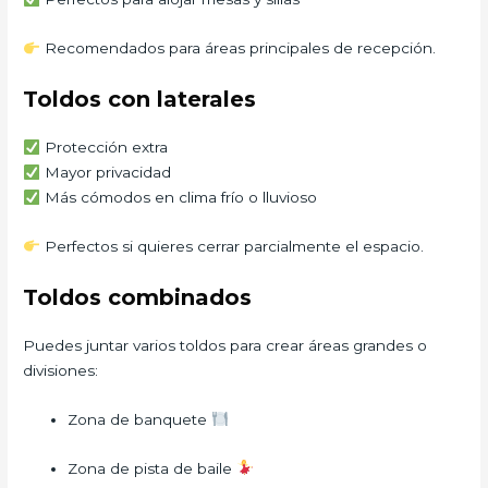
Recomendados para áreas principales de recepción.
Toldos con laterales
Protección extra
Mayor privacidad
Más cómodos en clima frío o lluvioso
Perfectos si quieres cerrar parcialmente el espacio.
Toldos combinados
Puedes juntar varios toldos para crear áreas grandes o
divisiones:
Zona de banquete
Zona de pista de baile