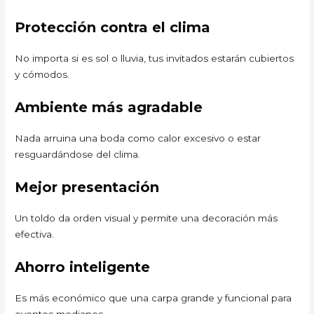
Protección contra el clima
No importa si es sol o lluvia, tus invitados estarán cubiertos
y cómodos.
Ambiente más agradable
Nada arruina una boda como calor excesivo o estar
resguardándose del clima.
Mejor presentación
Un toldo da orden visual y permite una decoración más
efectiva.
Ahorro inteligente
Es más económico que una carpa grande y funcional para
eventos medianos.