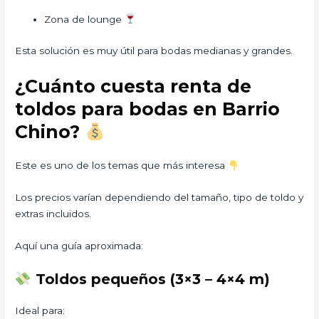
Zona de lounge
Esta solución es muy útil para bodas medianas y grandes.
¿Cuánto cuesta renta de
toldos para bodas en Barrio
Chino?
Este es uno de los temas que más interesa
Los precios varían dependiendo del tamaño, tipo de toldo y
extras incluidos.
Aquí una guía aproximada:
Toldos pequeños (3×3 – 4×4 m)
Ideal para: