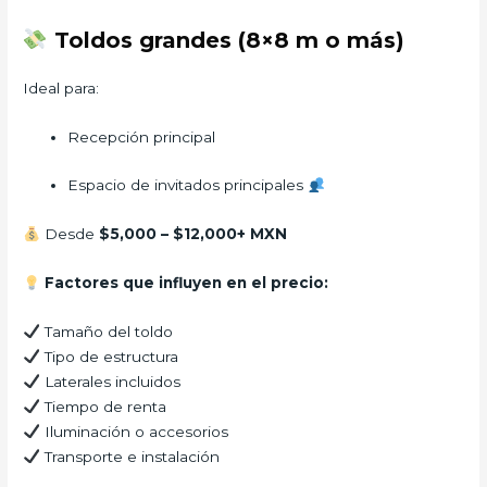
Toldos grandes (8×8 m o más)
Ideal para:
Recepción principal
Espacio de invitados principales
Desde
$5,000 – $12,000+ MXN
Factores que influyen en el precio:
Tamaño del toldo
Tipo de estructura
Laterales incluidos
Tiempo de renta
Iluminación o accesorios
Transporte e instalación