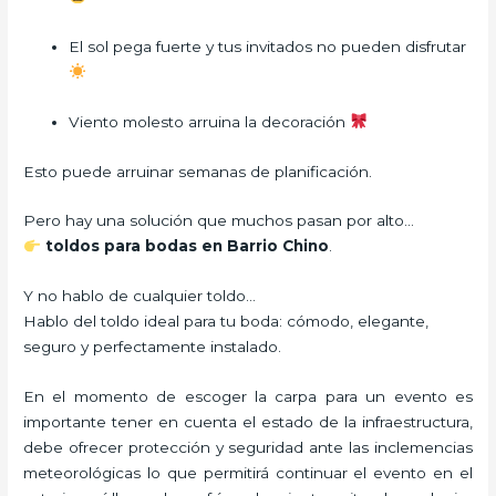
El sol pega fuerte y tus invitados no pueden disfrutar
Viento molesto arruina la decoración
Esto puede arruinar semanas de planificación.
Pero hay una solución que muchos pasan por alto…
toldos para bodas en Barrio Chino
.
Y no hablo de cualquier toldo…
Hablo del toldo ideal para tu boda: cómodo, elegante,
seguro y perfectamente instalado.
En el momento de escoger la carpa para un evento es
importante tener en cuenta el estado de la infraestructura,
debe ofrecer protección y seguridad ante las inclemencias
meteorológicas lo que permitirá continuar el evento en el