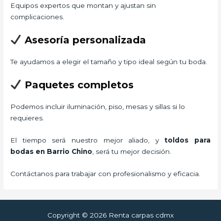
Equipos expertos que montan y ajustan sin
complicaciones.
Asesoría personalizada
Te ayudamos a elegir el tamaño y tipo ideal según tu boda.
Paquetes completos
Podemos incluir iluminación, piso, mesas y sillas si lo
requieres.
El tiempo será nuestro mejor aliado, y
toldos para
bodas
en Barrio Chino
, será tu mejor decisión.
Contáctanos para trabajar con profesionalismo y eficacia.
Copyright © 2026 Renta carpas cdmx