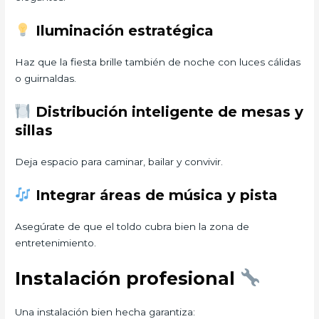
Iluminación estratégica
Haz que la fiesta brille también de noche con luces cálidas
o guirnaldas.
Distribución inteligente de mesas y
sillas
Deja espacio para caminar, bailar y convivir.
Integrar áreas de música y pista
Asegúrate de que el toldo cubra bien la zona de
entretenimiento.
Instalación profesional
Una instalación bien hecha garantiza: