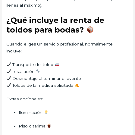
llenes al máximo).
¿Qué incluye la renta de
toldos para bodas?
Cuando eliges un servicio profesional, normalmente
incluye:
Transporte del toldo
Instalación
Desmontaje al terminar el evento
Toldos de la medida solicitada
Extras opcionales:
Iluminación
Piso o tarima