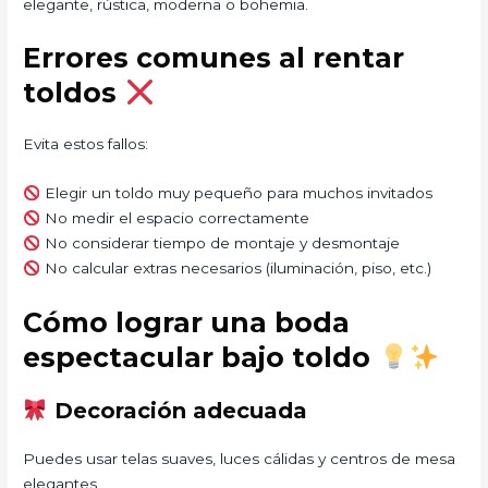
elegante, rústica, moderna o bohemia.
Errores comunes al rentar
toldos
Evita estos fallos:
Elegir un toldo muy pequeño para muchos invitados
No medir el espacio correctamente
No considerar tiempo de montaje y desmontaje
No calcular extras necesarios (iluminación, piso, etc.)
Cómo lograr una boda
espectacular bajo toldo
Decoración adecuada
Puedes usar telas suaves, luces cálidas y centros de mesa
elegantes.