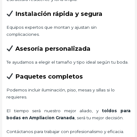
Instalación rápida y segura
Equipos expertos que montan y ajustan sin
complicaciones.
Asesoría personalizada
Te ayudamos a elegir el tamaño y tipo ideal según tu boda.
Paquetes completos
Podemos incluir iluminación, piso, mesas y sillas si lo
requieres.
El tiempo será nuestro mejor aliado, y
toldos para
bodas
en Ampliacion Granada
, será tu mejor decisión.
Contáctanos para trabajar con profesionalismo y eficacia.