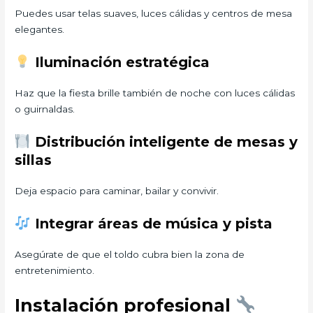
Puedes usar telas suaves, luces cálidas y centros de mesa
elegantes.
Iluminación estratégica
Haz que la fiesta brille también de noche con luces cálidas
o guirnaldas.
Distribución inteligente de mesas y
sillas
Deja espacio para caminar, bailar y convivir.
Integrar áreas de música y pista
Asegúrate de que el toldo cubra bien la zona de
entretenimiento.
Instalación profesional