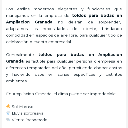
Los estilos modernos elegantes y funcionales que
manejamos en la empresa de
toldos para bodas
en
Ampliacion Granada
no dejarán de sorprender,
adaptamos las necesidades del cliente, brindando
comodidad en espacios de aire libre, para cualquier tipo de
celebración o evento empresarial.
Generalmente
toldos para bodas
en Ampliacion
Granada
es factible para cualquier persona o empresa en
diferentes temporadas del año, permitiendo ahorrar costos
y haciendo usos en zonas específicas y distintos
ambientes.
En Ampliacion Granada, el clima puede ser impredecible:
Sol intenso
Lluvia sorpresiva
Viento inesperado