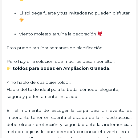
El sol pega fuerte y tus invitados no pueden disfrutar
Viento molesto arruina la decoración
Esto puede arruinar semanas de planificación.
Pero hay una solución que muchos pasan por alto…
toldos para bodas en Ampliacion Granada
.
Y no hablo de cualquier toldo…
Hablo del toldo ideal para tu boda: cómodo, elegante,
seguro y perfectamente instalado.
En el momento de escoger la carpa para un evento es
importante tener en cuenta el estado de la infraestructura,
debe ofrecer protección y seguridad ante las inclemencias
meteorológicas lo que permitirá continuar el evento en el