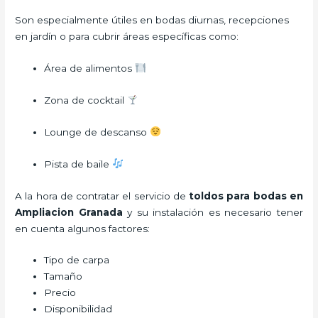
Son especialmente útiles en bodas diurnas, recepciones
en jardín o para cubrir áreas específicas como:
Área de alimentos
Zona de cocktail
Lounge de descanso
Pista de baile
A la hora de contratar el servicio de
toldos para bodas en
Ampliacion Granada
y su instalación es necesario tener
en cuenta algunos factores:
Tipo de carpa
Tamaño
Precio
Disponibilidad