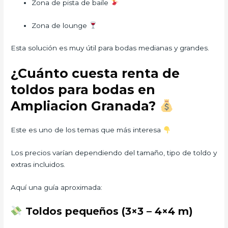
Zona de pista de baile
Zona de lounge
Esta solución es muy útil para bodas medianas y grandes.
¿Cuánto cuesta renta de
toldos para bodas en
Ampliacion Granada?
Este es uno de los temas que más interesa
Los precios varían dependiendo del tamaño, tipo de toldo y
extras incluidos.
Aquí una guía aproximada:
Toldos pequeños (3×3 – 4×4 m)