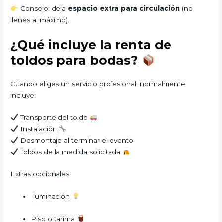
Consejo: deja
espacio extra para circulación
(no
llenes al máximo).
¿Qué incluye la renta de
toldos para bodas?
Cuando eliges un servicio profesional, normalmente
incluye:
Transporte del toldo
Instalación
Desmontaje al terminar el evento
Toldos de la medida solicitada
Extras opcionales:
Iluminación
Piso o tarima