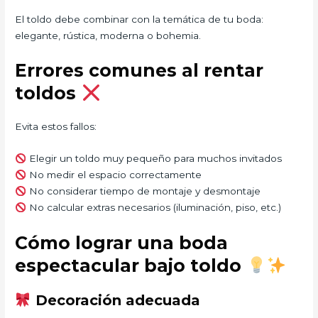
El toldo debe combinar con la temática de tu boda:
elegante, rústica, moderna o bohemia.
Errores comunes al rentar
toldos
Evita estos fallos:
Elegir un toldo muy pequeño para muchos invitados
No medir el espacio correctamente
No considerar tiempo de montaje y desmontaje
No calcular extras necesarios (iluminación, piso, etc.)
Cómo lograr una boda
espectacular bajo toldo
Decoración adecuada