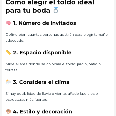
Cómo elegir el toldo ideal
para tu boda
1. Número de invitados
Define bien cuántas personas asistirán para elegir tamaño
adecuado.
2. Espacio disponible
Mide el área donde se colocará el toldo: jardín, patio o
terraza.
3. Considera el clima
Si hay posibilidad de lluvia o viento, añade laterales o
estructuras más fuertes.
4. Estilo y decoración