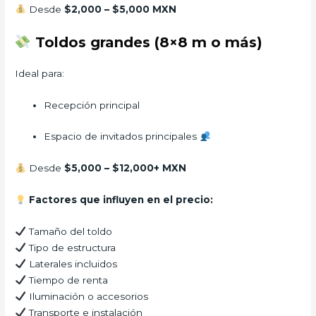
Desde
$2,000 – $5,000 MXN
Toldos grandes (8×8 m o más)
Ideal para:
Recepción principal
Espacio de invitados principales
Desde
$5,000 – $12,000+ MXN
Factores que influyen en el precio:
Tamaño del toldo
Tipo de estructura
Laterales incluidos
Tiempo de renta
Iluminación o accesorios
Transporte e instalación