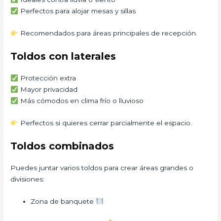
Perfectos para alojar mesas y sillas
Recomendados para áreas principales de recepción.
Toldos con laterales
Protección extra
Mayor privacidad
Más cómodos en clima frío o lluvioso
Perfectos si quieres cerrar parcialmente el espacio.
Toldos combinados
Puedes juntar varios toldos para crear áreas grandes o
divisiones:
Zona de banquete