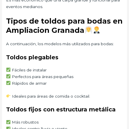
eventos medianos.
Tipos de toldos para bodas en
Ampliacion Granada
A continuación, los modelos más utilizados para bodas:
Toldos plegables
Fáciles de instalar
Perfectos para áreas pequeñas
Rápidos de armar
Ideales para áreas de comida o cocktail.
Toldos fijos con estructura metálica
Más robustos
Ideales contra lluvia o viento