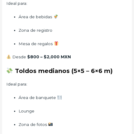
Ideal para:
Área de bebidas
Zona de registro
Mesa de regalos
Desde
$800 – $2,000 MXN
Toldos medianos (5×5 – 6×6 m)
Ideal para:
Área de banquete
Lounge
Zona de fotos