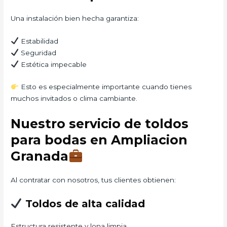
Una instalación bien hecha garantiza:
Estabilidad
Seguridad
Estética impecable
Esto es especialmente importante cuando tienes
muchos invitados o clima cambiante.
Nuestro servicio de toldos
para bodas en Ampliacion
Granada
Al contratar con nosotros, tus clientes obtienen:
Toldos de alta calidad
Estructura resistente y lona limpia.