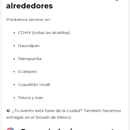
alrededores
Prestamos servicio en:
CDMX (todas las alcaldías)
Naucalpan
Tlalnepantla
Ecatepec
Cuautitlán Izcalli
Toluca y más
¿Tu evento está fuera de la ciudad? También hacemos
entregas en el Estado de México.