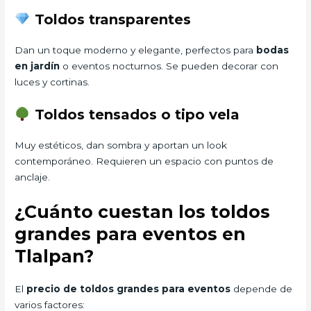
Toldos transparentes
Dan un toque moderno y elegante, perfectos para
bodas
en jardín
o eventos nocturnos. Se pueden decorar con
luces y cortinas.
Toldos tensados o tipo vela
Muy estéticos, dan sombra y aportan un look
contemporáneo. Requieren un espacio con puntos de
anclaje.
¿Cuánto cuestan los toldos
grandes para eventos en
Tlalpan?
El
precio de toldos grandes para eventos
depende de
varios factores: