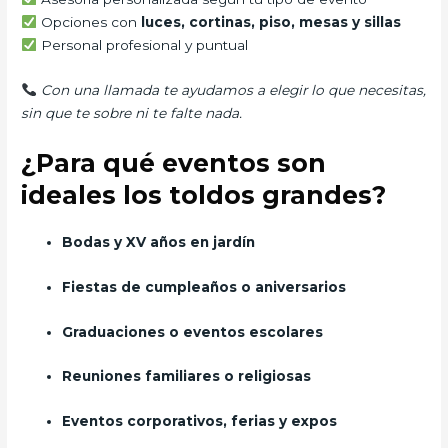
Opciones con
luces, cortinas, piso, mesas y sillas
Personal profesional y puntual
Con una llamada te ayudamos a elegir lo que necesitas,
sin que te sobre ni te falte nada.
¿Para qué eventos son
ideales los toldos grandes?
Bodas y XV años en jardín
Fiestas de cumpleaños o aniversarios
Graduaciones o eventos escolares
Reuniones familiares o religiosas
Eventos corporativos, ferias y expos