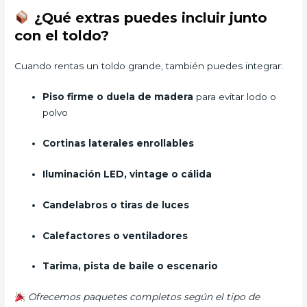
¿Qué extras puedes incluir junto
con el toldo?
Cuando rentas un toldo grande, también puedes integrar:
Piso firme o duela de madera
para evitar lodo o
polvo
Cortinas laterales enrollables
Iluminación LED, vintage o cálida
Candelabros o tiras de luces
Calefactores o ventiladores
Tarima, pista de baile o escenario
Ofrecemos paquetes completos según el tipo de