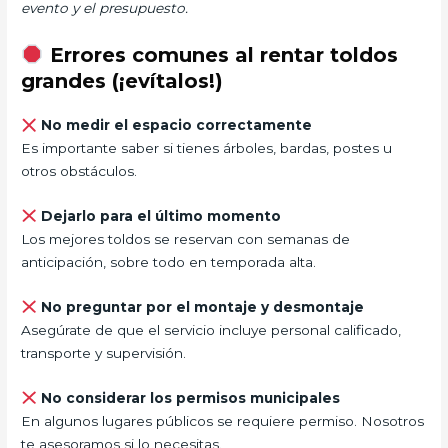
evento y el presupuesto.
Errores comunes al rentar toldos
grandes (¡evítalos!)
No medir el espacio correctamente
Es importante saber si tienes árboles, bardas, postes u
otros obstáculos.
Dejarlo para el último momento
Los mejores toldos se reservan con semanas de
anticipación, sobre todo en temporada alta.
No preguntar por el montaje y desmontaje
Asegúrate de que el servicio incluye personal calificado,
transporte y supervisión.
No considerar los permisos municipales
En algunos lugares públicos se requiere permiso. Nosotros
te asesoramos si lo necesitas.