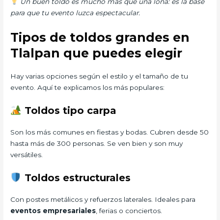
Un buen toldo es mucho más que una lona: es la base
para que tu evento luzca espectacular.
Tipos de toldos grandes en
Tlalpan que puedes elegir
Hay varias opciones según el estilo y el tamaño de tu
evento. Aquí te explicamos los más populares:
Toldos tipo carpa
Son los más comunes en fiestas y bodas. Cubren desde 50
hasta más de 300 personas. Se ven bien y son muy
versátiles.
Toldos estructurales
Con postes metálicos y refuerzos laterales. Ideales para
eventos empresariales
, ferias o conciertos.