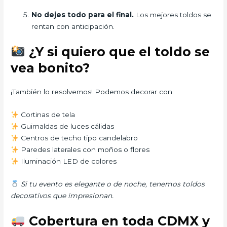
No dejes todo para el final.
Los mejores toldos se
rentan con anticipación.
¿Y si quiero que el toldo se
vea bonito?
¡También lo resolvemos! Podemos decorar con:
Cortinas de tela
Guirnaldas de luces cálidas
Centros de techo tipo candelabro
Paredes laterales con moños o flores
Iluminación LED de colores
Si tu evento es elegante o de noche, tenemos toldos
decorativos que impresionan.
Cobertura en toda CDMX y