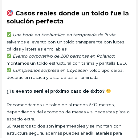
Casos reales donde un toldo fue la
solución perfecta
Una boda en Xochimilco en temporada de lluvia
:
salvamos el evento con un toldo transparente con luces
cálidas y laterales enrollables.
Evento corporativo de 200 personas en Polanco
:
montamos un toldo estructural con tarima y pantalla LED.
Cumpleaños sorpresa en Coyoacán
: toldo tipo carpa,
decoración rústica y pista de baile iluminada.
¿Tu evento será el próximo caso de éxito?
Recomendamos un toldo de al menos 6×12 metros,
dependiendo del acomodo de mesas y si necesitas pista o
espacio extra.
Sí, nuestros toldos son impermeables y se montan con
estructura segura, además puedes añadir laterales para