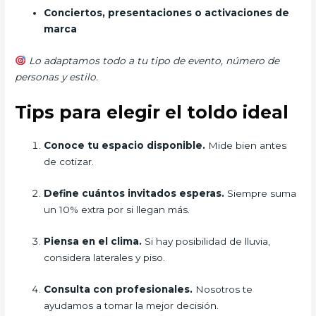
Conciertos, presentaciones o activaciones de
marca
Lo adaptamos todo a tu tipo de evento, número de
personas y estilo.
Tips para elegir el toldo ideal
Conoce tu espacio disponible.
Mide bien antes
de cotizar.
Define cuántos invitados esperas.
Siempre suma
un 10% extra por si llegan más.
Piensa en el clima.
Si hay posibilidad de lluvia,
considera laterales y piso.
Consulta con profesionales.
Nosotros te
ayudamos a tomar la mejor decisión.