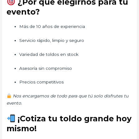
¿Por qué elegirnos para tu
evento?
Más de 10 años de experiencia
Servicio rápido, limpio y seguro
Variedad de toldos en stock
Asesoría sin compromiso
Precios competitivos
Nos encargamos de todo para que tú solo disfrutes tu
evento.
¡Cotiza tu toldo grande hoy
mismo!