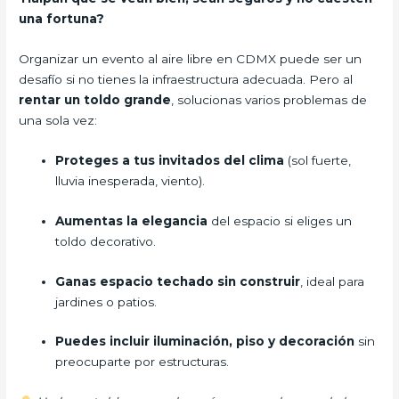
una fortuna?
Organizar un evento al aire libre en CDMX puede ser un
desafío si no tienes la infraestructura adecuada. Pero al
rentar un toldo grande
, solucionas varios problemas de
una sola vez:
Proteges a tus invitados del clima
(sol fuerte,
lluvia inesperada, viento).
Aumentas la elegancia
del espacio si eliges un
toldo decorativo.
Ganas espacio techado sin construir
, ideal para
jardines o patios.
Puedes incluir iluminación, piso y decoración
sin
preocuparte por estructuras.