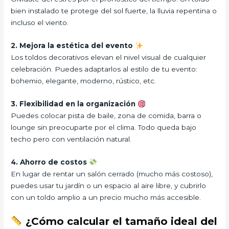
bien instalado te protege del sol fuerte, la lluvia repentina o
incluso el viento.
2. Mejora la estética del evento
Los toldos decorativos elevan el nivel visual de cualquier
celebración. Puedes adaptarlos al estilo de tu evento:
bohemio, elegante, moderno, rústico, etc.
3. Flexibilidad en la organización
Puedes colocar pista de baile, zona de comida, barra o
lounge sin preocuparte por el clima. Todo queda bajo
techo pero con ventilación natural.
4. Ahorro de costos
En lugar de rentar un salón cerrado (mucho más costoso),
puedes usar tu jardín o un espacio al aire libre, y cubrirlo
con un toldo amplio a un precio mucho más accesible.
¿Cómo calcular el tamaño ideal del