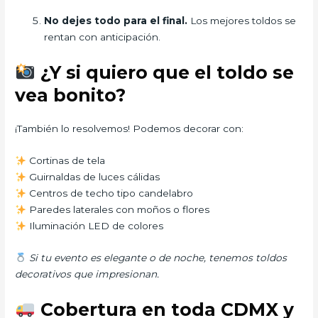
No dejes todo para el final.
Los mejores toldos se
rentan con anticipación.
¿Y si quiero que el toldo se
vea bonito?
¡También lo resolvemos! Podemos decorar con:
Cortinas de tela
Guirnaldas de luces cálidas
Centros de techo tipo candelabro
Paredes laterales con moños o flores
Iluminación LED de colores
Si tu evento es elegante o de noche, tenemos toldos
decorativos que impresionan.
Cobertura en toda CDMX y