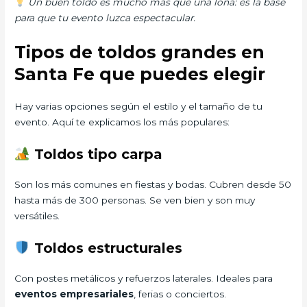
Un buen toldo es mucho más que una lona: es la base
para que tu evento luzca espectacular.
Tipos de toldos grandes en
Santa Fe que puedes elegir
Hay varias opciones según el estilo y el tamaño de tu
evento. Aquí te explicamos los más populares:
Toldos tipo carpa
Son los más comunes en fiestas y bodas. Cubren desde 50
hasta más de 300 personas. Se ven bien y son muy
versátiles.
Toldos estructurales
Con postes metálicos y refuerzos laterales. Ideales para
eventos empresariales
, ferias o conciertos.