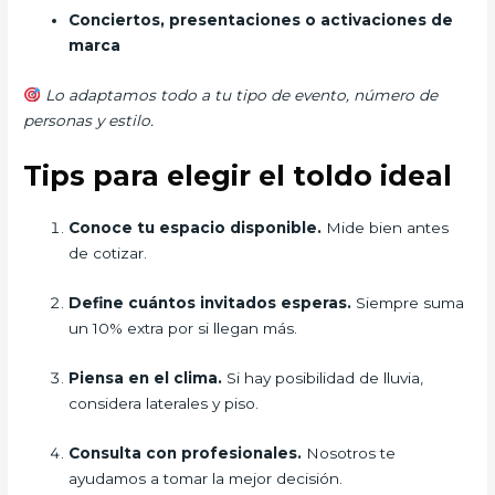
Conciertos, presentaciones o activaciones de
marca
Lo adaptamos todo a tu tipo de evento, número de
personas y estilo.
Tips para elegir el toldo ideal
Conoce tu espacio disponible.
Mide bien antes
de cotizar.
Define cuántos invitados esperas.
Siempre suma
un 10% extra por si llegan más.
Piensa en el clima.
Si hay posibilidad de lluvia,
considera laterales y piso.
Consulta con profesionales.
Nosotros te
ayudamos a tomar la mejor decisión.