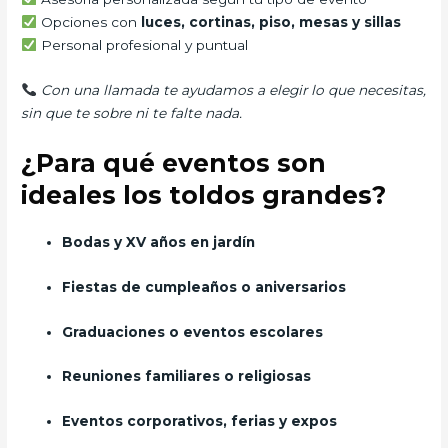
Opciones con
luces, cortinas, piso, mesas y sillas
Personal profesional y puntual
Con una llamada te ayudamos a elegir lo que necesitas,
sin que te sobre ni te falte nada.
¿Para qué eventos son
ideales los toldos grandes?
Bodas y XV años en jardín
Fiestas de cumpleaños o aniversarios
Graduaciones o eventos escolares
Reuniones familiares o religiosas
Eventos corporativos, ferias y expos