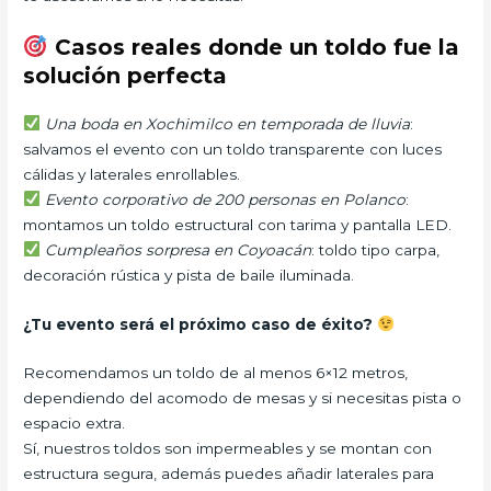
Casos reales donde un toldo fue la
solución perfecta
Una boda en Xochimilco en temporada de lluvia
:
salvamos el evento con un toldo transparente con luces
cálidas y laterales enrollables.
Evento corporativo de 200 personas en Polanco
:
montamos un toldo estructural con tarima y pantalla LED.
Cumpleaños sorpresa en Coyoacán
: toldo tipo carpa,
decoración rústica y pista de baile iluminada.
¿Tu evento será el próximo caso de éxito?
Recomendamos un toldo de al menos 6×12 metros,
dependiendo del acomodo de mesas y si necesitas pista o
espacio extra.
Sí, nuestros toldos son impermeables y se montan con
estructura segura, además puedes añadir laterales para