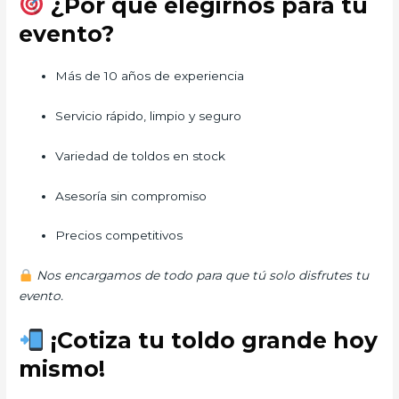
¿Por qué elegirnos para tu
evento?
Más de 10 años de experiencia
Servicio rápido, limpio y seguro
Variedad de toldos en stock
Asesoría sin compromiso
Precios competitivos
Nos encargamos de todo para que tú solo disfrutes tu
evento.
¡Cotiza tu toldo grande hoy
mismo!