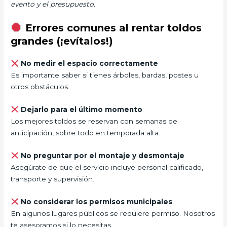
evento y el presupuesto.
Errores comunes al rentar toldos
grandes (¡evítalos!)
No medir el espacio correctamente
Es importante saber si tienes árboles, bardas, postes u
otros obstáculos.
Dejarlo para el último momento
Los mejores toldos se reservan con semanas de
anticipación, sobre todo en temporada alta.
No preguntar por el montaje y desmontaje
Asegúrate de que el servicio incluye personal calificado,
transporte y supervisión.
No considerar los permisos municipales
En algunos lugares públicos se requiere permiso. Nosotros
te asesoramos si lo necesitas.