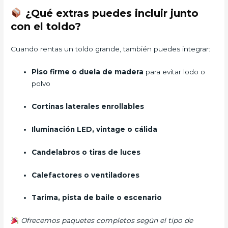
¿Qué extras puedes incluir junto
con el toldo?
Cuando rentas un toldo grande, también puedes integrar:
Piso firme o duela de madera
para evitar lodo o
polvo
Cortinas laterales enrollables
Iluminación LED, vintage o cálida
Candelabros o tiras de luces
Calefactores o ventiladores
Tarima, pista de baile o escenario
Ofrecemos paquetes completos según el tipo de