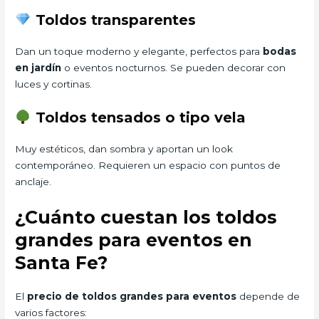
Toldos transparentes
Dan un toque moderno y elegante, perfectos para
bodas
en jardín
o eventos nocturnos. Se pueden decorar con
luces y cortinas.
Toldos tensados o tipo vela
Muy estéticos, dan sombra y aportan un look
contemporáneo. Requieren un espacio con puntos de
anclaje.
¿Cuánto cuestan los toldos
grandes para eventos en
Santa Fe?
El
precio de toldos grandes para eventos
depende de
varios factores: