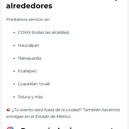
alrededores
Prestamos servicio en:
CDMX (todas las alcaldías)
Naucalpan
Tlalnepantla
Ecatepec
Cuautitlán Izcalli
Toluca y más
¿Tu evento está fuera de la ciudad? También hacemos
entregas en el Estado de México.