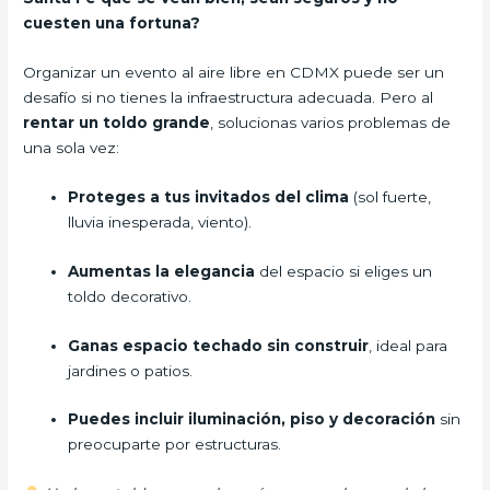
cuesten una fortuna?
Organizar un evento al aire libre en CDMX puede ser un
desafío si no tienes la infraestructura adecuada. Pero al
rentar un toldo grande
, solucionas varios problemas de
una sola vez:
Proteges a tus invitados del clima
(sol fuerte,
lluvia inesperada, viento).
Aumentas la elegancia
del espacio si eliges un
toldo decorativo.
Ganas espacio techado sin construir
, ideal para
jardines o patios.
Puedes incluir iluminación, piso y decoración
sin
preocuparte por estructuras.