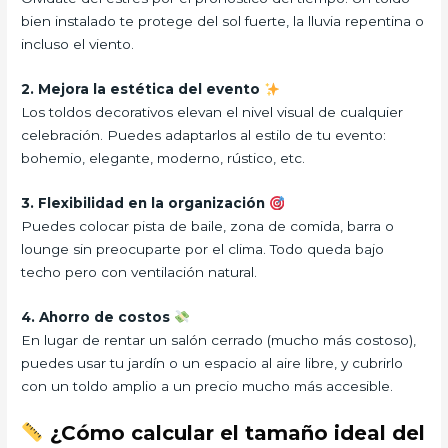
bien instalado te protege del sol fuerte, la lluvia repentina o
incluso el viento.
2. Mejora la estética del evento
Los toldos decorativos elevan el nivel visual de cualquier
celebración. Puedes adaptarlos al estilo de tu evento:
bohemio, elegante, moderno, rústico, etc.
3. Flexibilidad en la organización
Puedes colocar pista de baile, zona de comida, barra o
lounge sin preocuparte por el clima. Todo queda bajo
techo pero con ventilación natural.
4. Ahorro de costos
En lugar de rentar un salón cerrado (mucho más costoso),
puedes usar tu jardín o un espacio al aire libre, y cubrirlo
con un toldo amplio a un precio mucho más accesible.
¿Cómo calcular el tamaño ideal del