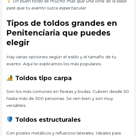
Un buen toldo es mucho más que una lona: es la base
para que tu evento luzca espectacular.
Tipos de toldos grandes en
Penitenciaria que puedes
elegir
Hay varias opciones según el estilo y el tamaño de tu
evento. Aquí te explicamos los más populares:
Toldos tipo carpa
Son los más comunes en fiestas y bodas. Cubren desde 50
hasta más de 300 personas. Se ven bien y son muy
versátiles.
Toldos estructurales
Con postes metálicos y refuerzos laterales. Ideales para