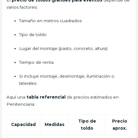
varios factores:
Tamaño en metros cuadrados
Tipo de toldo
Lugar del montaje (pasto, concreto, altura)
Tiempo de renta
Si incluye montaje, desmontaje, iluminación o
laterales
Aquí una
tabla referencial
de precios estimados en
Penitenciaria:
Tipo de
Precio
Capacidad
Medidas
toldo
aprox.