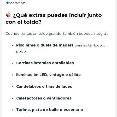
decoración.
¿Qué extras puedes incluir junto
con el toldo?
Cuando rentas un toldo grande, también puedes integrar:
Piso firme o duela de madera
para evitar lodo o
polvo
Cortinas laterales enrollables
Iluminación LED, vintage o cálida
Candelabros o tiras de luces
Calefactores o ventiladores
Tarima, pista de baile o escenario