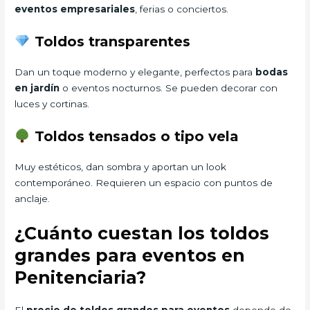
eventos empresariales
, ferias o conciertos.
Toldos transparentes
Dan un toque moderno y elegante, perfectos para
bodas
en jardín
o eventos nocturnos. Se pueden decorar con
luces y cortinas.
Toldos tensados o tipo vela
Muy estéticos, dan sombra y aportan un look
contemporáneo. Requieren un espacio con puntos de
anclaje.
¿Cuánto cuestan los toldos
grandes para eventos en
Penitenciaria?
El
precio de toldos grandes para eventos
depende de