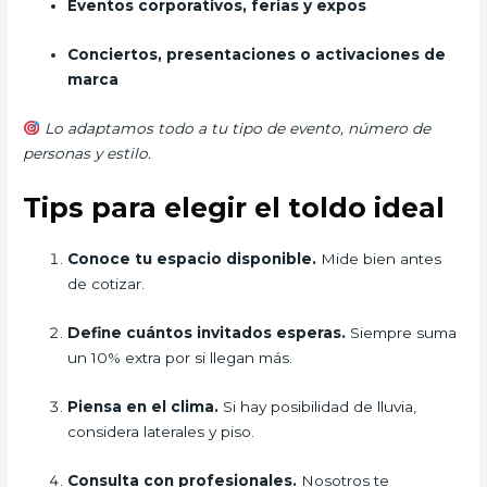
Eventos corporativos, ferias y expos
Conciertos, presentaciones o activaciones de
marca
Lo adaptamos todo a tu tipo de evento, número de
personas y estilo.
Tips para elegir el toldo ideal
Conoce tu espacio disponible.
Mide bien antes
de cotizar.
Define cuántos invitados esperas.
Siempre suma
un 10% extra por si llegan más.
Piensa en el clima.
Si hay posibilidad de lluvia,
considera laterales y piso.
Consulta con profesionales.
Nosotros te