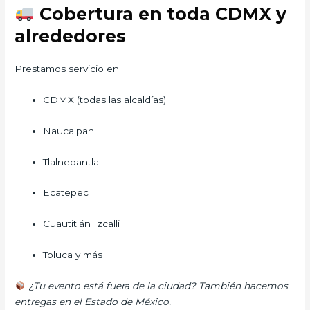
Cobertura en toda CDMX y
alrededores
Prestamos servicio en:
CDMX (todas las alcaldías)
Naucalpan
Tlalnepantla
Ecatepec
Cuautitlán Izcalli
Toluca y más
¿Tu evento está fuera de la ciudad? También hacemos
entregas en el Estado de México.