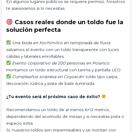
En algunos lugares públicos se requiere permiso. Nosotros
te asesoramos si lo necesitas.
Casos reales donde un toldo fue la
solución perfecta
Una boda en Xochimilco en temporada de lluvia
:
salvamos el evento con un toldo transparente con luces
cálidas y laterales enrollables.
Evento corporativo de 200 personas en Polanco
:
montamos un toldo estructural con tarima y pantalla LED.
Cumpleaños sorpresa en Coyoacán
: toldo tipo carpa,
decoración rústica y pista de baile iluminada.
¿Tu evento será el próximo caso de éxito?
Recomendamos un toldo de al menos 6×12 metros,
dependiendo del acomodo de mesas y si necesitas pista o
espacio extra.
Sí, nuestros toldos son impermeables y se montan con