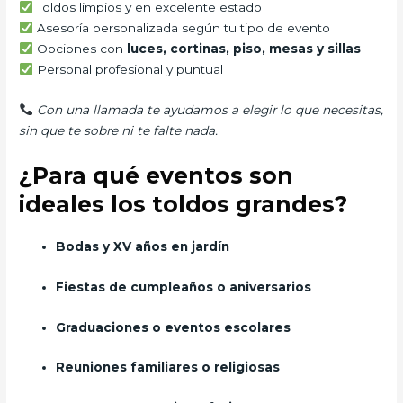
Toldos limpios y en excelente estado
Asesoría personalizada según tu tipo de evento
Opciones con
luces, cortinas, piso, mesas y sillas
Personal profesional y puntual
Con una llamada te ayudamos a elegir lo que necesitas,
sin que te sobre ni te falte nada.
¿Para qué eventos son
ideales los toldos grandes?
Bodas y XV años en jardín
Fiestas de cumpleaños o aniversarios
Graduaciones o eventos escolares
Reuniones familiares o religiosas