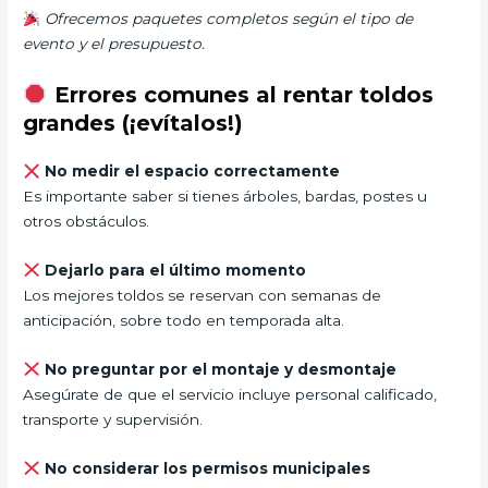
Ofrecemos paquetes completos según el tipo de
evento y el presupuesto.
Errores comunes al rentar toldos
grandes (¡evítalos!)
No medir el espacio correctamente
Es importante saber si tienes árboles, bardas, postes u
otros obstáculos.
Dejarlo para el último momento
Los mejores toldos se reservan con semanas de
anticipación, sobre todo en temporada alta.
No preguntar por el montaje y desmontaje
Asegúrate de que el servicio incluye personal calificado,
transporte y supervisión.
No considerar los permisos municipales