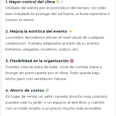
1. Mayor control del clima
Olvídate del estrés por el pronóstico del tiempo. Un toldo
bien instalado te protege del sol fuerte, la lluvia repentina o
incluso el viento.
2. Mejora la estética del evento
Los toldos decorativos elevan el nivel visual de cualquier
celebración. Puedes adaptarlos al estilo de tu evento:
bohemio, elegante, moderno, rústico, etc.
3. Flexibilidad en la organización
Puedes colocar pista de baile, zona de comida, barra o
lounge sin preocuparte por el clima. Todo queda bajo
techo pero con ventilación natural.
4. Ahorro de costos
En lugar de rentar un salón cerrado (mucho más costoso),
puedes usar tu jardín o un espacio al aire libre, y cubrirlo
con un toldo amplio a un precio mucho más accesible.