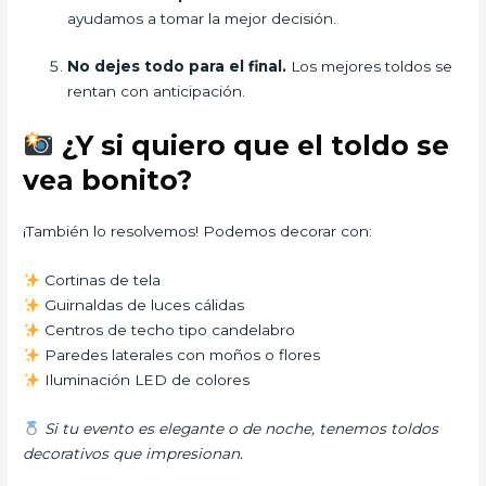
ayudamos a tomar la mejor decisión.
No dejes todo para el final.
Los mejores toldos se
rentan con anticipación.
¿Y si quiero que el toldo se
vea bonito?
¡También lo resolvemos! Podemos decorar con:
Cortinas de tela
Guirnaldas de luces cálidas
Centros de techo tipo candelabro
Paredes laterales con moños o flores
Iluminación LED de colores
Si tu evento es elegante o de noche, tenemos toldos
decorativos que impresionan.