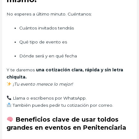
No esperes a último minuto. Cuéntanos:
Cuántos invitados tendrás
Qué tipo de evento es
Dónde será y en qué fecha
Y te daremos
una cotización clara, rápida y sin letra
chiquita.
¡Tu evento merece lo mejor!
Llama o escríbenos por WhatsApp.
También puedes pedir tu cotización por correo.
Beneficios clave de usar toldos
grandes en eventos en Penitenciaria