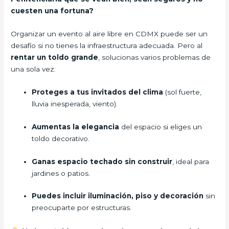
cuesten una fortuna?
Organizar un evento al aire libre en CDMX puede ser un
desafío si no tienes la infraestructura adecuada. Pero al
rentar un toldo grande
, solucionas varios problemas de
una sola vez:
Proteges a tus invitados del clima
(sol fuerte,
lluvia inesperada, viento).
Aumentas la elegancia
del espacio si eliges un
toldo decorativo.
Ganas espacio techado sin construir
, ideal para
jardines o patios.
Puedes incluir iluminación, piso y decoración
sin
preocuparte por estructuras.