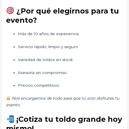
¿Por qué elegirnos para tu
evento?
Más de 10 años de experiencia
Servicio rápido, limpio y seguro
Variedad de toldos en stock
Asesoría sin compromiso
Precios competitivos
Nos encargamos de todo para que tú solo disfrutes tu
evento.
¡Cotiza tu toldo grande hoy
mismo!