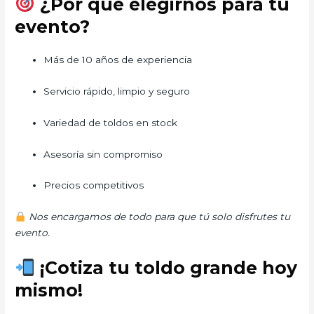
¿Por qué elegirnos para tu
evento?
Más de 10 años de experiencia
Servicio rápido, limpio y seguro
Variedad de toldos en stock
Asesoría sin compromiso
Precios competitivos
Nos encargamos de todo para que tú solo disfrutes tu
evento.
¡Cotiza tu toldo grande hoy
mismo!