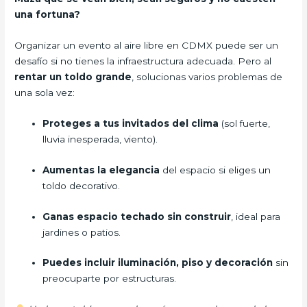
una fortuna?
Organizar un evento al aire libre en CDMX puede ser un
desafío si no tienes la infraestructura adecuada. Pero al
rentar un toldo grande
, solucionas varios problemas de
una sola vez:
Proteges a tus invitados del clima
(sol fuerte,
lluvia inesperada, viento).
Aumentas la elegancia
del espacio si eliges un
toldo decorativo.
Ganas espacio techado sin construir
, ideal para
jardines o patios.
Puedes incluir iluminación, piso y decoración
sin
preocuparte por estructuras.