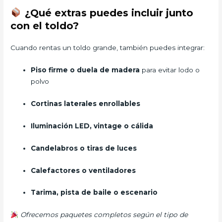
¿Qué extras puedes incluir junto
con el toldo?
Cuando rentas un toldo grande, también puedes integrar:
Piso firme o duela de madera
para evitar lodo o
polvo
Cortinas laterales enrollables
Iluminación LED, vintage o cálida
Candelabros o tiras de luces
Calefactores o ventiladores
Tarima, pista de baile o escenario
Ofrecemos paquetes completos según el tipo de