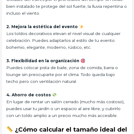
bien instalado te protege del sol fuerte, la lluvia repentina o
incluso el viento.
2. Mejora la estética del evento
Los toldos decorativos elevan el nivel visual de cualquier
celebración. Puedes adaptarlos al estilo de tu evento:
bohemio, elegante, moderno, rústico, etc.
3. Flexibilidad en la organización
Puedes colocar pista de baile, zona de comida, barra o
lounge sin preocuparte por el clima. Todo queda bajo
techo pero con ventilación natural.
4. Ahorro de costos
En lugar de rentar un salón cerrado (mucho más costoso),
puedes usar tu jardín o un espacio al aire libre, y cubrirlo
con un toldo amplio a un precio mucho más accesible.
¿Cómo calcular el tamaño ideal del