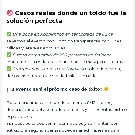
Casos reales donde un toldo fue la
solución perfecta
Una boda en Xochimilco en temporada de lluvia
:
salvamos el evento con un toldo transparente con luces
cálidas y laterales enrollables.
Evento corporativo de 200 personas en Polanco
:
montamos un toldo estructural con tarima y pantalla LED.
Cumpleaños sorpresa en Coyoacán
: toldo tipo carpa,
decoración rústica y pista de baile iluminada.
¿Tu evento será el próximo caso de éxito?
Recomendamos un toldo de al menos 6×12 metros,
dependiendo del acomodo de mesas y si necesitas pista o
espacio extra.
Sí, nuestros toldos son impermeables y se montan con
estructura segura, además puedes añadir laterales para