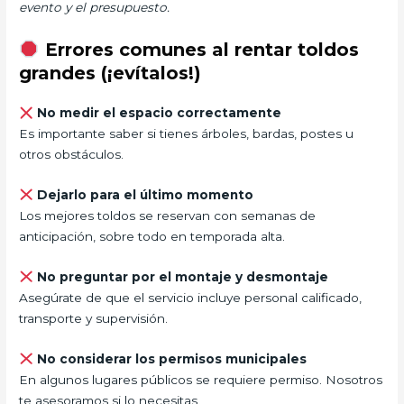
evento y el presupuesto.
Errores comunes al rentar toldos
grandes (¡evítalos!)
No medir el espacio correctamente
Es importante saber si tienes árboles, bardas, postes u
otros obstáculos.
Dejarlo para el último momento
Los mejores toldos se reservan con semanas de
anticipación, sobre todo en temporada alta.
No preguntar por el montaje y desmontaje
Asegúrate de que el servicio incluye personal calificado,
transporte y supervisión.
No considerar los permisos municipales
En algunos lugares públicos se requiere permiso. Nosotros
te asesoramos si lo necesitas.