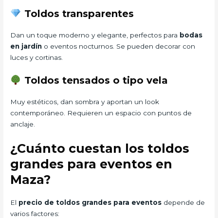
Toldos transparentes
Dan un toque moderno y elegante, perfectos para
bodas
en jardín
o eventos nocturnos. Se pueden decorar con
luces y cortinas.
Toldos tensados o tipo vela
Muy estéticos, dan sombra y aportan un look
contemporáneo. Requieren un espacio con puntos de
anclaje.
¿Cuánto cuestan los toldos
grandes para eventos en
Maza?
El
precio de toldos grandes para eventos
depende de
varios factores: