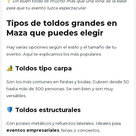
Un buen toldo es mucho más que una lona: es la base
para que tu evento luzca espectacular.
Tipos de toldos grandes en
Maza que puedes elegir
Hay varias opciones según el estilo y el tamaño de tu
evento. Aquí te explicamos los más populares:
Toldos tipo carpa
Son los más comunes en fiestas y bodas. Cubren desde 50
hasta más de 300 personas. Se ven bien y son muy
versátiles.
Toldos estructurales
Con postes metálicos y refuerzos laterales. Ideales para
eventos empresariales
, ferias o conciertos.