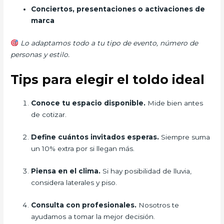
Conciertos, presentaciones o activaciones de
marca
Lo adaptamos todo a tu tipo de evento, número de
personas y estilo.
Tips para elegir el toldo ideal
Conoce tu espacio disponible.
Mide bien antes
de cotizar.
Define cuántos invitados esperas.
Siempre suma
un 10% extra por si llegan más.
Piensa en el clima.
Si hay posibilidad de lluvia,
considera laterales y piso.
Consulta con profesionales.
Nosotros te
ayudamos a tomar la mejor decisión.