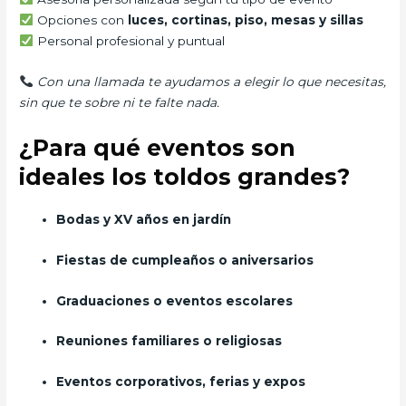
Opciones con
luces, cortinas, piso, mesas y sillas
Personal profesional y puntual
Con una llamada te ayudamos a elegir lo que necesitas,
sin que te sobre ni te falte nada.
¿Para qué eventos son
ideales los toldos grandes?
Bodas y XV años en jardín
Fiestas de cumpleaños o aniversarios
Graduaciones o eventos escolares
Reuniones familiares o religiosas
Eventos corporativos, ferias y expos