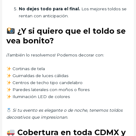
No dejes todo para el final.
Los mejores toldos se
rentan con anticipación.
¿Y si quiero que el toldo se
vea bonito?
¡También lo resolvemos! Podemos decorar con:
Cortinas de tela
Guirnaldas de luces cálidas
Centros de techo tipo candelabro
Paredes laterales con moños o flores
Iluminación LED de colores
Si tu evento es elegante o de noche, tenemos toldos
decorativos que impresionan.
Cobertura en toda CDMX y