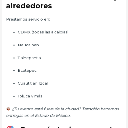
alrededores
Prestamos servicio en:
CDMX (todas las alcaldías)
Naucalpan
Tlalnepantla
Ecatepec
Cuautitlán Izcalli
Toluca y más
¿Tu evento está fuera de la ciudad? También hacemos
entregas en el Estado de México.