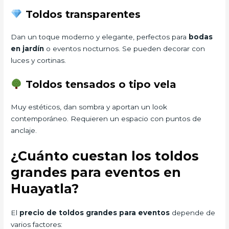
Toldos transparentes
Dan un toque moderno y elegante, perfectos para
bodas
en jardín
o eventos nocturnos. Se pueden decorar con
luces y cortinas.
Toldos tensados o tipo vela
Muy estéticos, dan sombra y aportan un look
contemporáneo. Requieren un espacio con puntos de
anclaje.
¿Cuánto cuestan los toldos
grandes para eventos en
Huayatla?
El
precio de toldos grandes para eventos
depende de
varios factores: