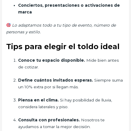
Conciertos, presentaciones o activaciones de
marca
Lo adaptamos todo a tu tipo de evento, número de
personas y estilo.
Tips para elegir el toldo ideal
Conoce tu espacio disponible.
Mide bien antes
de cotizar.
Define cuántos invitados esperas.
Siempre suma
un 10% extra por si llegan más.
Piensa en el clima.
Si hay posibilidad de lluvia,
considera laterales y piso.
Consulta con profesionales.
Nosotros te
ayudamos a tomar la mejor decisión.