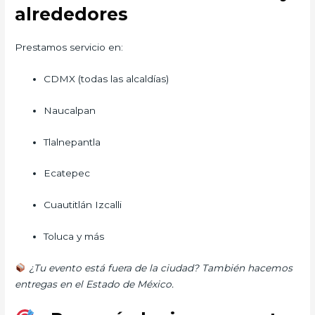
alrededores
Prestamos servicio en:
CDMX (todas las alcaldías)
Naucalpan
Tlalnepantla
Ecatepec
Cuautitlán Izcalli
Toluca y más
¿Tu evento está fuera de la ciudad? También hacemos
entregas en el Estado de México.