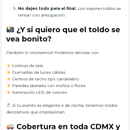
No dejes todo para el final.
Los mejores toldos se
rentan con anticipación.
¿Y si quiero que el toldo se
vea bonito?
¡También lo resolvemos! Podemos decorar con:
Cortinas de tela
Guirnaldas de luces cálidas
Centros de techo tipo candelabro
Paredes laterales con moños o flores
Iluminación LED de colores
Si tu evento es elegante o de noche, tenemos toldos
decorativos que impresionan.
Cobertura en toda CDMX y