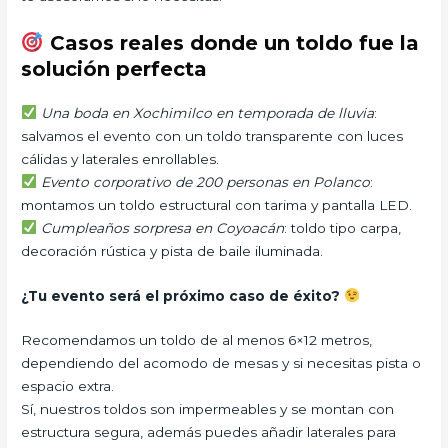
Casos reales donde un toldo fue la
solución perfecta
Una boda en Xochimilco en temporada de lluvia
:
salvamos el evento con un toldo transparente con luces
cálidas y laterales enrollables.
Evento corporativo de 200 personas en Polanco
:
montamos un toldo estructural con tarima y pantalla LED.
Cumpleaños sorpresa en Coyoacán
: toldo tipo carpa,
decoración rústica y pista de baile iluminada.
¿Tu evento será el próximo caso de éxito?
Recomendamos un toldo de al menos 6×12 metros,
dependiendo del acomodo de mesas y si necesitas pista o
espacio extra.
Sí, nuestros toldos son impermeables y se montan con
estructura segura, además puedes añadir laterales para