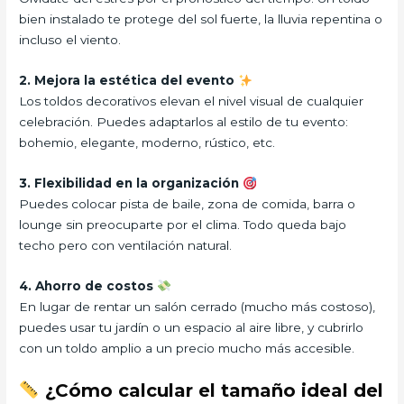
bien instalado te protege del sol fuerte, la lluvia repentina o
incluso el viento.
2. Mejora la estética del evento
Los toldos decorativos elevan el nivel visual de cualquier
celebración. Puedes adaptarlos al estilo de tu evento:
bohemio, elegante, moderno, rústico, etc.
3. Flexibilidad en la organización
Puedes colocar pista de baile, zona de comida, barra o
lounge sin preocuparte por el clima. Todo queda bajo
techo pero con ventilación natural.
4. Ahorro de costos
En lugar de rentar un salón cerrado (mucho más costoso),
puedes usar tu jardín o un espacio al aire libre, y cubrirlo
con un toldo amplio a un precio mucho más accesible.
¿Cómo calcular el tamaño ideal del