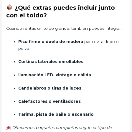
¿Qué extras puedes incluir junto
con el toldo?
Cuando rentas un toldo grande, también puedes integrar:
Piso firme o duela de madera
para evitar lodo o
polvo
Cortinas laterales enrollables
Iluminación LED, vintage o cálida
Candelabros o tiras de luces
Calefactores o ventiladores
Tarima, pista de baile o escenario
Ofrecemos paquetes completos según el tipo de