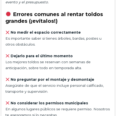
evento y el presupuesto.
Errores comunes al rentar toldos
grandes (¡evítalos!)
No medir el espacio correctamente
Es importante saber si tienes árboles, bardas, postes u
otros obstáculos.
Dejarlo para el último momento
Los mejores toldos se reservan con semanas de
anticipación, sobre todo en temporada alta.
No preguntar por el montaje y desmontaje
Asegúrate de que el servicio incluye personal calificado,
transporte y supervisión.
No considerar los permisos municipales
En algunos lugares públicos se requiere permiso. Nosotros
te asesoramos si lo necesitas.