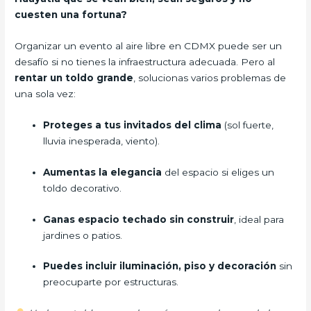
cuesten una fortuna?
Organizar un evento al aire libre en CDMX puede ser un
desafío si no tienes la infraestructura adecuada. Pero al
rentar un toldo grande
, solucionas varios problemas de
una sola vez:
Proteges a tus invitados del clima
(sol fuerte,
lluvia inesperada, viento).
Aumentas la elegancia
del espacio si eliges un
toldo decorativo.
Ganas espacio techado sin construir
, ideal para
jardines o patios.
Puedes incluir iluminación, piso y decoración
sin
preocuparte por estructuras.