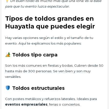
Un buen toldo es mucho más que una lona: es la base
para que tu evento luzca espectacular.
Tipos de toldos grandes en
Huayatla que puedes elegir
Hay varias opciones según el estilo y el tamaño de tu
evento. Aquí te explicamos los más populares:
Toldos tipo carpa
Son los más comunes en fiestas y bodas. Cubren desde 50
hasta más de 300 personas. Se ven bien y son muy
versátiles.
Toldos estructurales
Con postes metálicos y refuerzos laterales. Ideales para
eventos empresariales
, ferias o conciertos.