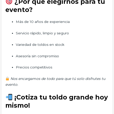
¿Por qué elegirnos para tu
evento?
Más de 10 años de experiencia
Servicio rápido, limpio y seguro
Variedad de toldos en stock
Asesoría sin compromiso
Precios competitivos
Nos encargamos de todo para que tú solo disfrutes tu
evento.
¡Cotiza tu toldo grande hoy
mismo!