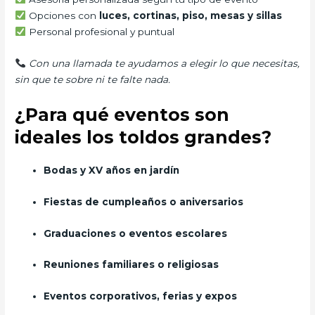
Opciones con
luces, cortinas, piso, mesas y sillas
Personal profesional y puntual
Con una llamada te ayudamos a elegir lo que necesitas,
sin que te sobre ni te falte nada.
¿Para qué eventos son
ideales los toldos grandes?
Bodas y XV años en jardín
Fiestas de cumpleaños o aniversarios
Graduaciones o eventos escolares
Reuniones familiares o religiosas
Eventos corporativos, ferias y expos