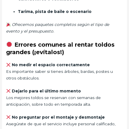
Tarima, pista de baile o escenario
Ofrecemos paquetes completos según el tipo de
evento y el presupuesto.
Errores comunes al rentar toldos
grandes (¡evítalos!)
No medir el espacio correctamente
Es importante saber si tienes árboles, bardas, postes u
otros obstáculos.
Dejarlo para el último momento
Los mejores toldos se reservan con semanas de
anticipación, sobre todo en temporada alta.
No preguntar por el montaje y desmontaje
Asegúrate de que el servicio incluye personal calificado,