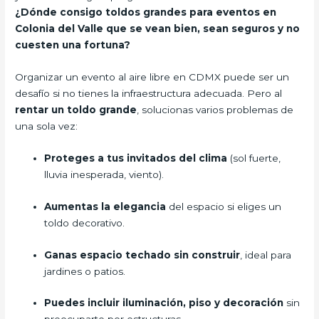
¿Dónde consigo toldos grandes para eventos en
Colonia del Valle que se vean bien, sean seguros y no
cuesten una fortuna?
Organizar un evento al aire libre en CDMX puede ser un
desafío si no tienes la infraestructura adecuada. Pero al
rentar un toldo grande
, solucionas varios problemas de
una sola vez:
Proteges a tus invitados del clima
(sol fuerte,
lluvia inesperada, viento).
Aumentas la elegancia
del espacio si eliges un
toldo decorativo.
Ganas espacio techado sin construir
, ideal para
jardines o patios.
Puedes incluir iluminación, piso y decoración
sin