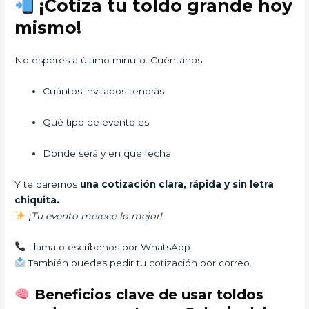
¡Cotiza tu toldo grande hoy
mismo!
No esperes a último minuto. Cuéntanos:
Cuántos invitados tendrás
Qué tipo de evento es
Dónde será y en qué fecha
Y te daremos
una cotización clara, rápida y sin letra
chiquita.
¡Tu evento merece lo mejor!
Llama o escríbenos por WhatsApp.
También puedes pedir tu cotización por correo.
Beneficios clave de usar toldos