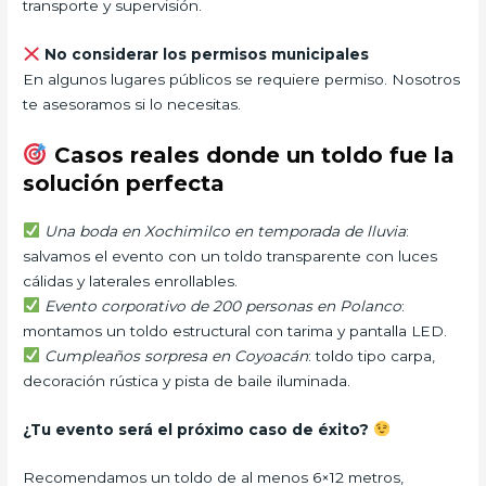
transporte y supervisión.
No considerar los permisos municipales
En algunos lugares públicos se requiere permiso. Nosotros
te asesoramos si lo necesitas.
Casos reales donde un toldo fue la
solución perfecta
Una boda en Xochimilco en temporada de lluvia
:
salvamos el evento con un toldo transparente con luces
cálidas y laterales enrollables.
Evento corporativo de 200 personas en Polanco
:
montamos un toldo estructural con tarima y pantalla LED.
Cumpleaños sorpresa en Coyoacán
: toldo tipo carpa,
decoración rústica y pista de baile iluminada.
¿Tu evento será el próximo caso de éxito?
Recomendamos un toldo de al menos 6×12 metros,