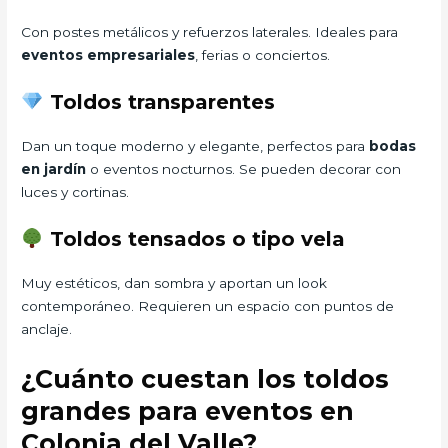
Con postes metálicos y refuerzos laterales. Ideales para
eventos empresariales
, ferias o conciertos.
Toldos transparentes
Dan un toque moderno y elegante, perfectos para
bodas
en jardín
o eventos nocturnos. Se pueden decorar con
luces y cortinas.
Toldos tensados o tipo vela
Muy estéticos, dan sombra y aportan un look
contemporáneo. Requieren un espacio con puntos de
anclaje.
¿Cuánto cuestan los toldos
grandes para eventos en
Colonia del Valle?