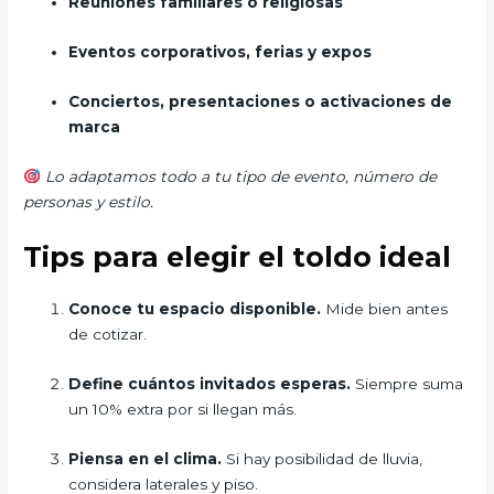
Reuniones familiares o religiosas
Eventos corporativos, ferias y expos
Conciertos, presentaciones o activaciones de
marca
Lo adaptamos todo a tu tipo de evento, número de
personas y estilo.
Tips para elegir el toldo ideal
Conoce tu espacio disponible.
Mide bien antes
de cotizar.
Define cuántos invitados esperas.
Siempre suma
un 10% extra por si llegan más.
Piensa en el clima.
Si hay posibilidad de lluvia,
considera laterales y piso.