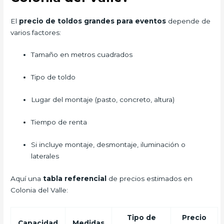
El
precio de toldos grandes para eventos
depende de
varios factores:
Tamaño en metros cuadrados
Tipo de toldo
Lugar del montaje (pasto, concreto, altura)
Tiempo de renta
Si incluye montaje, desmontaje, iluminación o
laterales
Aquí una
tabla referencial
de precios estimados en
Colonia del Valle:
Tipo de
Precio
Capacidad
Medidas