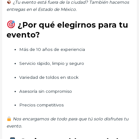
¿Tu evento está fuera de la ciudad? También hacemos
entregas en el Estado de México.
¿Por qué elegirnos para tu
evento?
Más de 10 años de experiencia
Servicio rápido, limpio y seguro
Variedad de toldos en stock
Asesoría sin compromiso
Precios competitivos
Nos encargamos de todo para que tú solo disfrutes tu
evento.