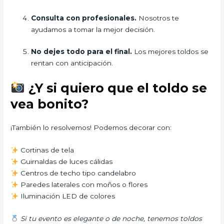
Consulta con profesionales.
Nosotros te
ayudamos a tomar la mejor decisión.
No dejes todo para el final.
Los mejores toldos se
rentan con anticipación.
¿Y si quiero que el toldo se
vea bonito?
¡También lo resolvemos! Podemos decorar con:
Cortinas de tela
Guirnaldas de luces cálidas
Centros de techo tipo candelabro
Paredes laterales con moños o flores
Iluminación LED de colores
Si tu evento es elegante o de noche, tenemos toldos