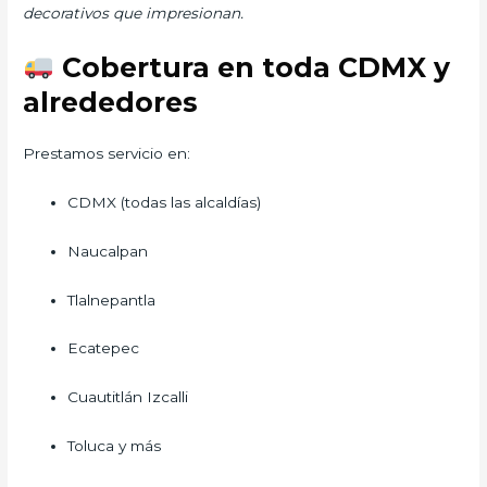
decorativos que impresionan.
Cobertura en toda CDMX y
alrededores
Prestamos servicio en:
CDMX (todas las alcaldías)
Naucalpan
Tlalnepantla
Ecatepec
Cuautitlán Izcalli
Toluca y más