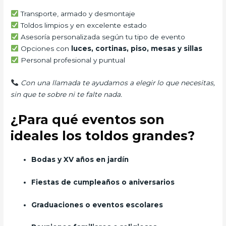
Transporte, armado y desmontaje
Toldos limpios y en excelente estado
Asesoría personalizada según tu tipo de evento
Opciones con
luces, cortinas, piso, mesas y sillas
Personal profesional y puntual
Con una llamada te ayudamos a elegir lo que necesitas,
sin que te sobre ni te falte nada.
¿Para qué eventos son
ideales los toldos grandes?
Bodas y XV años en jardín
Fiestas de cumpleaños o aniversarios
Graduaciones o eventos escolares