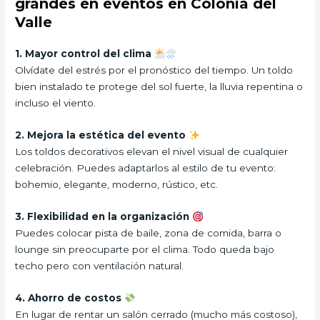
grandes en eventos en Colonia del
Valle
1. Mayor control del clima
Olvídate del estrés por el pronóstico del tiempo. Un toldo
bien instalado te protege del sol fuerte, la lluvia repentina o
incluso el viento.
2. Mejora la estética del evento
Los toldos decorativos elevan el nivel visual de cualquier
celebración. Puedes adaptarlos al estilo de tu evento:
bohemio, elegante, moderno, rústico, etc.
3. Flexibilidad en la organización
Puedes colocar pista de baile, zona de comida, barra o
lounge sin preocuparte por el clima. Todo queda bajo
techo pero con ventilación natural.
4. Ahorro de costos
En lugar de rentar un salón cerrado (mucho más costoso),