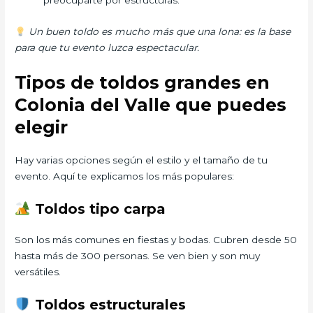
preocuparte por estructuras.
Un buen toldo es mucho más que una lona: es la base
para que tu evento luzca espectacular.
Tipos de toldos grandes en
Colonia del Valle que puedes
elegir
Hay varias opciones según el estilo y el tamaño de tu
evento. Aquí te explicamos los más populares:
Toldos tipo carpa
Son los más comunes en fiestas y bodas. Cubren desde 50
hasta más de 300 personas. Se ven bien y son muy
versátiles.
Toldos estructurales