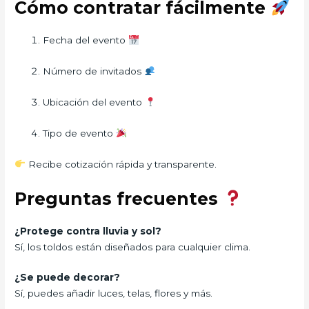
Cómo contratar fácilmente
Fecha del evento
Número de invitados
Ubicación del evento
Tipo de evento
Recibe cotización rápida y transparente.
Preguntas frecuentes
¿Protege contra lluvia y sol?
Sí, los toldos están diseñados para cualquier clima.
¿Se puede decorar?
Sí, puedes añadir luces, telas, flores y más.