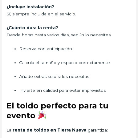
¿Incluye instalación?
Sí, siempre incluida en el servicio.
¿Cuánto dura la renta?
Desde horas hasta varios días, según lo necesites
Reserva con anticipación
Calcula el tamaño y espacio correctamente
Añade extras solo si los necesitas
Invierte en calidad para evitar imprevistos
El toldo perfecto para tu
evento
La
renta de toldos en Tierra Nueva
garantiza: