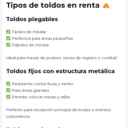
Tipos de toldos en renta
Toldos plegables
Fáciles de instalar
Perfectos para áreas pequeñas
Rápidos de montar
Ideal para mesas de postres, zonas de registro o cocktail.
Toldos fijos con estructura metálica
Resistente contra lluvia y viento
Para áreas grandes
Permite colocar mesas y sillas
Perfecto para recepción principal de bodas o eventos
corporativos.