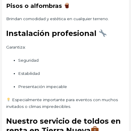
Pisos o alfombras
Brindan comodidad y estética en cualquier terreno.
Instalación profesional
Garantiza:
Seguridad
Estabilidad
Presentación impecable
Especialmente importante para eventos con muchos
invitados o climas impredecibles.
Nuestro servicio de toldos en
renta en Tierra Nueva