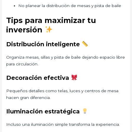
No planear la distribución de mesas y pista de baile
Tips para maximizar tu
inversión
Distribución inteligente
Organiza mesas, sillas y pista de baile dejando espacio libre
para circulación.
Decoración efectiva
Pequeños detalles como telas, luces y centros de mesa
hacen gran diferencia.
Iluminación estratégica
Incluso una iluminación simple transforma la experiencia.