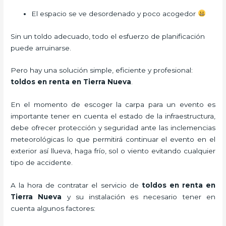
El espacio se ve desordenado y poco acogedor
Sin un toldo adecuado, todo el esfuerzo de planificación
puede arruinarse.
Pero hay una solución simple, eficiente y profesional:
toldos en renta en Tierra Nueva
.
En el momento de escoger la carpa para un evento es
importante tener en cuenta el estado de la infraestructura,
debe ofrecer protección y seguridad ante las inclemencias
meteorológicas lo que permitirá continuar el evento en el
exterior así llueva, haga frío, sol o viento evitando cualquier
tipo de accidente.
A la hora de contratar el servicio de
toldos en renta en
Tierra Nueva
y su instalación es necesario tener en
cuenta algunos factores: