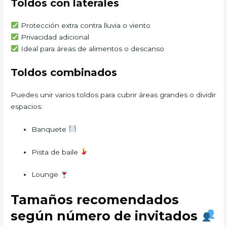
Toldos con laterales
Protección extra contra lluvia o viento
Privacidad adicional
Ideal para áreas de alimentos o descanso
Toldos combinados
Puedes unir varios toldos para cubrir áreas grandes o dividir
espacios:
Banquete
Pista de baile
Lounge
Tamaños recomendados
según número de invitados