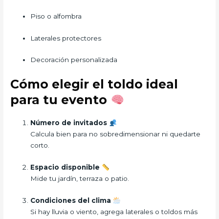
Piso o alfombra
Laterales protectores
Decoración personalizada
Cómo elegir el toldo ideal
para tu evento
Número de invitados
Calcula bien para no sobredimensionar ni quedarte
corto.
Espacio disponible
Mide tu jardín, terraza o patio.
Condiciones del clima
Si hay lluvia o viento, agrega laterales o toldos más