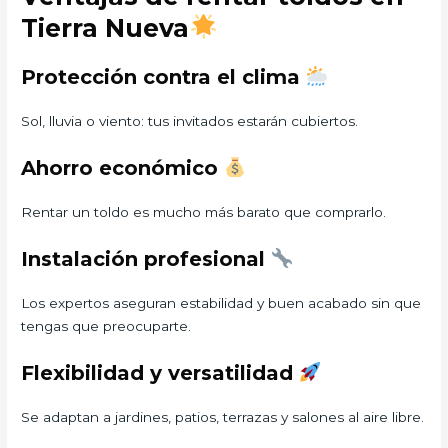
Tierra Nueva
Protección contra el clima
Sol, lluvia o viento: tus invitados estarán cubiertos.
Ahorro económico
Rentar un toldo es mucho más barato que comprarlo.
Instalación profesional
Los expertos aseguran estabilidad y buen acabado sin que
tengas que preocuparte.
Flexibilidad y versatilidad
Se adaptan a jardines, patios, terrazas y salones al aire libre.