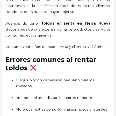
apuntando a la satisfacción total de nuestros clientes,
siendo ustedes nuestro mayor objetivo.
Además de tener
toldos en renta
en Tierra Nueva
disponemos de una extensa gama de productos y servicios
con su respectiva garantía.
Contamos con años de experiencia y clientes satisfechos.
Errores comunes al rentar
toldos
Elegir un toldo demasiado pequeño para los
invitados
No medir el área disponible correctamente
No prever extras como iluminación, pisos o laterales