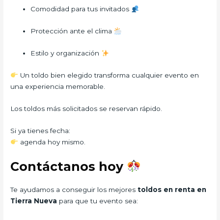
Comodidad para tus invitados
Protección ante el clima
Estilo y organización
Un toldo bien elegido transforma cualquier evento en
una experiencia memorable.
Los toldos más solicitados se reservan rápido.
Si ya tienes fecha:
agenda hoy mismo.
Contáctanos hoy
Te ayudamos a conseguir los mejores
toldos en renta en
Tierra Nueva
para que tu evento sea: