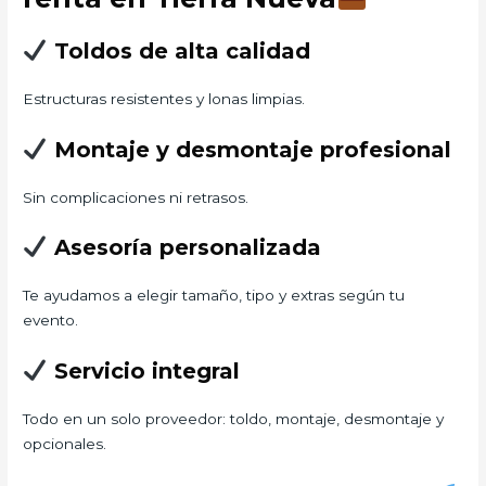
Toldos de alta calidad
Estructuras resistentes y lonas limpias.
Montaje y desmontaje profesional
Sin complicaciones ni retrasos.
Asesoría personalizada
Te ayudamos a elegir tamaño, tipo y extras según tu
evento.
Servicio integral
Todo en un solo proveedor: toldo, montaje, desmontaje y
opcionales.