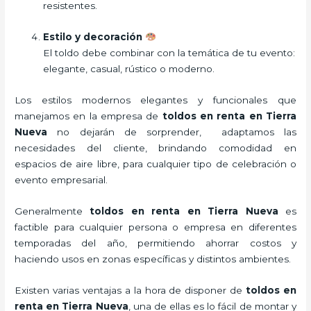
resistentes.
Estilo y decoración
El toldo debe combinar con la temática de tu evento:
elegante, casual, rústico o moderno.
Los estilos modernos elegantes y funcionales que
manejamos en la empresa de
toldos en renta
en Tierra
Nueva
no dejarán de sorprender, adaptamos las
necesidades del cliente, brindando comodidad en
espacios de aire libre, para cualquier tipo de celebración o
evento empresarial.
Generalmente
toldos en renta
en Tierra Nueva
es
factible para cualquier persona o empresa en diferentes
temporadas del año, permitiendo ahorrar costos y
haciendo usos en zonas específicas y distintos ambientes.
Existen varias ventajas a la hora de disponer de
toldos en
renta
en Tierra Nueva
, una de ellas es lo fácil de montar y