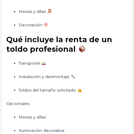
Mesas y sillas
Decoración
Qué incluye la renta de un
toldo profesional
Transporte
Instalación y desmontaje
Toldos del tamaño solicitado
Opcionales:
Mesas y sillas
Iluminación decorativa