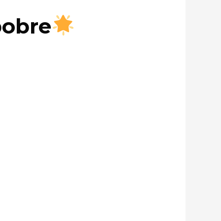
pobre