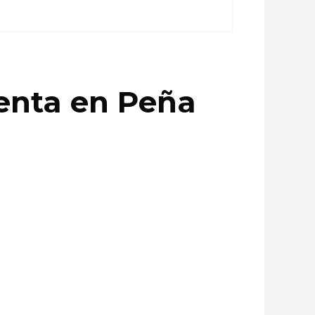
renta en Peña