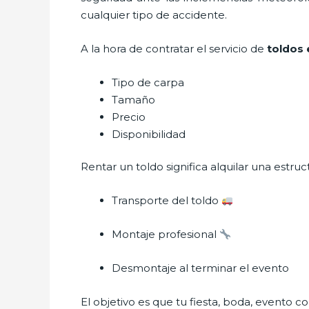
cualquier tipo de accidente.
A la hora de contratar el servicio de
toldos 
Tipo de carpa
Tamaño
Precio
Disponibilidad
Rentar un toldo significa alquilar una estru
Transporte del toldo
Montaje profesional
Desmontaje al terminar el evento
El objetivo es que tu fiesta, boda, evento co