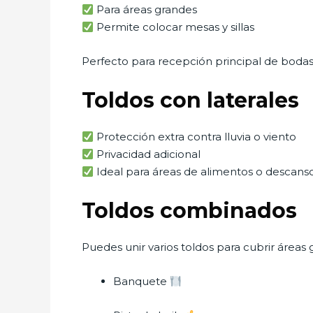
Para áreas grandes
Permite colocar mesas y sillas
Perfecto para recepción principal de bodas
Toldos con laterales
Protección extra contra lluvia o viento
Privacidad adicional
Ideal para áreas de alimentos o descans
Toldos combinados
Puedes unir varios toldos para cubrir áreas g
Banquete