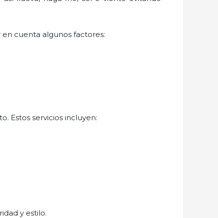
r en cuenta algunos factores:
. Estos servicios incluyen:
idad y estilo.