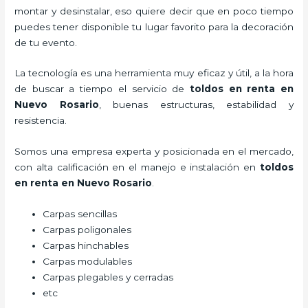
montar y desinstalar, eso quiere decir que en poco tiempo
puedes tener disponible tu lugar favorito para la decoración
de tu evento.
La tecnología es una herramienta muy eficaz y útil, a la hora
de buscar a tiempo el servicio de
toldos en renta
en
Nuevo Rosario
, buenas estructuras, estabilidad y
resistencia.
Somos una empresa experta y posicionada en el mercado,
con alta calificación en el manejo e instalación en
toldos
en renta
en Nuevo Rosario
.
Carpas sencillas
Carpas poligonales
Carpas hinchables
Carpas modulables
Carpas plegables y cerradas
etc