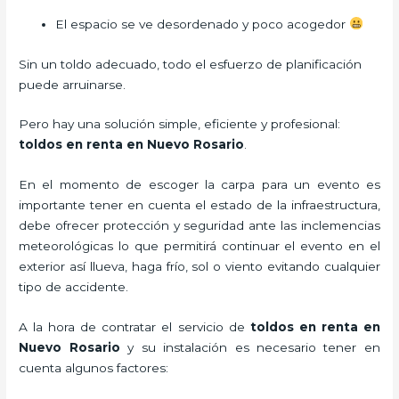
El espacio se ve desordenado y poco acogedor
Sin un toldo adecuado, todo el esfuerzo de planificación
puede arruinarse.
Pero hay una solución simple, eficiente y profesional:
toldos en renta en Nuevo Rosario
.
En el momento de escoger la carpa para un evento es
importante tener en cuenta el estado de la infraestructura,
debe ofrecer protección y seguridad ante las inclemencias
meteorológicas lo que permitirá continuar el evento en el
exterior así llueva, haga frío, sol o viento evitando cualquier
tipo de accidente.
A la hora de contratar el servicio de
toldos en renta en
Nuevo Rosario
y su instalación es necesario tener en
cuenta algunos factores: