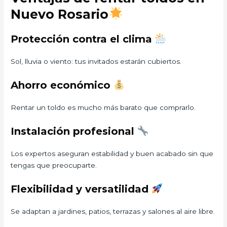
Nuevo Rosario
Protección contra el clima
Sol, lluvia o viento: tus invitados estarán cubiertos.
Ahorro económico
Rentar un toldo es mucho más barato que comprarlo.
Instalación profesional
Los expertos aseguran estabilidad y buen acabado sin que
tengas que preocuparte.
Flexibilidad y versatilidad
Se adaptan a jardines, patios, terrazas y salones al aire libre.