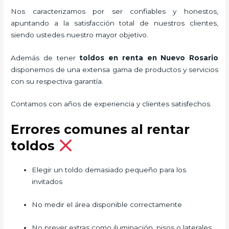
Nos caracterizamos por ser confiables y honestos,
apuntando a la satisfacción total de nuestros clientes,
siendo ustedes nuestro mayor objetivo.
Además de tener
toldos en renta
en Nuevo Rosario
disponemos de una extensa gama de productos y servicios
con su respectiva garantía.
Contamos con años de experiencia y clientes satisfechos.
Errores comunes al rentar
toldos
Elegir un toldo demasiado pequeño para los
invitados
No medir el área disponible correctamente
No prever extras como iluminación, pisos o laterales