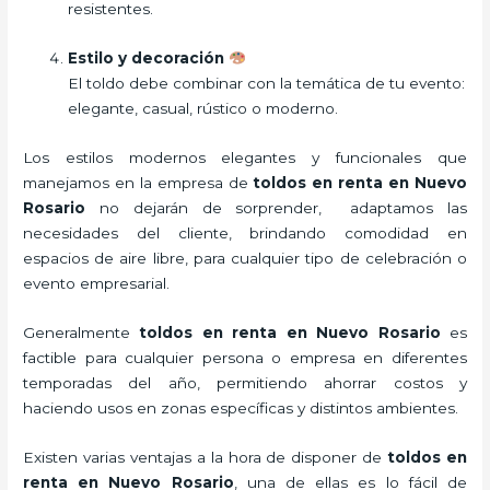
resistentes.
Estilo y decoración
El toldo debe combinar con la temática de tu evento:
elegante, casual, rústico o moderno.
Los estilos modernos elegantes y funcionales que
manejamos en la empresa de
toldos en renta
en Nuevo
Rosario
no dejarán de sorprender, adaptamos las
necesidades del cliente, brindando comodidad en
espacios de aire libre, para cualquier tipo de celebración o
evento empresarial.
Generalmente
toldos en renta
en Nuevo Rosario
es
factible para cualquier persona o empresa en diferentes
temporadas del año, permitiendo ahorrar costos y
haciendo usos en zonas específicas y distintos ambientes.
Existen varias ventajas a la hora de disponer de
toldos en
renta
en Nuevo Rosario
, una de ellas es lo fácil de