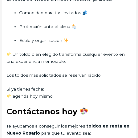
Comodidad para tus invitados
Protección ante el clima
Estilo y organización
Un toldo bien elegido transforma cualquier evento en
una experiencia memorable.
Los toldos más solicitados se reservan rápido.
Si ya tienes fecha:
agenda hoy mismo.
Contáctanos hoy
Te ayudamos a conseguir los mejores
toldos en renta en
Nuevo Rosario
para que tu evento sea: