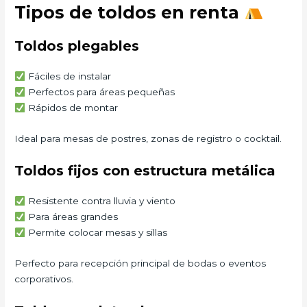
Tipos de toldos en renta
Toldos plegables
Fáciles de instalar
Perfectos para áreas pequeñas
Rápidos de montar
Ideal para mesas de postres, zonas de registro o cocktail.
Toldos fijos con estructura metálica
Resistente contra lluvia y viento
Para áreas grandes
Permite colocar mesas y sillas
Perfecto para recepción principal de bodas o eventos
corporativos.