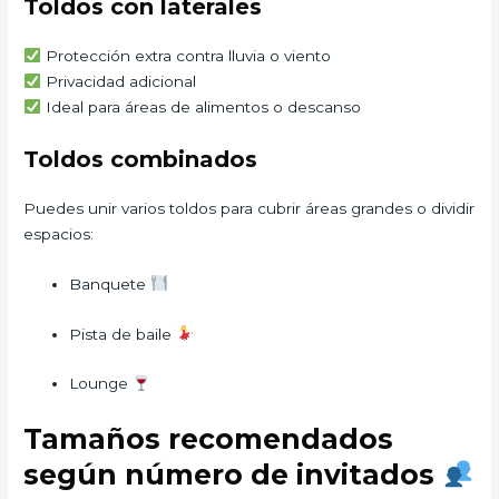
Toldos con laterales
Protección extra contra lluvia o viento
Privacidad adicional
Ideal para áreas de alimentos o descanso
Toldos combinados
Puedes unir varios toldos para cubrir áreas grandes o dividir
espacios:
Banquete
Pista de baile
Lounge
Tamaños recomendados
según número de invitados