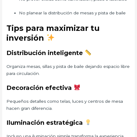
No planear la distribución de mesas y pista de baile
Tips para maximizar tu
inversión
Distribución inteligente
Organiza mesas, sillas y pista de baile dejando espacio libre
para circulación.
Decoración efectiva
Pequeños detalles como telas, luces y centros de mesa
hacen gran diferencia.
Iluminación estratégica
Incluso una iluminación simple transforma la experiencia.