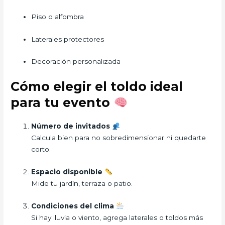
Piso o alfombra
Laterales protectores
Decoración personalizada
Cómo elegir el toldo ideal
para tu evento
Número de invitados
Calcula bien para no sobredimensionar ni quedarte
corto.
Espacio disponible
Mide tu jardín, terraza o patio.
Condiciones del clima
Si hay lluvia o viento, agrega laterales o toldos más