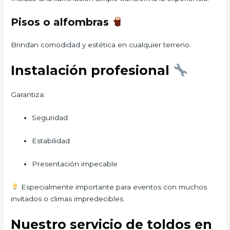
Pisos o alfombras
Brindan comodidad y estética en cualquier terreno.
Instalación profesional
Garantiza:
Seguridad
Estabilidad
Presentación impecable
Especialmente importante para eventos con muchos
invitados o climas impredecibles.
Nuestro servicio de toldos en