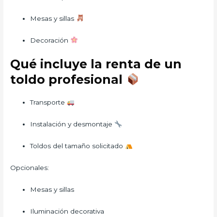
Mesas y sillas
Decoración
Qué incluye la renta de un
toldo profesional
Transporte
Instalación y desmontaje
Toldos del tamaño solicitado
Opcionales:
Mesas y sillas
Iluminación decorativa