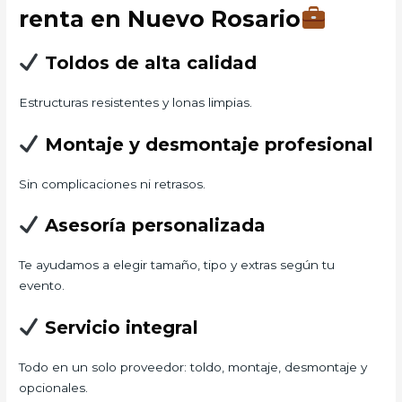
renta en Nuevo Rosario
Toldos de alta calidad
Estructuras resistentes y lonas limpias.
Montaje y desmontaje profesional
Sin complicaciones ni retrasos.
Asesoría personalizada
Te ayudamos a elegir tamaño, tipo y extras según tu
evento.
Servicio integral
Todo en un solo proveedor: toldo, montaje, desmontaje y
opcionales.