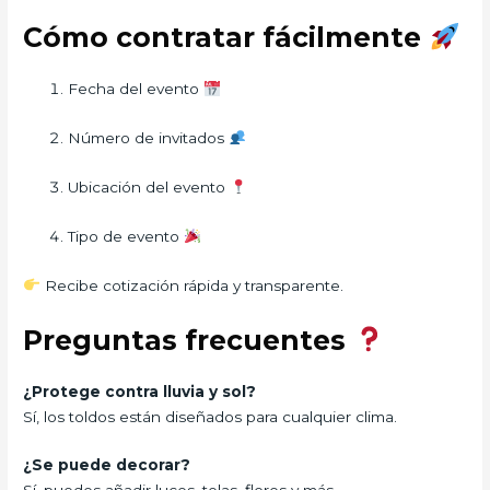
Cómo contratar fácilmente
Fecha del evento
Número de invitados
Ubicación del evento
Tipo de evento
Recibe cotización rápida y transparente.
Preguntas frecuentes
¿Protege contra lluvia y sol?
Sí, los toldos están diseñados para cualquier clima.
¿Se puede decorar?