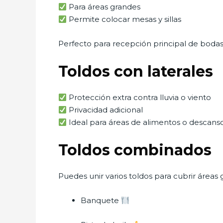
Para áreas grandes
Permite colocar mesas y sillas
Perfecto para recepción principal de bodas
Toldos con laterales
Protección extra contra lluvia o viento
Privacidad adicional
Ideal para áreas de alimentos o descans
Toldos combinados
Puedes unir varios toldos para cubrir áreas g
Banquete