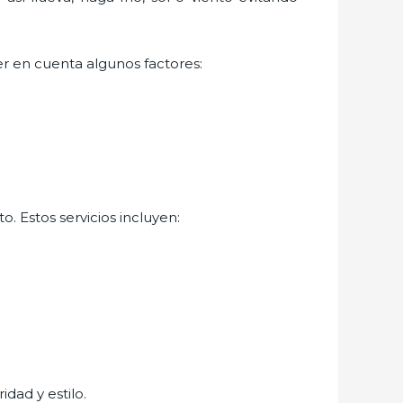
er en cuenta algunos factores:
. Estos servicios incluyen:
idad y estilo.