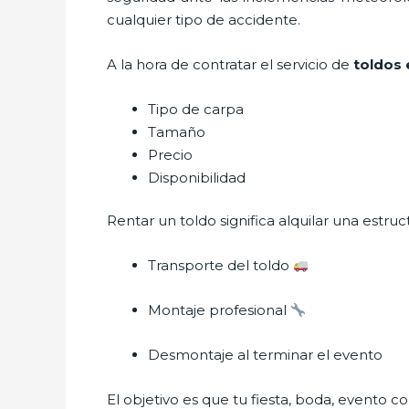
cualquier tipo de accidente.
A la hora de contratar el servicio de
toldos 
Tipo de carpa
Tamaño
Precio
Disponibilidad
Rentar un toldo significa alquilar una estru
Transporte del toldo
Montaje profesional
Desmontaje al terminar el evento
El objetivo es que tu fiesta, boda, evento co