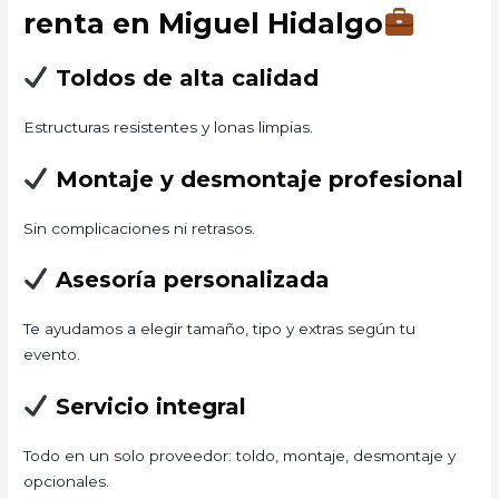
renta en Miguel Hidalgo
Toldos de alta calidad
Estructuras resistentes y lonas limpias.
Montaje y desmontaje profesional
Sin complicaciones ni retrasos.
Asesoría personalizada
Te ayudamos a elegir tamaño, tipo y extras según tu
evento.
Servicio integral
Todo en un solo proveedor: toldo, montaje, desmontaje y
opcionales.