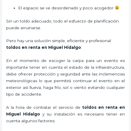
El espacio se ve desordenado y poco acogedor
Sin un toldo adecuado, todo el esfuerzo de planificación
puede arruinarse.
Pero hay una solución simple, eficiente y profesional:
toldos en renta en Miguel Hidalgo
.
En el momento de escoger la carpa para un evento es
importante tener en cuenta el estado de la infraestructura,
debe ofrecer protección y seguridad ante las inclemencias
meteorológicas lo que permitirá continuar el evento en el
exterior así llueva, haga frío, sol o viento evitando cualquier
tipo de accidente.
A la hora de contratar el servicio de
toldos en renta en
Miguel Hidalgo
y su instalación es necesario tener en
cuenta algunos factores: