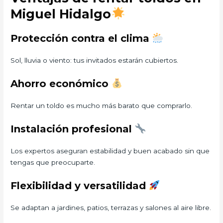
Miguel Hidalgo
Protección contra el clima
Sol, lluvia o viento: tus invitados estarán cubiertos.
Ahorro económico
Rentar un toldo es mucho más barato que comprarlo.
Instalación profesional
Los expertos aseguran estabilidad y buen acabado sin que
tengas que preocuparte.
Flexibilidad y versatilidad
Se adaptan a jardines, patios, terrazas y salones al aire libre.