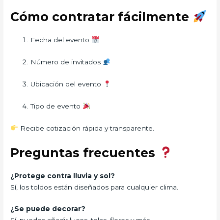
Cómo contratar fácilmente
Fecha del evento
Número de invitados
Ubicación del evento
Tipo de evento
Recibe cotización rápida y transparente.
Preguntas frecuentes
¿Protege contra lluvia y sol?
Sí, los toldos están diseñados para cualquier clima.
¿Se puede decorar?