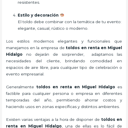
resistentes.
Estilo y decoración
El toldo debe combinar con la temática de tu evento:
elegante, casual, rústico o moderno.
Los estilos modernos elegantes y funcionales que
manejamos en la empresa de
toldos en renta
en Miguel
Hidalgo
no dejarán de sorprender, adaptamos las
necesidades del cliente, brindando comodidad en
espacios de aire libre, para cualquier tipo de celebración o
evento empresarial.
Generalmente
toldos en renta
en Miguel Hidalgo
es
factible para cualquier persona o empresa en diferentes
temporadas del año, permitiendo ahorrar costos y
haciendo usos en zonas específicas y distintos ambientes.
Existen varias ventajas a la hora de disponer de
toldos en
renta
en Miguel Hidalgo
, una de ellas es lo fácil de