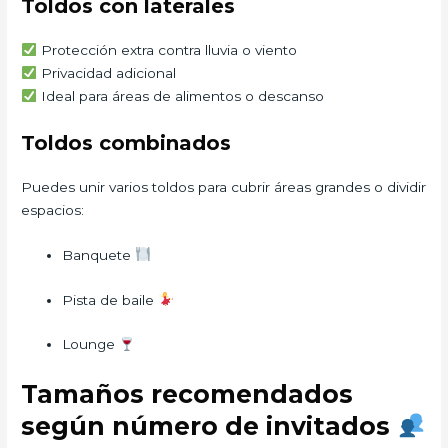
Toldos con laterales
Protección extra contra lluvia o viento
Privacidad adicional
Ideal para áreas de alimentos o descanso
Toldos combinados
Puedes unir varios toldos para cubrir áreas grandes o dividir
espacios:
Banquete
Pista de baile
Lounge
Tamaños recomendados
según número de invitados