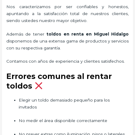
Nos caracterizamos por ser confiables y honestos,
apuntando a la satisfacción total de nuestros clientes,
siendo ustedes nuestro mayor objetivo.
Además de tener
toldos en renta
en Miguel Hidalgo
disponemos de una extensa gama de productos y servicios
con su respectiva garantía.
Contamos con años de experiencia y clientes satisfechos.
Errores comunes al rentar
toldos
Elegir un toldo demasiado pequeño para los
invitados
No medir el área disponible correctamente
No prever extras como iluminación, pisos o laterales