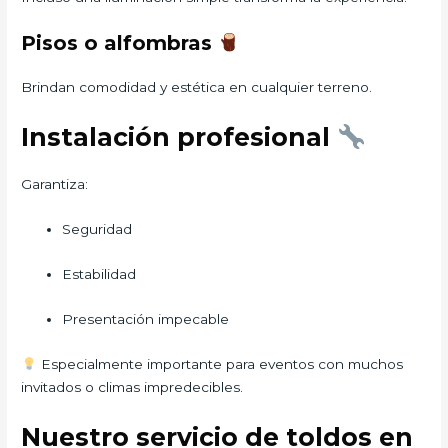
Pisos o alfombras
Brindan comodidad y estética en cualquier terreno.
Instalación profesional
Garantiza:
Seguridad
Estabilidad
Presentación impecable
Especialmente importante para eventos con muchos
invitados o climas impredecibles.
Nuestro servicio de toldos en