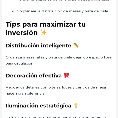
No planear la distribución de mesas y pista de baile
Tips para maximizar tu
inversión
Distribución inteligente
Organiza mesas, sillas y pista de baile dejando espacio libre
para circulación.
Decoración efectiva
Pequeños detalles como telas, luces y centros de mesa
hacen gran diferencia.
Iluminación estratégica
Incluso una iluminación simple transforma la experiencia.