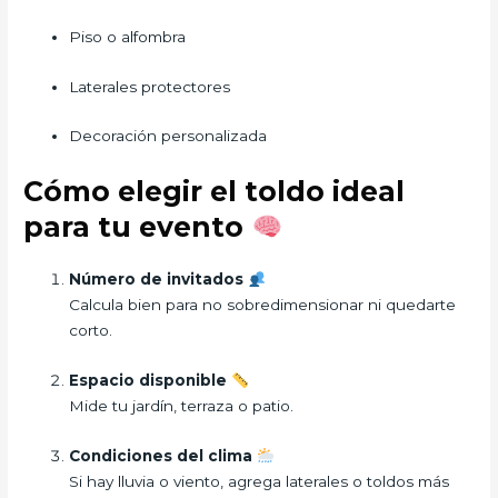
Piso o alfombra
Laterales protectores
Decoración personalizada
Cómo elegir el toldo ideal
para tu evento
Número de invitados
Calcula bien para no sobredimensionar ni quedarte
corto.
Espacio disponible
Mide tu jardín, terraza o patio.
Condiciones del clima
Si hay lluvia o viento, agrega laterales o toldos más