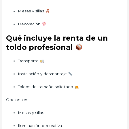
Mesas y sillas
Decoración
Qué incluye la renta de un
toldo profesional
Transporte
Instalación y desmontaje
Toldos del tamaño solicitado
Opcionales:
Mesas y sillas
Iluminación decorativa