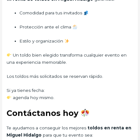
Comodidad para tus invitados
Protección ante el clima
Estilo y organización
Un toldo bien elegido transforma cualquier evento en
una experiencia memorable.
Los toldos más solicitados se reservan rápido.
Si ya tienes fecha:
agenda hoy mismo.
Contáctanos hoy
Te ayudamos a conseguir los mejores
toldos en renta en
Miguel Hidalgo
para que tu evento sea: