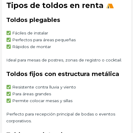
Tipos de toldos en renta
Toldos plegables
Fáciles de instalar
Perfectos para áreas pequeñas
Rápidos de montar
Ideal para mesas de postres, zonas de registro o cocktail.
Toldos fijos con estructura metálica
Resistente contra lluvia y viento
Para áreas grandes
Permite colocar mesas y sillas
Perfecto para recepción principal de bodas o eventos
corporativos.