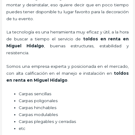
montar y desinstalar, eso quiere decir que en poco tiempo
puedes tener disponible tu lugar favorito para la decoración
de tu evento.
La tecnología es una herramienta muy eficaz y útil, a la hora
de buscar a tiempo el servicio de
toldos en renta
en
Miguel Hidalgo
, buenas estructuras, estabilidad y
resistencia.
Somos una empresa experta y posicionada en el mercado,
con alta calificación en el manejo e instalación en
toldos
en renta
en Miguel Hidalgo
.
Carpas sencillas
Carpas poligonales
Carpas hinchables
Carpas modulables
Carpas plegables y cerradas
etc