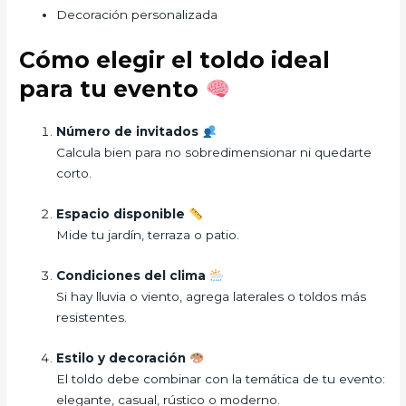
Decoración personalizada
Cómo elegir el toldo ideal
para tu evento
Número de invitados
Calcula bien para no sobredimensionar ni quedarte
corto.
Espacio disponible
Mide tu jardín, terraza o patio.
Condiciones del clima
Si hay lluvia o viento, agrega laterales o toldos más
resistentes.
Estilo y decoración
El toldo debe combinar con la temática de tu evento:
elegante, casual, rústico o moderno.