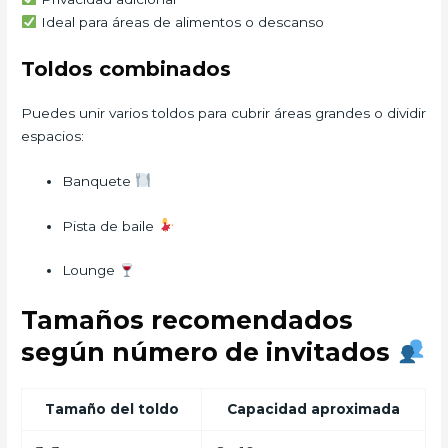
Ideal para áreas de alimentos o descanso
Toldos combinados
Puedes unir varios toldos para cubrir áreas grandes o dividir
espacios:
Banquete
Pista de baile
Lounge
Tamaños recomendados
según número de invitados
Tamaño del toldo
Capacidad aproximada