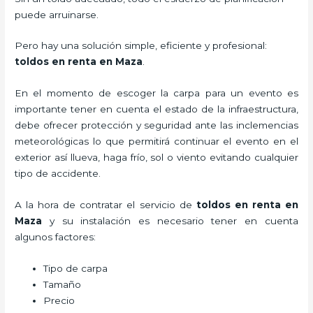
puede arruinarse.
Pero hay una solución simple, eficiente y profesional:
toldos en renta en Maza
.
En el momento de escoger la carpa para un evento es
importante tener en cuenta el estado de la infraestructura,
debe ofrecer protección y seguridad ante las inclemencias
meteorológicas lo que permitirá continuar el evento en el
exterior así llueva, haga frío, sol o viento evitando cualquier
tipo de accidente.
A la hora de contratar el servicio de
toldos en renta en
Maza
y su instalación es necesario tener en cuenta
algunos factores:
Tipo de carpa
Tamaño
Precio