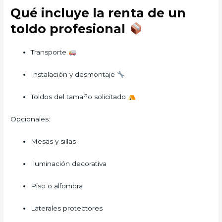
Qué incluye la renta de un
toldo profesional
Transporte
Instalación y desmontaje
Toldos del tamaño solicitado
Opcionales:
Mesas y sillas
Iluminación decorativa
Piso o alfombra
Laterales protectores