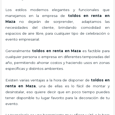
Los estilos modernos elegantes y funcionales que
manejamos en la empresa de
toldos en renta
en
Maza
no dejarán de sorprender, adaptamos las
necesidades del cliente, brindando comodidad en
espacios de aire libre, para cualquier tipo de celebración o
evento empresarial.
Generalmente
toldos en renta
en Maza
es factible para
cualquier persona o empresa en diferentes temporadas del
año, permitiendo ahorrar costos y haciendo usos en zonas
específicas y distintos ambientes.
Existen varias ventajas a la hora de disponer de
toldos en
renta
en Maza
, una de ellas es lo fácil de montar y
desinstalar, eso quiere decir que en poco tiempo puedes
tener disponible tu lugar favorito para la decoración de tu
evento.