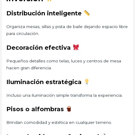
Distribución inteligente
Organiza mesas, sillas y pista de baile dejando espacio libre
para circulación.
Decoración efectiva
Pequeños detalles como telas, luces y centros de mesa
hacen gran diferencia.
Iluminación estratégica
Incluso una iluminación simple transforma la experiencia.
Pisos o alfombras
Brindan comodidad y estética en cualquier terreno.