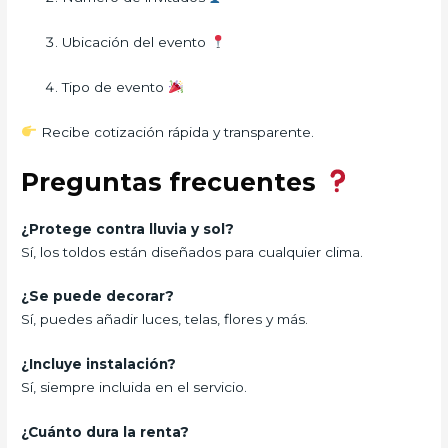
Ubicación del evento
Tipo de evento
Recibe cotización rápida y transparente.
Preguntas frecuentes
¿Protege contra lluvia y sol?
Sí, los toldos están diseñados para cualquier clima.
¿Se puede decorar?
Sí, puedes añadir luces, telas, flores y más.
¿Incluye instalación?
Sí, siempre incluida en el servicio.
¿Cuánto dura la renta?