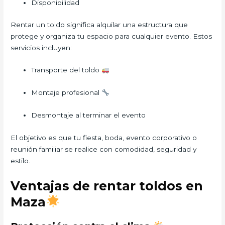
Disponibilidad
Rentar un toldo significa alquilar una estructura que
protege y organiza tu espacio para cualquier evento. Estos
servicios incluyen:
Transporte del toldo
Montaje profesional
Desmontaje al terminar el evento
El objetivo es que tu fiesta, boda, evento corporativo o
reunión familiar se realice con comodidad, seguridad y
estilo.
Ventajas de rentar toldos en
Maza