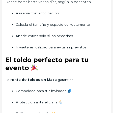
Desde horas hasta varios días, según lo necesites
Reserva con anticipación
Calcula el tamaño y espacio correctamente
Añade extras solo si los necesitas
Invierte en calidad para evitar imprevistos
El toldo perfecto para tu
evento
La
renta de toldos en Maza
garantiza:
Comodidad para tus invitados
Protección ante el clima