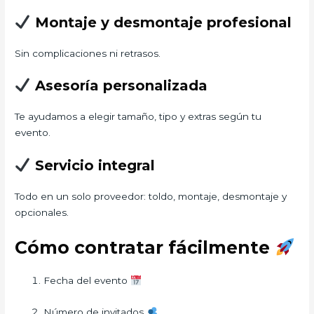
Montaje y desmontaje profesional
Sin complicaciones ni retrasos.
Asesoría personalizada
Te ayudamos a elegir tamaño, tipo y extras según tu
evento.
Servicio integral
Todo en un solo proveedor: toldo, montaje, desmontaje y
opcionales.
Cómo contratar fácilmente
Fecha del evento
Número de invitados