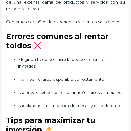
de una extensa gama de productos y servicios con su
respectiva garantía.
Contamos con años de experiencia y clientes satisfechos.
Errores comunes al rentar
toldos
Elegir un toldo demasiado pequeño para los
invitados
No medir el área disponible correctamente
No prever extras como iluminación, pisos o laterales
No planear la distribución de mesas y pista de baile
Tips para maximizar tu
inversión