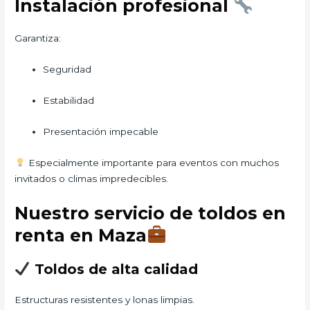
Instalación profesional
Garantiza:
Seguridad
Estabilidad
Presentación impecable
Especialmente importante para eventos con muchos
invitados o climas impredecibles.
Nuestro servicio de toldos en
renta en Maza
Toldos de alta calidad
Estructuras resistentes y lonas limpias.