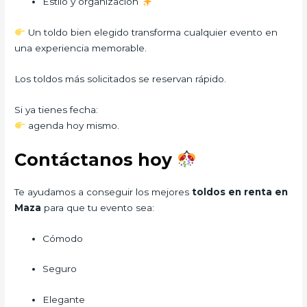
Estilo y organización
Un toldo bien elegido transforma cualquier evento en
una experiencia memorable.
Los toldos más solicitados se reservan rápido.
Si ya tienes fecha:
agenda hoy mismo.
Contáctanos hoy
Te ayudamos a conseguir los mejores
toldos en renta en
Maza
para que tu evento sea:
Cómodo
Seguro
Elegante