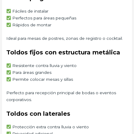
Fáciles de instalar
Perfectos para áreas pequeñas
Rápidos de montar
Ideal para mesas de postres, zonas de registro o cocktail.
Toldos fijos con estructura metálica
Resistente contra lluvia y viento
Para áreas grandes
Permite colocar mesas y sillas
Perfecto para recepción principal de bodas o eventos
corporativos.
Toldos con laterales
Protección extra contra lluvia o viento
Privacidad adicional