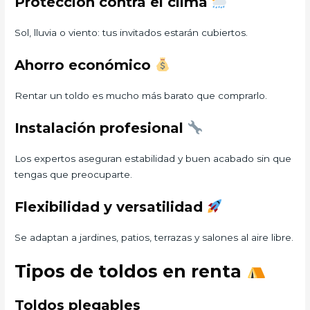
Protección contra el clima
Sol, lluvia o viento: tus invitados estarán cubiertos.
Ahorro económico
Rentar un toldo es mucho más barato que comprarlo.
Instalación profesional
Los expertos aseguran estabilidad y buen acabado sin que
tengas que preocuparte.
Flexibilidad y versatilidad
Se adaptan a jardines, patios, terrazas y salones al aire libre.
Tipos de toldos en renta
Toldos plegables