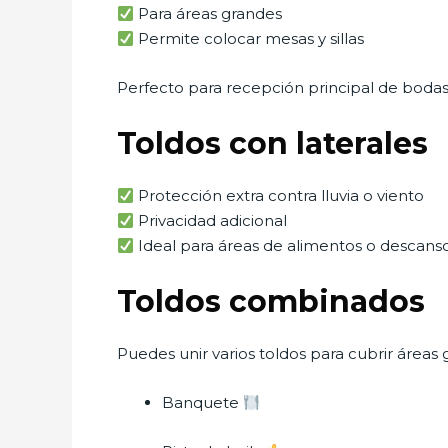
Para áreas grandes
Permite colocar mesas y sillas
Perfecto para recepción principal de bodas
Toldos con laterales
Protección extra contra lluvia o viento
Privacidad adicional
Ideal para áreas de alimentos o descans
Toldos combinados
Puedes unir varios toldos para cubrir áreas g
Banquete