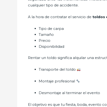
cualquier tipo de accidente.
A la hora de contratar el servicio de
toldos 
Tipo de carpa
Tamaño
Precio
Disponibilidad
Rentar un toldo significa alquilar una estru
Transporte del toldo
Montaje profesional
Desmontaje al terminar el evento
El objetivo es que tu fiesta, boda, evento co