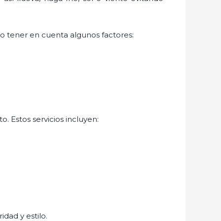
io tener en cuenta algunos factores:
. Estos servicios incluyen:
idad y estilo.