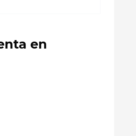
enta en