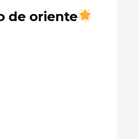
o de oriente