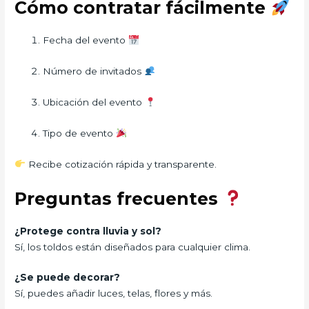
Cómo contratar fácilmente
Fecha del evento
Número de invitados
Ubicación del evento
Tipo de evento
Recibe cotización rápida y transparente.
Preguntas frecuentes
¿Protege contra lluvia y sol?
Sí, los toldos están diseñados para cualquier clima.
¿Se puede decorar?
Sí, puedes añadir luces, telas, flores y más.