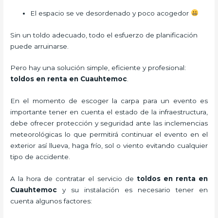
El espacio se ve desordenado y poco acogedor
Sin un toldo adecuado, todo el esfuerzo de planificación
puede arruinarse.
Pero hay una solución simple, eficiente y profesional:
toldos en renta en Cuauhtemoc
.
En el momento de escoger la carpa para un evento es
importante tener en cuenta el estado de la infraestructura,
debe ofrecer protección y seguridad ante las inclemencias
meteorológicas lo que permitirá continuar el evento en el
exterior así llueva, haga frío, sol o viento evitando cualquier
tipo de accidente.
A la hora de contratar el servicio de
toldos en renta en
Cuauhtemoc
y su instalación es necesario tener en
cuenta algunos factores: