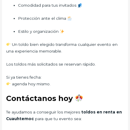
Comodidad para tus invitados
Protección ante el clima
Estilo y organización
Un toldo bien elegido transforma cualquier evento en
una experiencia memorable.
Los toldos más solicitados se reservan rápido.
Si ya tienes fecha:
agenda hoy mismo.
Contáctanos hoy
Te ayudamos a conseguir los mejores
toldos en renta en
Cuauhtemoc
para que tu evento sea: