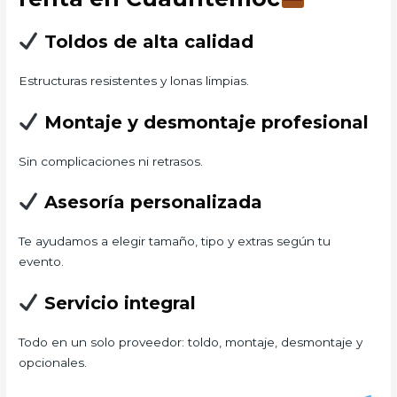
Toldos de alta calidad
Estructuras resistentes y lonas limpias.
Montaje y desmontaje profesional
Sin complicaciones ni retrasos.
Asesoría personalizada
Te ayudamos a elegir tamaño, tipo y extras según tu
evento.
Servicio integral
Todo en un solo proveedor: toldo, montaje, desmontaje y
opcionales.