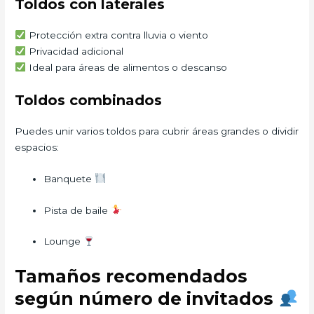
Toldos con laterales
Protección extra contra lluvia o viento
Privacidad adicional
Ideal para áreas de alimentos o descanso
Toldos combinados
Puedes unir varios toldos para cubrir áreas grandes o dividir
espacios:
Banquete
Pista de baile
Lounge
Tamaños recomendados
según número de invitados