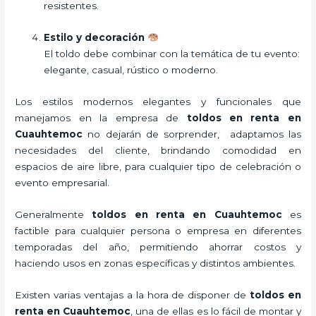
resistentes.
Estilo y decoración
El toldo debe combinar con la temática de tu evento:
elegante, casual, rústico o moderno.
Los estilos modernos elegantes y funcionales que
manejamos en la empresa de
toldos en renta
en
Cuauhtemoc
no dejarán de sorprender, adaptamos las
necesidades del cliente, brindando comodidad en
espacios de aire libre, para cualquier tipo de celebración o
evento empresarial.
Generalmente
toldos en renta
en Cuauhtemoc
es
factible para cualquier persona o empresa en diferentes
temporadas del año, permitiendo ahorrar costos y
haciendo usos en zonas específicas y distintos ambientes.
Existen varias ventajas a la hora de disponer de
toldos en
renta
en Cuauhtemoc
, una de ellas es lo fácil de montar y