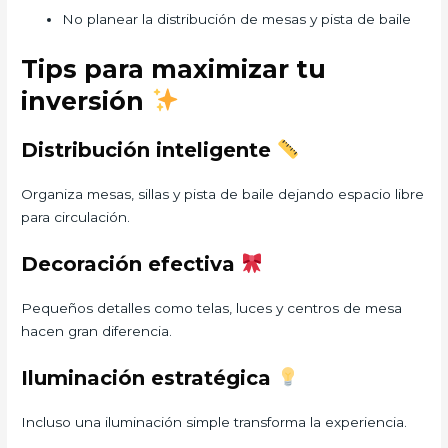
No planear la distribución de mesas y pista de baile
Tips para maximizar tu
inversión
Distribución inteligente
Organiza mesas, sillas y pista de baile dejando espacio libre
para circulación.
Decoración efectiva
Pequeños detalles como telas, luces y centros de mesa
hacen gran diferencia.
Iluminación estratégica
Incluso una iluminación simple transforma la experiencia.