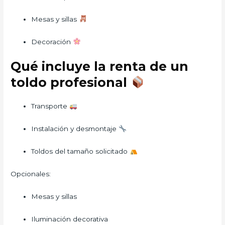
Mesas y sillas
Decoración
Qué incluye la renta de un
toldo profesional
Transporte
Instalación y desmontaje
Toldos del tamaño solicitado
Opcionales:
Mesas y sillas
Iluminación decorativa