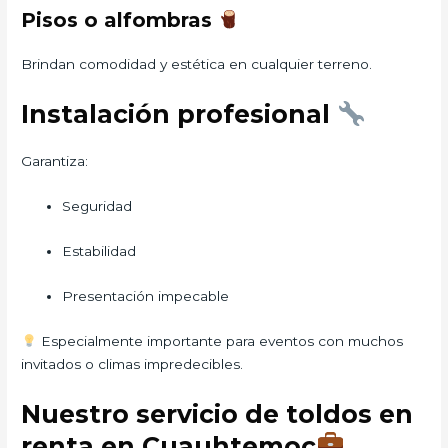
Pisos o alfombras
Brindan comodidad y estética en cualquier terreno.
Instalación profesional
Garantiza:
Seguridad
Estabilidad
Presentación impecable
Especialmente importante para eventos con muchos
invitados o climas impredecibles.
Nuestro servicio de toldos en
renta en Cuauhtemoc