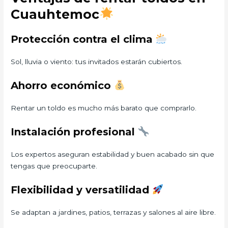
Cuauhtemoc
Protección contra el clima
Sol, lluvia o viento: tus invitados estarán cubiertos.
Ahorro económico
Rentar un toldo es mucho más barato que comprarlo.
Instalación profesional
Los expertos aseguran estabilidad y buen acabado sin que
tengas que preocuparte.
Flexibilidad y versatilidad
Se adaptan a jardines, patios, terrazas y salones al aire libre.