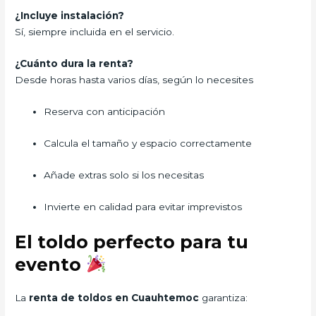
¿Incluye instalación?
Sí, siempre incluida en el servicio.
¿Cuánto dura la renta?
Desde horas hasta varios días, según lo necesites
Reserva con anticipación
Calcula el tamaño y espacio correctamente
Añade extras solo si los necesitas
Invierte en calidad para evitar imprevistos
El toldo perfecto para tu
evento
La
renta de toldos en Cuauhtemoc
garantiza: