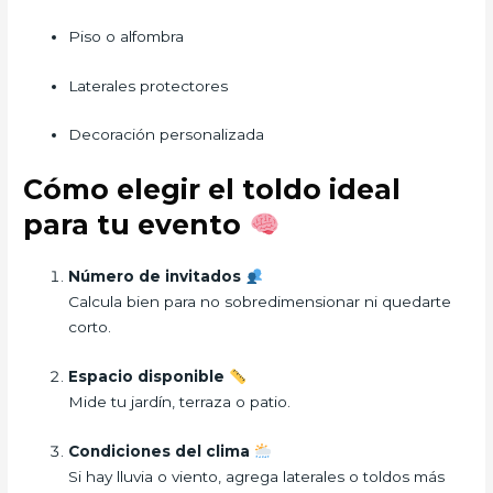
Piso o alfombra
Laterales protectores
Decoración personalizada
Cómo elegir el toldo ideal
para tu evento
Número de invitados
Calcula bien para no sobredimensionar ni quedarte
corto.
Espacio disponible
Mide tu jardín, terraza o patio.
Condiciones del clima
Si hay lluvia o viento, agrega laterales o toldos más