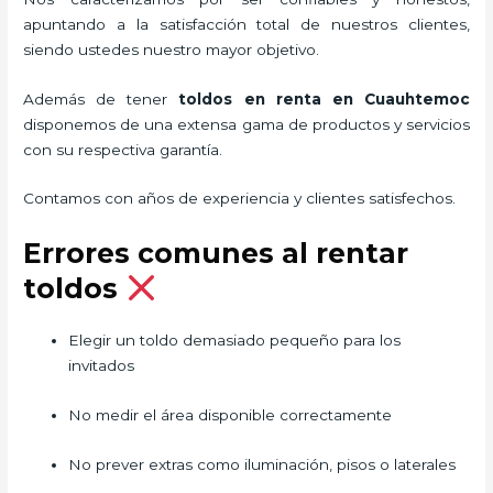
apuntando a la satisfacción total de nuestros clientes,
siendo ustedes nuestro mayor objetivo.
Además de tener
toldos en renta
en Cuauhtemoc
disponemos de una extensa gama de productos y servicios
con su respectiva garantía.
Contamos con años de experiencia y clientes satisfechos.
Errores comunes al rentar
toldos
Elegir un toldo demasiado pequeño para los
invitados
No medir el área disponible correctamente
No prever extras como iluminación, pisos o laterales