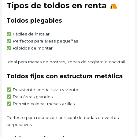
Tipos de toldos en renta
Toldos plegables
Fáciles de instalar
Perfectos para áreas pequeñas
Rápidos de montar
Ideal para mesas de postres, zonas de registro o cocktail.
Toldos fijos con estructura metálica
Resistente contra lluvia y viento
Para áreas grandes
Permite colocar mesas y sillas
Perfecto para recepción principal de bodas o eventos
corporativos.