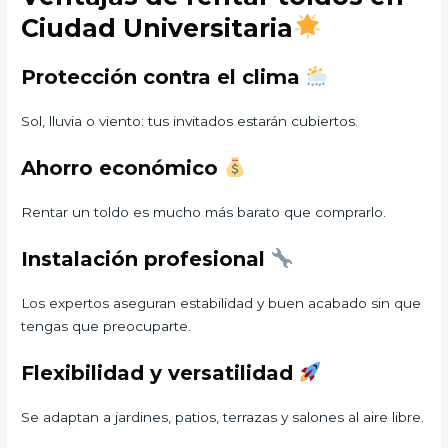
Ciudad Universitaria
Protección contra el clima
Sol, lluvia o viento: tus invitados estarán cubiertos.
Ahorro económico
Rentar un toldo es mucho más barato que comprarlo.
Instalación profesional
Los expertos aseguran estabilidad y buen acabado sin que
tengas que preocuparte.
Flexibilidad y versatilidad
Se adaptan a jardines, patios, terrazas y salones al aire libre.