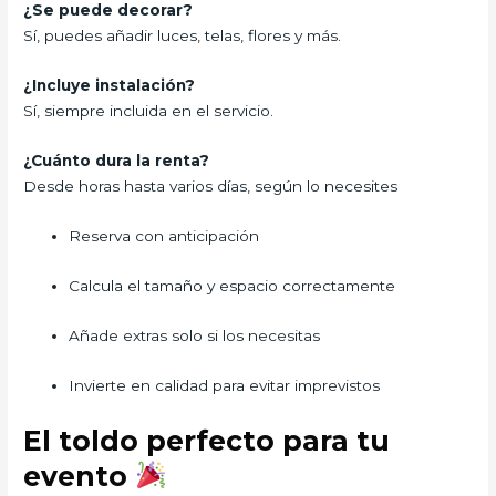
¿Se puede decorar?
Sí, puedes añadir luces, telas, flores y más.
¿Incluye instalación?
Sí, siempre incluida en el servicio.
¿Cuánto dura la renta?
Desde horas hasta varios días, según lo necesites
Reserva con anticipación
Calcula el tamaño y espacio correctamente
Añade extras solo si los necesitas
Invierte en calidad para evitar imprevistos
El toldo perfecto para tu
evento