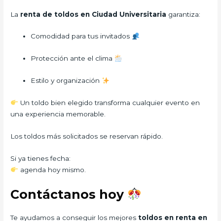
La
renta de toldos en Ciudad Universitaria
garantiza:
Comodidad para tus invitados
Protección ante el clima
Estilo y organización
Un toldo bien elegido transforma cualquier evento en
una experiencia memorable.
Los toldos más solicitados se reservan rápido.
Si ya tienes fecha:
agenda hoy mismo.
Contáctanos hoy
Te ayudamos a conseguir los mejores
toldos en renta en