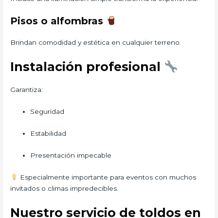
Pisos o alfombras
Brindan comodidad y estética en cualquier terreno.
Instalación profesional
Garantiza:
Seguridad
Estabilidad
Presentación impecable
Especialmente importante para eventos con muchos
invitados o climas impredecibles.
Nuestro servicio de toldos en