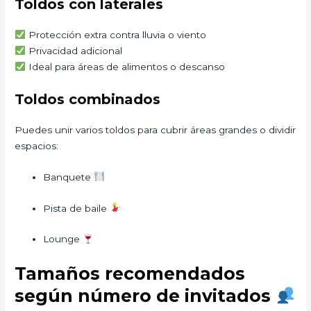
Toldos con laterales
Protección extra contra lluvia o viento
Privacidad adicional
Ideal para áreas de alimentos o descanso
Toldos combinados
Puedes unir varios toldos para cubrir áreas grandes o dividir
espacios:
Banquete
Pista de baile
Lounge
Tamaños recomendados
según número de invitados