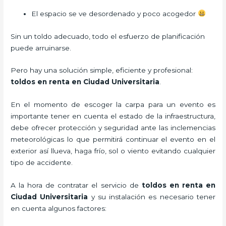
El espacio se ve desordenado y poco acogedor
Sin un toldo adecuado, todo el esfuerzo de planificación
puede arruinarse.
Pero hay una solución simple, eficiente y profesional:
toldos en renta en Ciudad Universitaria
.
En el momento de escoger la carpa para un evento es
importante tener en cuenta el estado de la infraestructura,
debe ofrecer protección y seguridad ante las inclemencias
meteorológicas lo que permitirá continuar el evento en el
exterior así llueva, haga frío, sol o viento evitando cualquier
tipo de accidente.
A la hora de contratar el servicio de
toldos en renta en
Ciudad Universitaria
y su instalación es necesario tener
en cuenta algunos factores: