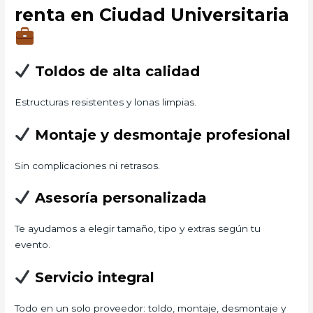
renta en Ciudad Universitaria
Toldos de alta calidad
Estructuras resistentes y lonas limpias.
Montaje y desmontaje profesional
Sin complicaciones ni retrasos.
Asesoría personalizada
Te ayudamos a elegir tamaño, tipo y extras según tu
evento.
Servicio integral
Todo en un solo proveedor: toldo, montaje, desmontaje y