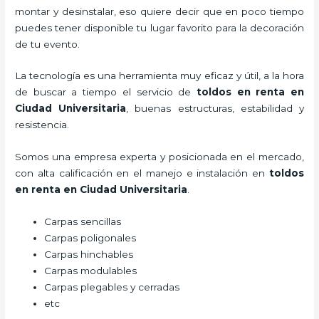
montar y desinstalar, eso quiere decir que en poco tiempo
puedes tener disponible tu lugar favorito para la decoración
de tu evento.
La tecnología es una herramienta muy eficaz y útil, a la hora
de buscar a tiempo el servicio de
toldos en renta
en
Ciudad Universitaria
, buenas estructuras, estabilidad y
resistencia.
Somos una empresa experta y posicionada en el mercado,
con alta calificación en el manejo e instalación en
toldos
en renta
en Ciudad Universitaria
.
Carpas sencillas
Carpas poligonales
Carpas hinchables
Carpas modulables
Carpas plegables y cerradas
etc