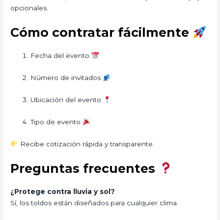
opcionales.
Cómo contratar fácilmente
Fecha del evento
Número de invitados
Ubicación del evento
Tipo de evento
Recibe cotización rápida y transparente.
Preguntas frecuentes
¿Protege contra lluvia y sol?
Sí, los toldos están diseñados para cualquier clima.