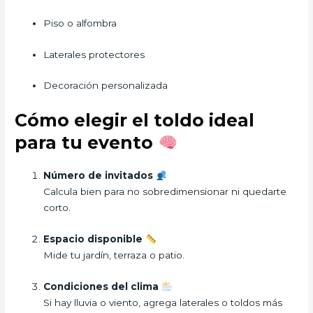
Piso o alfombra
Laterales protectores
Decoración personalizada
Cómo elegir el toldo ideal
para tu evento
Número de invitados
Calcula bien para no sobredimensionar ni quedarte
corto.
Espacio disponible
Mide tu jardín, terraza o patio.
Condiciones del clima
Si hay lluvia o viento, agrega laterales o toldos más