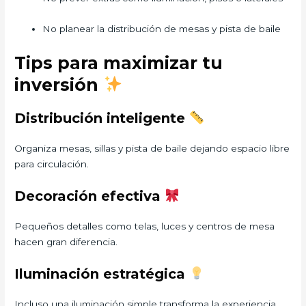
No planear la distribución de mesas y pista de baile
Tips para maximizar tu
inversión
Distribución inteligente
Organiza mesas, sillas y pista de baile dejando espacio libre
para circulación.
Decoración efectiva
Pequeños detalles como telas, luces y centros de mesa
hacen gran diferencia.
Iluminación estratégica
Incluso una iluminación simple transforma la experiencia.