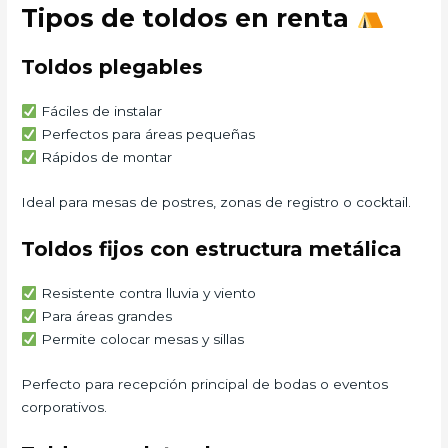
Tipos de toldos en renta
Toldos plegables
Fáciles de instalar
Perfectos para áreas pequeñas
Rápidos de montar
Ideal para mesas de postres, zonas de registro o cocktail.
Toldos fijos con estructura metálica
Resistente contra lluvia y viento
Para áreas grandes
Permite colocar mesas y sillas
Perfecto para recepción principal de bodas o eventos
corporativos.