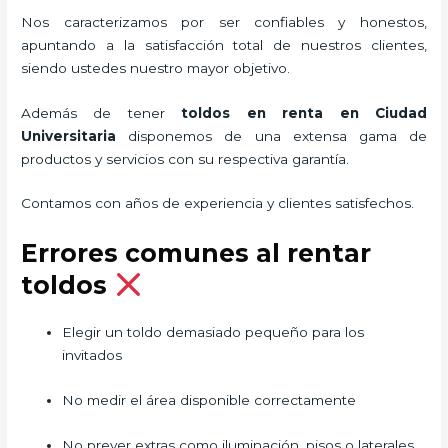
Nos caracterizamos por ser confiables y honestos,
apuntando a la satisfacción total de nuestros clientes,
siendo ustedes nuestro mayor objetivo.
Además de tener
toldos en renta
en Ciudad
Universitaria
disponemos de una extensa gama de
productos y servicios con su respectiva garantía.
Contamos con años de experiencia y clientes satisfechos.
Errores comunes al rentar
toldos
Elegir un toldo demasiado pequeño para los
invitados
No medir el área disponible correctamente
No prever extras como iluminación, pisos o laterales