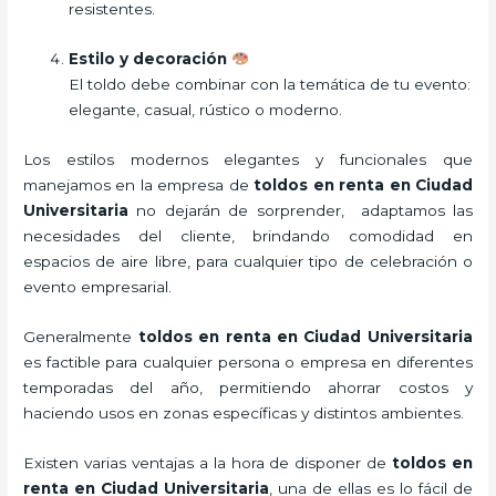
resistentes.
Estilo y decoración
El toldo debe combinar con la temática de tu evento:
elegante, casual, rústico o moderno.
Los estilos modernos elegantes y funcionales que
manejamos en la empresa de
toldos en renta
en Ciudad
Universitaria
no dejarán de sorprender, adaptamos las
necesidades del cliente, brindando comodidad en
espacios de aire libre, para cualquier tipo de celebración o
evento empresarial.
Generalmente
toldos en renta
en Ciudad Universitaria
es factible para cualquier persona o empresa en diferentes
temporadas del año, permitiendo ahorrar costos y
haciendo usos en zonas específicas y distintos ambientes.
Existen varias ventajas a la hora de disponer de
toldos en
renta
en Ciudad Universitaria
, una de ellas es lo fácil de