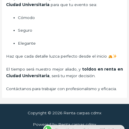
Ciudad Universitaria
para que tu evento sea:
Cómodo
Seguro
Elegante
Haz que cada detalle luzca perfecto desde el inicio
El tiempo será nuestro mejor aliado, y
toldos en renta
en
Ciudad Universitaria
, será tu mejor decisión.
Contáctanos para trabajar con profesionalismo y eficacia.
Copyright © 2026 Renta carpas cdmx
Powered by Renta carpas cdmx