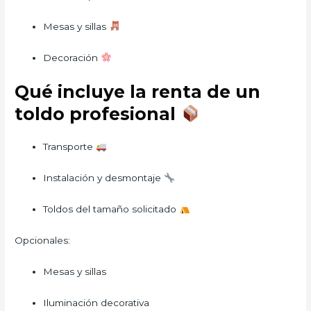
Mesas y sillas
Decoración
Qué incluye la renta de un
toldo profesional
Transporte
Instalación y desmontaje
Toldos del tamaño solicitado
Opcionales:
Mesas y sillas
Iluminación decorativa