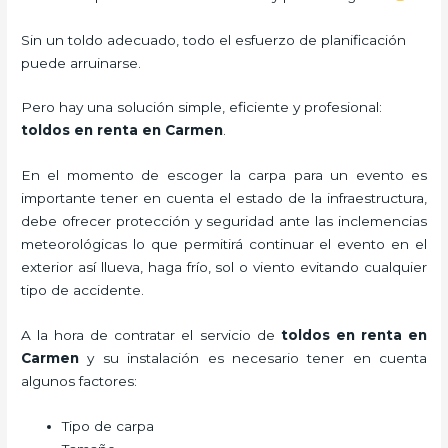
Sin un toldo adecuado, todo el esfuerzo de planificación
puede arruinarse.
Pero hay una solución simple, eficiente y profesional:
toldos en renta en Carmen
.
En el momento de escoger la carpa para un evento es
importante tener en cuenta el estado de la infraestructura,
debe ofrecer protección y seguridad ante las inclemencias
meteorológicas lo que permitirá continuar el evento en el
exterior así llueva, haga frío, sol o viento evitando cualquier
tipo de accidente.
A la hora de contratar el servicio de
toldos en renta en
Carmen
y su instalación es necesario tener en cuenta
algunos factores:
Tipo de carpa