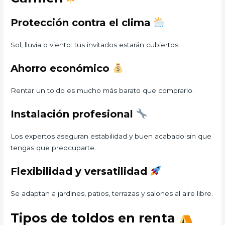
Protección contra el clima
Sol, lluvia o viento: tus invitados estarán cubiertos.
Ahorro económico
Rentar un toldo es mucho más barato que comprarlo.
Instalación profesional
Los expertos aseguran estabilidad y buen acabado sin que
tengas que preocuparte.
Flexibilidad y versatilidad
Se adaptan a jardines, patios, terrazas y salones al aire libre.
Tipos de toldos en renta