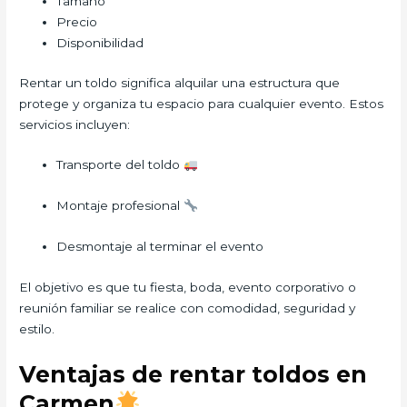
Tamaño
Precio
Disponibilidad
Rentar un toldo significa alquilar una estructura que
protege y organiza tu espacio para cualquier evento. Estos
servicios incluyen:
Transporte del toldo
Montaje profesional
Desmontaje al terminar el evento
El objetivo es que tu fiesta, boda, evento corporativo o
reunión familiar se realice con comodidad, seguridad y
estilo.
Ventajas de rentar toldos en
Carmen