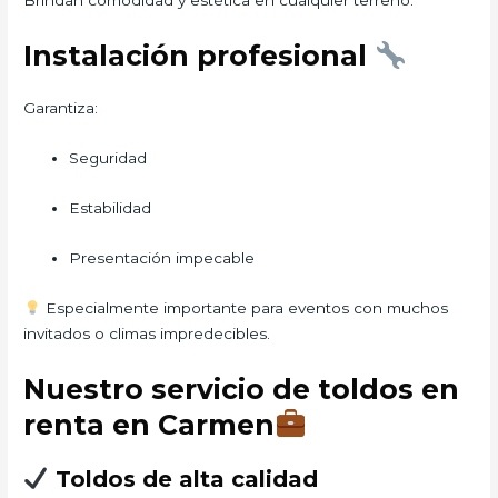
Brindan comodidad y estética en cualquier terreno.
Instalación profesional
Garantiza:
Seguridad
Estabilidad
Presentación impecable
Especialmente importante para eventos con muchos
invitados o climas impredecibles.
Nuestro servicio de toldos en
renta en Carmen
Toldos de alta calidad