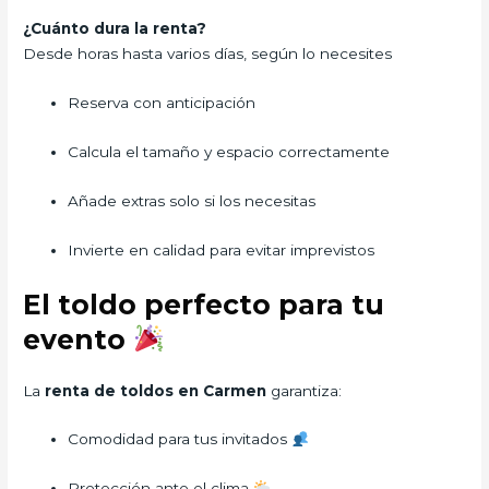
¿Cuánto dura la renta?
Desde horas hasta varios días, según lo necesites
Reserva con anticipación
Calcula el tamaño y espacio correctamente
Añade extras solo si los necesitas
Invierte en calidad para evitar imprevistos
El toldo perfecto para tu
evento
La
renta de toldos en Carmen
garantiza:
Comodidad para tus invitados
Protección ante el clima