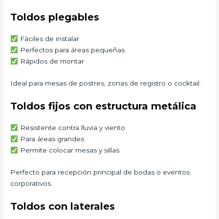
Toldos plegables
Fáciles de instalar
Perfectos para áreas pequeñas
Rápidos de montar
Ideal para mesas de postres, zonas de registro o cocktail.
Toldos fijos con estructura metálica
Resistente contra lluvia y viento
Para áreas grandes
Permite colocar mesas y sillas
Perfecto para recepción principal de bodas o eventos
corporativos.
Toldos con laterales