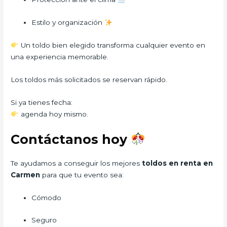
Estilo y organización
Un toldo bien elegido transforma cualquier evento en
una experiencia memorable.
Los toldos más solicitados se reservan rápido.
Si ya tienes fecha:
agenda hoy mismo.
Contáctanos hoy
Te ayudamos a conseguir los mejores
toldos en renta en
Carmen
para que tu evento sea:
Cómodo
Seguro