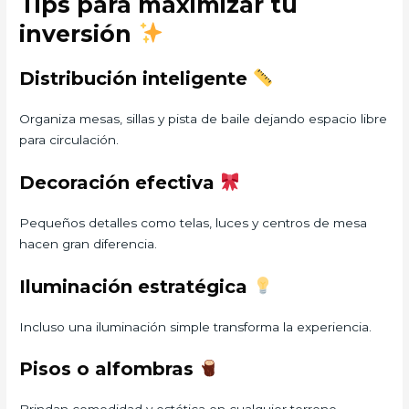
Tips para maximizar tu
inversión
Distribución inteligente
Organiza mesas, sillas y pista de baile dejando espacio libre
para circulación.
Decoración efectiva
Pequeños detalles como telas, luces y centros de mesa
hacen gran diferencia.
Iluminación estratégica
Incluso una iluminación simple transforma la experiencia.
Pisos o alfombras