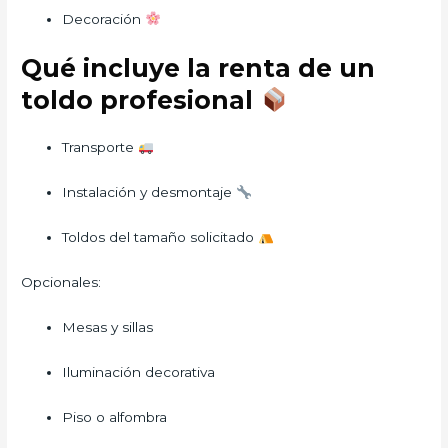
Decoración
Qué incluye la renta de un
toldo profesional
Transporte
Instalación y desmontaje
Toldos del tamaño solicitado
Opcionales:
Mesas y sillas
Iluminación decorativa
Piso o alfombra