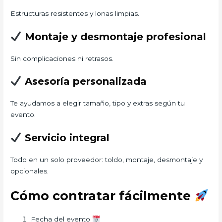
Estructuras resistentes y lonas limpias.
Montaje y desmontaje profesional
Sin complicaciones ni retrasos.
Asesoría personalizada
Te ayudamos a elegir tamaño, tipo y extras según tu
evento.
Servicio integral
Todo en un solo proveedor: toldo, montaje, desmontaje y
opcionales.
Cómo contratar fácilmente
Fecha del evento