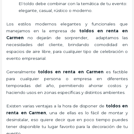
El toldo debe combinar con la temática de tu evento:
elegante, casual, rústico o moderno.
Los estilos modernos elegantes y funcionales que
manejamos en la empresa de
toldos en renta
en
Carmen
no dejarán de sorprender, adaptamos las
necesidades del cliente, brindando comodidad en
espacios de aire libre, para cualquier tipo de celebración o
evento empresarial.
Generalmente
toldos en renta
en Carmen
es factible
para cualquier persona o empresa en diferentes
temporadas del año, permitiendo ahorrar costos y
haciendo usos en zonas específicas y distintos ambientes.
Existen varias ventajas a la hora de disponer de
toldos en
renta
en Carmen
, una de ellas es lo fácil de montar y
desinstalar, eso quiere decir que en poco tiempo puedes
tener disponible tu lugar favorito para la decoración de tu
evento.