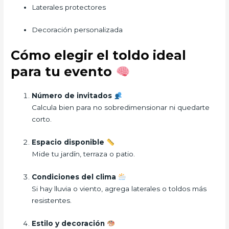
Laterales protectores
Decoración personalizada
Cómo elegir el toldo ideal
para tu evento
Número de invitados
Calcula bien para no sobredimensionar ni quedarte
corto.
Espacio disponible
Mide tu jardín, terraza o patio.
Condiciones del clima
Si hay lluvia o viento, agrega laterales o toldos más
resistentes.
Estilo y decoración