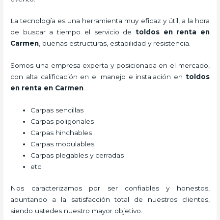
La tecnología es una herramienta muy eficaz y útil, a la hora
de buscar a tiempo el servicio de
toldos en renta
en
Carmen
, buenas estructuras, estabilidad y resistencia.
Somos una empresa experta y posicionada en el mercado,
con alta calificación en el manejo e instalación en
toldos
en renta
en Carmen
.
Carpas sencillas
Carpas poligonales
Carpas hinchables
Carpas modulables
Carpas plegables y cerradas
etc
Nos caracterizamos por ser confiables y honestos,
apuntando a la satisfacción total de nuestros clientes,
siendo ustedes nuestro mayor objetivo.