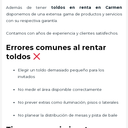
Además de tener
toldos en renta
en Carmen
disponemos de una extensa gama de productos y servicios
con su respectiva garantía.
Contamos con años de experiencia y clientes satisfechos.
Errores comunes al rentar
toldos
Elegir un toldo demasiado pequeño para los
invitados
No medir el área disponible correctamente
No prever extras como iluminación, pisos o laterales
No planear la distribución de mesas y pista de baile