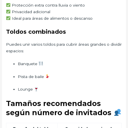
Protección extra contra lluvia o viento
Privacidad adicional
Ideal para áreas de alimentos o descanso
Toldos combinados
Puedes unir varios toldos para cubrir áreas grandes o dividir
espacios:
Banquete
Pista de baile
Lounge
Tamaños recomendados
según número de invitados