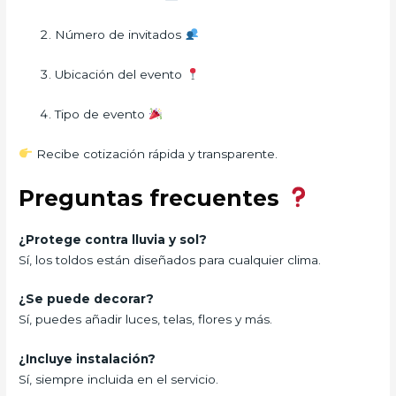
Número de invitados
Ubicación del evento
Tipo de evento
Recibe cotización rápida y transparente.
Preguntas frecuentes
¿Protege contra lluvia y sol?
Sí, los toldos están diseñados para cualquier clima.
¿Se puede decorar?
Sí, puedes añadir luces, telas, flores y más.
¿Incluye instalación?
Sí, siempre incluida en el servicio.