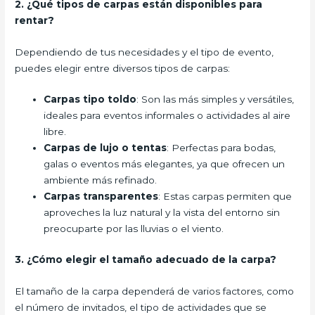
2. ¿Qué tipos de carpas están disponibles para
rentar?
Dependiendo de tus necesidades y el tipo de evento,
puedes elegir entre diversos tipos de carpas:
Carpas tipo toldo
: Son las más simples y versátiles,
ideales para eventos informales o actividades al aire
libre.
Carpas de lujo o tentas
: Perfectas para bodas,
galas o eventos más elegantes, ya que ofrecen un
ambiente más refinado.
Carpas transparentes
: Estas carpas permiten que
aproveches la luz natural y la vista del entorno sin
preocuparte por las lluvias o el viento.
3. ¿Cómo elegir el tamaño adecuado de la carpa?
El tamaño de la carpa dependerá de varios factores, como
el número de invitados, el tipo de actividades que se