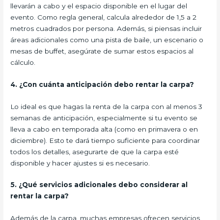
llevarán a cabo y el espacio disponible en el lugar del
evento. Como regla general, calcula alrededor de 1,5 a 2
metros cuadrados por persona. Además, si piensas incluir
áreas adicionales como una pista de baile, un escenario o
mesas de buffet, asegúrate de sumar estos espacios al
cálculo.
4. ¿Con cuánta anticipación debo rentar la carpa?
Lo ideal es que hagas la renta de la carpa con al menos 3
semanas de anticipación, especialmente si tu evento se
lleva a cabo en temporada alta (como en primavera o en
diciembre). Esto te dará tiempo suficiente para coordinar
todos los detalles, asegurarte de que la carpa esté
disponible y hacer ajustes si es necesario.
5. ¿Qué servicios adicionales debo considerar al
rentar la carpa?
Además de la carpa, muchas empresas ofrecen servicios