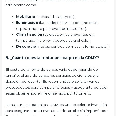
adicionales como:
Mobiliario
(mesas, sillas, bancos).
Iluminación
(luces decorativas o de ambiente,
especialmente para eventos nocturnos).
Climatización
(calefacción para eventos en
temporada fría o ventiladores para el calor).
Decoración
(telas, centros de mesa, alfombras, etc.).
6. ¿Cuánto cuesta rentar una carpa en la CDMX?
El costo de la renta de carpas varía dependiendo del
tamaño, el tipo de carpa, los servicios adicionales y la
duración del evento. Es recomendable solicitar varios
presupuestos para comparar precios y asegurarte de que
estás obteniendo el mejor servicio por tu dinero.
Rentar una carpa en la CDMX es una excelente inversión
para asegurar que tu evento se desarrolle sin imprevistos.