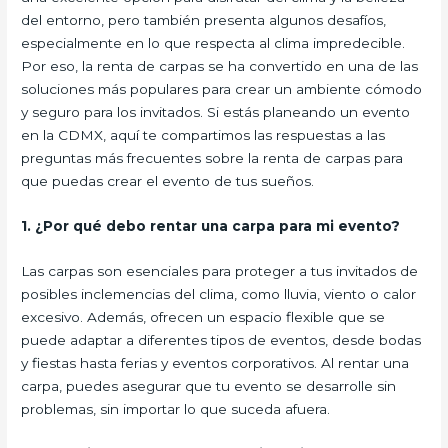
del entorno, pero también presenta algunos desafíos,
especialmente en lo que respecta al clima impredecible.
Por eso, la renta de carpas se ha convertido en una de las
soluciones más populares para crear un ambiente cómodo
y seguro para los invitados. Si estás planeando un evento
en la CDMX, aquí te compartimos las respuestas a las
preguntas más frecuentes sobre la renta de carpas para
que puedas crear el evento de tus sueños.
1. ¿Por qué debo rentar una carpa para mi evento?
Las carpas son esenciales para proteger a tus invitados de
posibles inclemencias del clima, como lluvia, viento o calor
excesivo. Además, ofrecen un espacio flexible que se
puede adaptar a diferentes tipos de eventos, desde bodas
y fiestas hasta ferias y eventos corporativos. Al rentar una
carpa, puedes asegurar que tu evento se desarrolle sin
problemas, sin importar lo que suceda afuera.