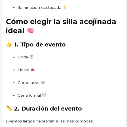
Iluminación destacada
Cómo elegir la silla acojinada
ideal
1. Tipo de evento
Boda
Fiesta
Corporativo
Cena formal
2. Duración del evento
Eventos largos necesitan sillas más cómodas.