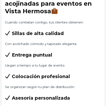
acojinadas para eventos en
Vista Hermosa
Cuando contratan contigo, tus clientes obtienen:
Sillas de alta calidad
Con acolchado cómodo y tapizado elegante.
Entrega puntual
Llegan a tiempo a tu lugar de evento.
Colocación profesional
Se organizan según tu plan de distribución.
Asesoría personalizada