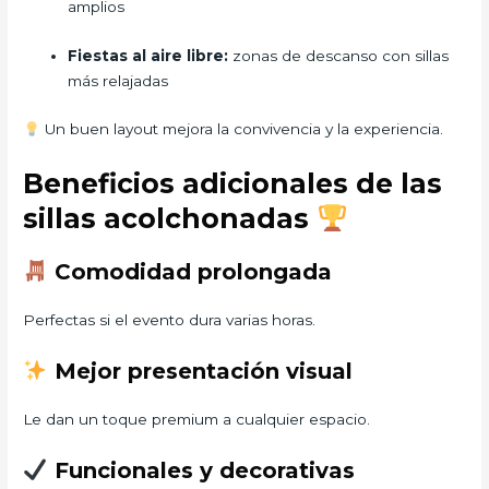
amplios
Fiestas al aire libre:
zonas de descanso con sillas
más relajadas
Un buen layout mejora la convivencia y la experiencia.
Beneficios adicionales de las
sillas acolchonadas
Comodidad prolongada
Perfectas si el evento dura varias horas.
Mejor presentación visual
Le dan un toque premium a cualquier espacio.
Funcionales y decorativas