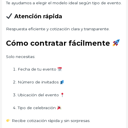
Te ayudamos a elegir el modelo ideal según tipo de evento.
Atención rápida
Respuesta eficiente y cotización clara y transparente.
Cómo contratar fácilmente
Solo necesitas:
Fecha de tu evento
Número de invitados
Ubicación del evento
Tipo de celebración
Recibe cotización rápida y sin sorpresas.