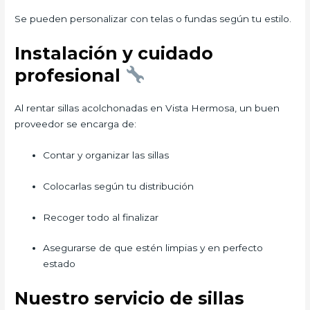
Se pueden personalizar con telas o fundas según tu estilo.
Instalación y cuidado
profesional
Al rentar sillas acolchonadas en Vista Hermosa, un buen
proveedor se encarga de:
Contar y organizar las sillas
Colocarlas según tu distribución
Recoger todo al finalizar
Asegurarse de que estén limpias y en perfecto
estado
Nuestro servicio de sillas