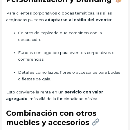
Para clientes corporativos o bodas temáticas, las sillas
acojinadas pueden
adaptarse al estilo del evento
:
Colores del tapizado que combinen con la
decoración.
Fundas con logotipo para eventos corporativos o
conferencias.
Detalles como lazos, flores o accesorios para bodas
o fiestas de gala.
Esto convierte la renta en un
servicio con valor
agregado
, más allá de la funcionalidad básica.
Combinación con otros
muebles y accesorios