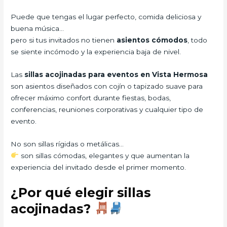
Puede que tengas el lugar perfecto, comida deliciosa y
buena música…
pero si tus invitados no tienen
asientos cómodos
, todo
se siente incómodo y la experiencia baja de nivel.
Las
sillas acojinadas para eventos en Vista Hermosa
son asientos diseñados con cojín o tapizado suave para
ofrecer máximo confort durante fiestas, bodas,
conferencias, reuniones corporativas y cualquier tipo de
evento.
No son sillas rígidas o metálicas…
son sillas cómodas, elegantes y que aumentan la
experiencia del invitado desde el primer momento.
¿Por qué elegir sillas
acojinadas?