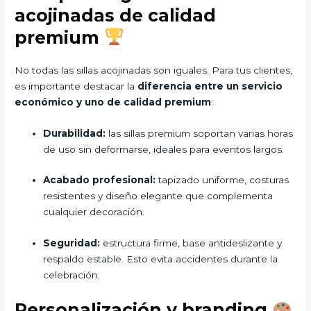
acojinadas de calidad
premium
No todas las sillas acojinadas son iguales. Para tus clientes,
es importante destacar la
diferencia entre un servicio
económico y uno de calidad premium
:
Durabilidad:
las sillas premium soportan varias horas
de uso sin deformarse, ideales para eventos largos.
Acabado profesional:
tapizado uniforme, costuras
resistentes y diseño elegante que complementa
cualquier decoración.
Seguridad:
estructura firme, base antideslizante y
respaldo estable. Esto evita accidentes durante la
celebración.
Personalización y branding