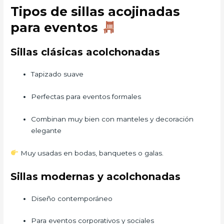
Tipos de sillas acojinadas
para eventos
Sillas clásicas acolchonadas
Tapizado suave
Perfectas para eventos formales
Combinan muy bien con manteles y decoración
elegante
Muy usadas en bodas, banquetes o galas.
Sillas modernas y acolchonadas
Diseño contemporáneo
Para eventos corporativos y sociales