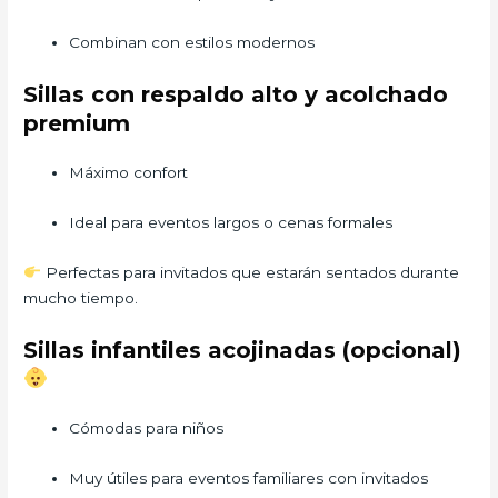
Combinan con estilos modernos
Sillas con respaldo alto y acolchado
premium
Máximo confort
Ideal para eventos largos o cenas formales
Perfectas para invitados que estarán sentados durante
mucho tiempo.
Sillas infantiles acojinadas (opcional)
Cómodas para niños
Muy útiles para eventos familiares con invitados