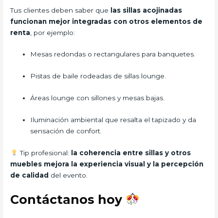
Tus clientes deben saber que
las sillas acojinadas
funcionan mejor integradas con otros elementos de
renta
, por ejemplo:
Mesas redondas o rectangulares para banquetes.
Pistas de baile rodeadas de sillas lounge.
Áreas lounge con sillones y mesas bajas.
Iluminación ambiental que resalta el tapizado y da
sensación de confort.
Tip profesional:
la coherencia entre sillas y otros
muebles mejora la experiencia visual y la percepción
de calidad
del evento.
Contáctanos hoy