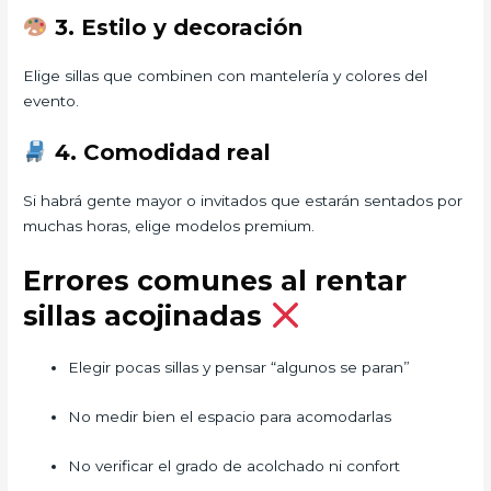
3. Estilo y decoración
Elige sillas que combinen con mantelería y colores del
evento.
4. Comodidad real
Si habrá gente mayor o invitados que estarán sentados por
muchas horas, elige modelos premium.
Errores comunes al rentar
sillas acojinadas
Elegir pocas sillas y pensar “algunos se paran”
No medir bien el espacio para acomodarlas
No verificar el grado de acolchado ni confort