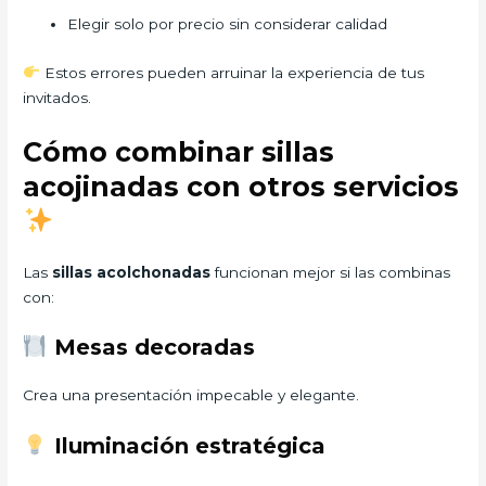
Elegir solo por precio sin considerar calidad
Estos errores pueden arruinar la experiencia de tus
invitados.
Cómo combinar sillas
acojinadas con otros servicios
Las
sillas acolchonadas
funcionan mejor si las combinas
con:
Mesas decoradas
Crea una presentación impecable y elegante.
Iluminación estratégica