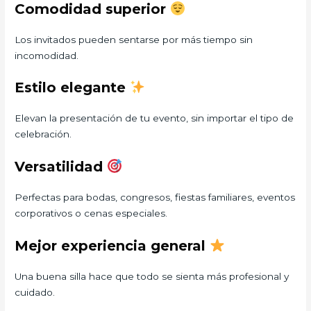
Comodidad superior
Los invitados pueden sentarse por más tiempo sin
incomodidad.
Estilo elegante
Elevan la presentación de tu evento, sin importar el tipo de
celebración.
Versatilidad
Perfectas para bodas, congresos, fiestas familiares, eventos
corporativos o cenas especiales.
Mejor experiencia general
Una buena silla hace que todo se sienta más profesional y
cuidado.