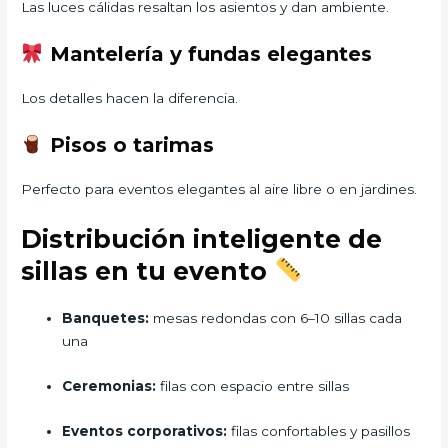
Las luces cálidas resaltan los asientos y dan ambiente.
Mantelería y fundas elegantes
Los detalles hacen la diferencia.
Pisos o tarimas
Perfecto para eventos elegantes al aire libre o en jardines.
Distribución inteligente de
sillas en tu evento
Banquetes:
mesas redondas con 6–10 sillas cada
una
Ceremonias:
filas con espacio entre sillas
Eventos corporativos:
filas confortables y pasillos