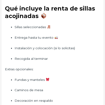
Qué incluye la renta de sillas
acojinadas
Sillas seleccionadas
Entrega hasta tu evento
Instalación y colocación (si lo solicitas)
Recogida al terminar
Extras opcionales:
Fundas y manteles
Caminos de mesa
Decoración en respaldo