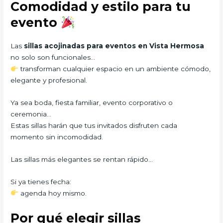
Comodidad y estilo para tu
evento
Las
sillas acojinadas para eventos en Vista Hermosa
no solo son funcionales…
transforman cualquier espacio en un ambiente cómodo,
elegante y profesional.
Ya sea boda, fiesta familiar, evento corporativo o
ceremonia…
Estas sillas harán que tus invitados disfruten cada
momento sin incomodidad.
Las sillas más elegantes se rentan rápido…
Si ya tienes fecha:
agenda hoy mismo.
Por qué elegir sillas