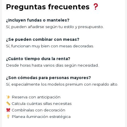
Preguntas frecuentes
¿Incluyen fundas o manteles?
Sí, pueden añadirse según tu estilo y presupuesto.
¿Se pueden combinar con mesas?
Sí, funcionan muy bien con mesas decoradas.
¿Cuánto tiempo dura la renta?
Desde horas hasta varios días según necesidad.
¿Son cómodas para personas mayores?
Sí, especialmente los modelos premium con respaldo alto.
Reserva con anticipación
Calcula cuántas sillas necesitas
Combínalas con decoración
Planea iluminación estratégica