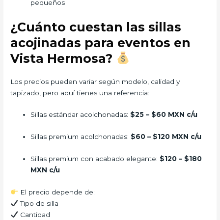
pequeños
¿Cuánto cuestan las sillas
acojinadas para eventos en
Vista Hermosa?
Los precios pueden variar según modelo, calidad y
tapizado, pero aquí tienes una referencia:
Sillas estándar acolchonadas:
$25 – $60 MXN c/u
Sillas premium acolchonadas:
$60 – $120 MXN c/u
Sillas premium con acabado elegante:
$120 – $180
MXN c/u
El precio depende de:
Tipo de silla
Cantidad