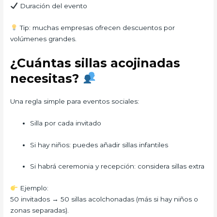
Duración del evento
Tip: muchas empresas ofrecen descuentos por
volúmenes grandes.
¿Cuántas sillas acojinadas
necesitas?
Una regla simple para eventos sociales:
Silla por cada invitado
Si hay niños: puedes añadir sillas infantiles
Si habrá ceremonia y recepción: considera sillas extra
Ejemplo:
50 invitados → 50 sillas acolchonadas (más si hay niños o
zonas separadas).