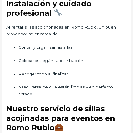
Instalación y cuidado
profesional
Al rentar sillas acolchonadas en Romo Rubio, un buen
proveedor se encarga de:
Contar y organizar las sillas
Colocarlas según tu distribución
Recoger todo al finalizar
Asegurarse de que estén limpias y en perfecto
estado
Nuestro servicio de sillas
acojinadas para eventos en
Romo Rubio