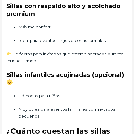
Sillas con respaldo alto y acolchado
premium
Máximo confort
Ideal para eventos largos o cenas formales
Perfectas para invitados que estarán sentados durante
mucho tiempo.
Sillas infantiles acojinadas (opcional)
Cómodas para niños
Muy útiles para eventos familiares con invitados
pequeños
¿Cuánto cuestan las sillas