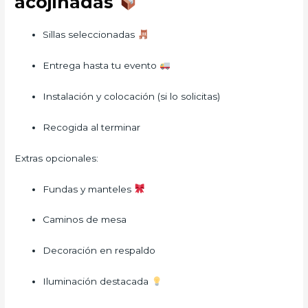
acojinadas
Sillas seleccionadas
Entrega hasta tu evento
Instalación y colocación (si lo solicitas)
Recogida al terminar
Extras opcionales:
Fundas y manteles
Caminos de mesa
Decoración en respaldo
Iluminación destacada