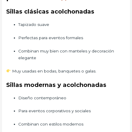
Sillas clásicas acolchonadas
Tapizado suave
Perfectas para eventos formales
Combinan muy bien con manteles y decoración
elegante
Muy usadas en bodas, banquetes o galas.
Sillas modernas y acolchonadas
Diseño contemporáneo
Para eventos corporativos y sociales
Combinan con estilos modernos