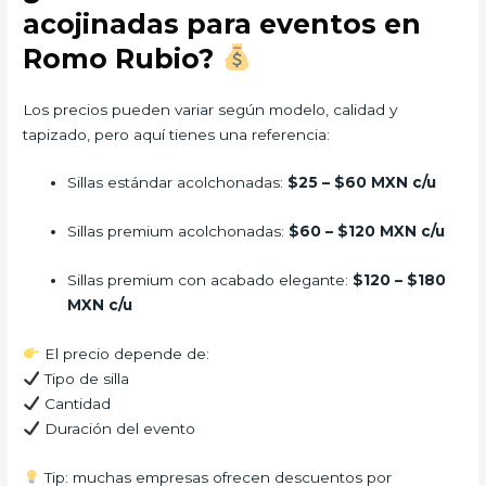
acojinadas para eventos en
Romo Rubio?
Los precios pueden variar según modelo, calidad y
tapizado, pero aquí tienes una referencia:
Sillas estándar acolchonadas:
$25 – $60 MXN c/u
Sillas premium acolchonadas:
$60 – $120 MXN c/u
Sillas premium con acabado elegante:
$120 – $180
MXN c/u
El precio depende de:
Tipo de silla
Cantidad
Duración del evento
Tip: muchas empresas ofrecen descuentos por