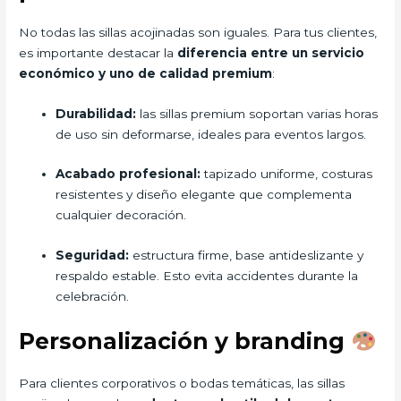
No todas las sillas acojinadas son iguales. Para tus clientes,
es importante destacar la
diferencia entre un servicio
económico y uno de calidad premium
:
Durabilidad:
las sillas premium soportan varias horas
de uso sin deformarse, ideales para eventos largos.
Acabado profesional:
tapizado uniforme, costuras
resistentes y diseño elegante que complementa
cualquier decoración.
Seguridad:
estructura firme, base antideslizante y
respaldo estable. Esto evita accidentes durante la
celebración.
Personalización y branding
Para clientes corporativos o bodas temáticas, las sillas