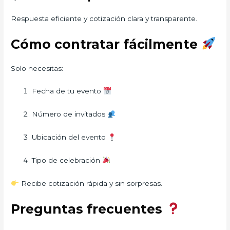
Respuesta eficiente y cotización clara y transparente.
Cómo contratar fácilmente
Solo necesitas:
Fecha de tu evento
Número de invitados
Ubicación del evento
Tipo de celebración
Recibe cotización rápida y sin sorpresas.
Preguntas frecuentes