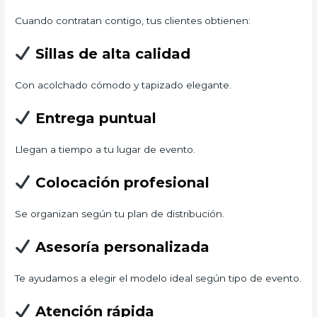
Cuando contratan contigo, tus clientes obtienen:
Sillas de alta calidad
Con acolchado cómodo y tapizado elegante.
Entrega puntual
Llegan a tiempo a tu lugar de evento.
Colocación profesional
Se organizan según tu plan de distribución.
Asesoría personalizada
Te ayudamos a elegir el modelo ideal según tipo de evento.
Atención rápida