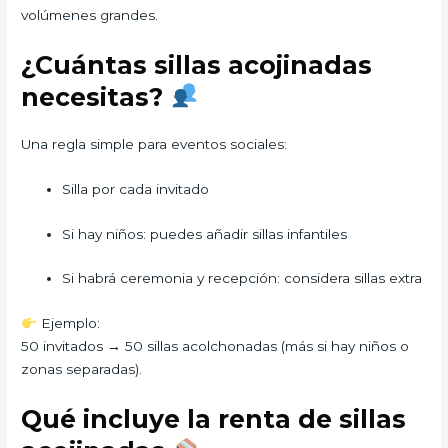
volúmenes grandes.
¿Cuántas sillas acojinadas
necesitas?
Una regla simple para eventos sociales:
Silla por cada invitado
Si hay niños: puedes añadir sillas infantiles
Si habrá ceremonia y recepción: considera sillas extra
Ejemplo:
50 invitados → 50 sillas acolchonadas (más si hay niños o
zonas separadas).
Qué incluye la renta de sillas