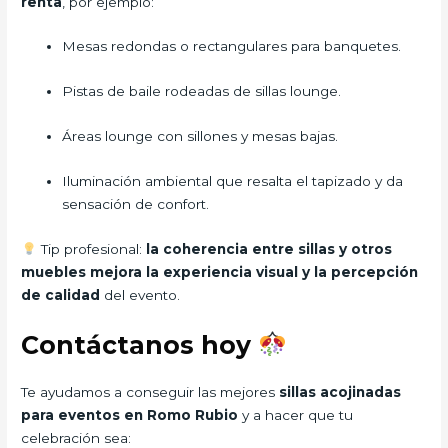
renta
, por ejemplo:
Mesas redondas o rectangulares para banquetes.
Pistas de baile rodeadas de sillas lounge.
Áreas lounge con sillones y mesas bajas.
Iluminación ambiental que resalta el tapizado y da
sensación de confort.
Tip profesional:
la coherencia entre sillas y otros
muebles mejora la experiencia visual y la percepción
de calidad
del evento.
Contáctanos hoy
Te ayudamos a conseguir las mejores
sillas acojinadas
para eventos en Romo Rubio
y a hacer que tu
celebración sea: