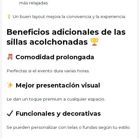
más relajadas
Un buen layout mejora la convivencia y la experiencia.
Beneficios adicionales de las
sillas acolchonadas
Comodidad prolongada
Perfectas si el evento dura varias horas.
Mejor presentación visual
Le dan un toque premium a cualquier espacio.
Funcionales y decorativas
Se pueden personalizar con telas o fundas según tu estilo.