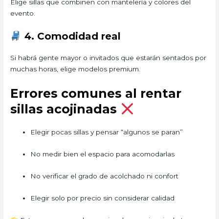
Elige sillas que combinen con mantelería y colores del
evento.
4. Comodidad real
Si habrá gente mayor o invitados que estarán sentados por
muchas horas, elige modelos premium.
Errores comunes al rentar
sillas acojinadas
Elegir pocas sillas y pensar “algunos se paran”
No medir bien el espacio para acomodarlas
No verificar el grado de acolchado ni confort
Elegir solo por precio sin considerar calidad