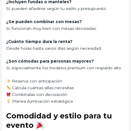
¿Incluyen fundas o manteles?
Sí, pueden añadirse según tu estilo y presupuesto.
¿Se pueden combinar con mesas?
Sí, funcionan muy bien con mesas decoradas.
¿Cuánto tiempo dura la renta?
Desde horas hasta varios días según necesidad.
¿Son cómodas para personas mayores?
Sí, especialmente los modelos premium con respaldo alto.
Reserva con anticipación
Calcula cuántas sillas necesitas
Combínalas con decoración
Planea iluminación estratégica
Comodidad y estilo para tu
evento