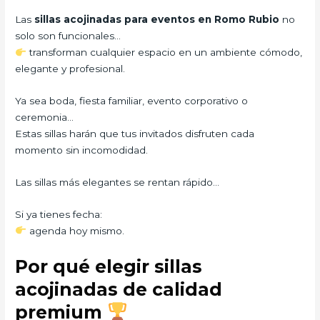
Las
sillas acojinadas para eventos en Romo Rubio
no
solo son funcionales…
transforman cualquier espacio en un ambiente cómodo,
elegante y profesional.
Ya sea boda, fiesta familiar, evento corporativo o
ceremonia…
Estas sillas harán que tus invitados disfruten cada
momento sin incomodidad.
Las sillas más elegantes se rentan rápido…
Si ya tienes fecha:
agenda hoy mismo.
Por qué elegir sillas
acojinadas de calidad
premium