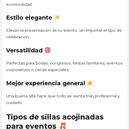
incomodidad.
Estilo elegante
Elevan la presentación de tu evento, sin importar el tipo de
celebración.
Versatilidad
Perfectas para bodas, congresos, fiestas familiares, eventos
corporativos o cenas especiales.
Mejor experiencia general
Una buena silla hace que todo se sienta más profesional y
cuidado.
Tipos de sillas acojinadas
para eventos