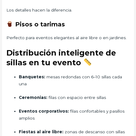
Los detalles hacen la diferencia.
Pisos o tarimas
Perfecto para eventos elegantes al aire libre o en jardines.
Distribución inteligente de
sillas en tu evento
Banquetes:
mesas redondas con 6–10 sillas cada
una
Ceremonias:
filas con espacio entre sillas
Eventos corporativos:
filas confortables y pasillos
amplios
Fiestas al aire libre:
zonas de descanso con sillas