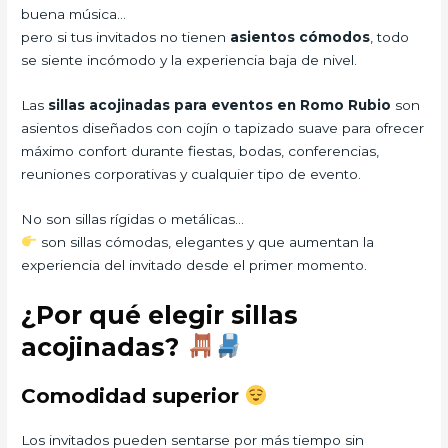
buena música…
pero si tus invitados no tienen
asientos cómodos
, todo
se siente incómodo y la experiencia baja de nivel.
Las
sillas acojinadas para eventos en Romo Rubio
son
asientos diseñados con cojín o tapizado suave para ofrecer
máximo confort durante fiestas, bodas, conferencias,
reuniones corporativas y cualquier tipo de evento.
No son sillas rígidas o metálicas…
son sillas cómodas, elegantes y que aumentan la
experiencia del invitado desde el primer momento.
¿Por qué elegir sillas
acojinadas?
Comodidad superior
Los invitados pueden sentarse por más tiempo sin