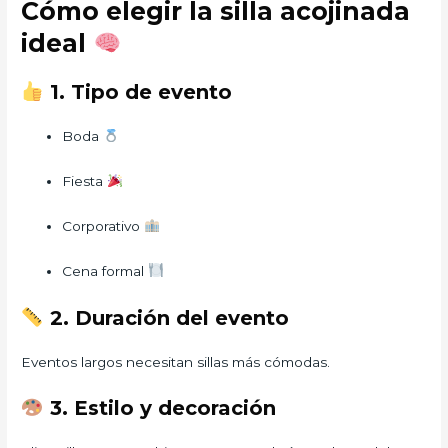
Cómo elegir la silla acojinada
ideal
1. Tipo de evento
Boda
Fiesta
Corporativo
Cena formal
2. Duración del evento
Eventos largos necesitan sillas más cómodas.
3. Estilo y decoración