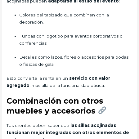
acojinadas pueden
adaptarse al estilo del evento
:
Colores del tapizado que combinen con la
decoración.
Fundas con logotipo para eventos corporativos o
conferencias.
Detalles como lazos, flores o accesorios para bodas
o fiestas de gala.
Esto convierte la renta en un
servicio con valor
agregado
, más allá de la funcionalidad básica.
Combinación con otros
muebles y accesorios
Tus clientes deben saber que
las sillas acojinadas
funcionan mejor integradas con otros elementos de