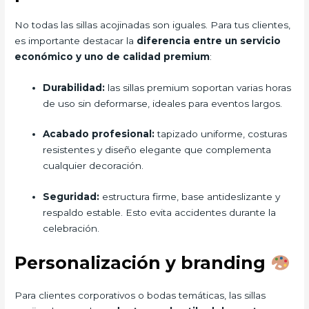
No todas las sillas acojinadas son iguales. Para tus clientes,
es importante destacar la
diferencia entre un servicio
económico y uno de calidad premium
:
Durabilidad:
las sillas premium soportan varias horas
de uso sin deformarse, ideales para eventos largos.
Acabado profesional:
tapizado uniforme, costuras
resistentes y diseño elegante que complementa
cualquier decoración.
Seguridad:
estructura firme, base antideslizante y
respaldo estable. Esto evita accidentes durante la
celebración.
Personalización y branding
Para clientes corporativos o bodas temáticas, las sillas