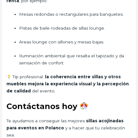
renta
, por ejemplo:
Mesas redondas o rectangulares para banquetes.
Pistas de baile rodeadas de sillas lounge.
Áreas lounge con sillones y mesas bajas.
Iluminación ambiental que resalta el tapizado y da
sensación de confort.
Tip profesional:
la coherencia entre sillas y otros
muebles mejora la experiencia visual y la percepción
de calidad
del evento.
Contáctanos hoy
Te ayudamos a conseguir las mejores
sillas acojinadas
para eventos en Polanco
y a hacer que tu celebración
sea: