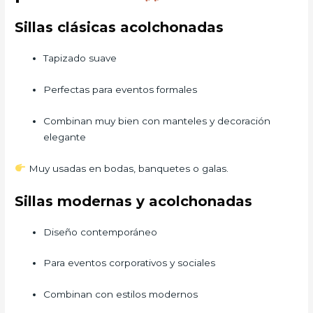
Sillas clásicas acolchonadas
Tapizado suave
Perfectas para eventos formales
Combinan muy bien con manteles y decoración
elegante
Muy usadas en bodas, banquetes o galas.
Sillas modernas y acolchonadas
Diseño contemporáneo
Para eventos corporativos y sociales
Combinan con estilos modernos