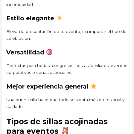
incomodidad.
Estilo elegante
Elevan la presentación de tu evento, sin importar el tipo de
celebración.
Versatilidad
Perfectas para bodas, congresos, fiestas familiares, eventos
corporativos o cenas especiales.
Mejor experiencia general
Una buena silla hace que todo se sienta más profesional y
cuidado.
Tipos de sillas acojinadas
para eventos