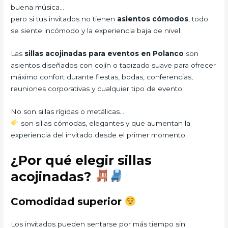
buena música…
pero si tus invitados no tienen
asientos cómodos
, todo
se siente incómodo y la experiencia baja de nivel.
Las
sillas acojinadas para eventos en Polanco
son
asientos diseñados con cojín o tapizado suave para ofrecer
máximo confort durante fiestas, bodas, conferencias,
reuniones corporativas y cualquier tipo de evento.
No son sillas rígidas o metálicas…
son sillas cómodas, elegantes y que aumentan la
experiencia del invitado desde el primer momento.
¿Por qué elegir sillas
acojinadas?
Comodidad superior
Los invitados pueden sentarse por más tiempo sin