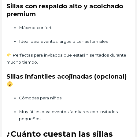
Sillas con respaldo alto y acolchado
premium
Máximo confort
Ideal para eventos largos o cenas formales
Perfectas para invitados que estarán sentados durante
mucho tiempo.
Sillas infantiles acojinadas (opcional)
Cómodas para niños
Muy útiles para eventos familiares con invitados
pequeños
¿Cuánto cuestan las sillas