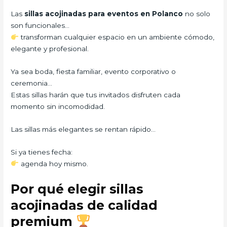
Las
sillas acojinadas para eventos en Polanco
no solo
son funcionales…
transforman cualquier espacio en un ambiente cómodo,
elegante y profesional.
Ya sea boda, fiesta familiar, evento corporativo o
ceremonia…
Estas sillas harán que tus invitados disfruten cada
momento sin incomodidad.
Las sillas más elegantes se rentan rápido…
Si ya tienes fecha:
agenda hoy mismo.
Por qué elegir sillas
acojinadas de calidad
premium