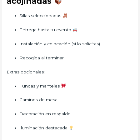
acojinadas
Sillas seleccionadas
Entrega hasta tu evento
Instalación y colocación (si lo solicitas)
Recogida al terminar
Extras opcionales:
Fundas y manteles
Caminos de mesa
Decoración en respaldo
Iluminación destacada