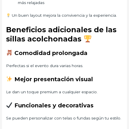
más relajadas
Un buen layout mejora la convivencia y la experiencia.
Beneficios adicionales de las
sillas acolchonadas
Comodidad prolongada
Perfectas si el evento dura varias horas.
Mejor presentación visual
Le dan un toque premium a cualquier espacio.
Funcionales y decorativas
Se pueden personalizar con telas o fundas según tu estilo.