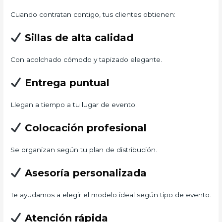
Cuando contratan contigo, tus clientes obtienen:
Sillas de alta calidad
Con acolchado cómodo y tapizado elegante.
Entrega puntual
Llegan a tiempo a tu lugar de evento.
Colocación profesional
Se organizan según tu plan de distribución.
Asesoría personalizada
Te ayudamos a elegir el modelo ideal según tipo de evento.
Atención rápida