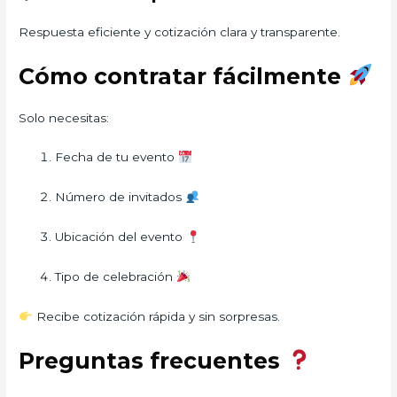
Respuesta eficiente y cotización clara y transparente.
Cómo contratar fácilmente
Solo necesitas:
Fecha de tu evento
Número de invitados
Ubicación del evento
Tipo de celebración
Recibe cotización rápida y sin sorpresas.
Preguntas frecuentes