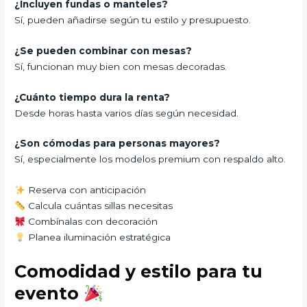
¿Incluyen fundas o manteles?
Sí, pueden añadirse según tu estilo y presupuesto.
¿Se pueden combinar con mesas?
Sí, funcionan muy bien con mesas decoradas.
¿Cuánto tiempo dura la renta?
Desde horas hasta varios días según necesidad.
¿Son cómodas para personas mayores?
Sí, especialmente los modelos premium con respaldo alto.
Reserva con anticipación
Calcula cuántas sillas necesitas
Combínalas con decoración
Planea iluminación estratégica
Comodidad y estilo para tu
evento