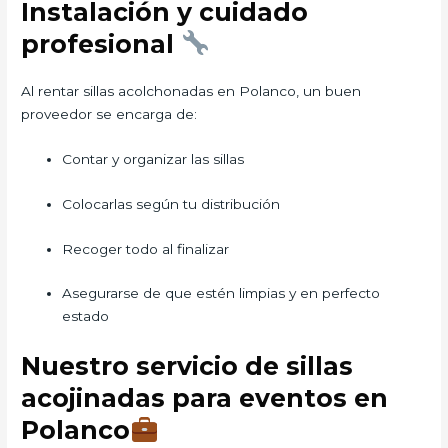
Instalación y cuidado
profesional
Al rentar sillas acolchonadas en Polanco, un buen
proveedor se encarga de:
Contar y organizar las sillas
Colocarlas según tu distribución
Recoger todo al finalizar
Asegurarse de que estén limpias y en perfecto
estado
Nuestro servicio de sillas
acojinadas para eventos en
Polanco