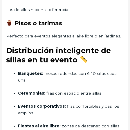
Los detalles hacen la diferencia.
Pisos o tarimas
Perfecto para eventos elegantes al aire libre o en jardines.
Distribución inteligente de
sillas en tu evento
Banquetes:
mesas redondas con 6–10 sillas cada
una
Ceremonias:
filas con espacio entre sillas
Eventos corporativos:
filas confortables y pasillos
amplios
Fiestas al aire libre:
zonas de descanso con sillas