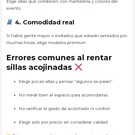
Elige sillas que combinen con mantelería y colores del
evento.
4. Comodidad real
Si habrá gente mayor o invitados que estarán sentados por
muchas horas, elige modelos premium.
Errores comunes al rentar
sillas acojinadas
Elegir pocas sillas y pensar “algunos se paran”
No medir bien el espacio para acomodarlas
No verificar el grado de acolchado ni confort
Elegir solo por precio sin considerar calidad