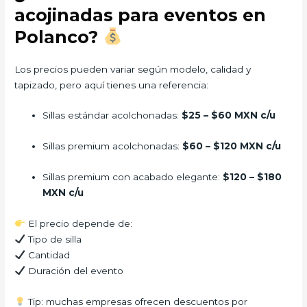
acojinadas para eventos en
Polanco?
Los precios pueden variar según modelo, calidad y
tapizado, pero aquí tienes una referencia:
Sillas estándar acolchonadas:
$25 – $60 MXN c/u
Sillas premium acolchonadas:
$60 – $120 MXN c/u
Sillas premium con acabado elegante:
$120 – $180
MXN c/u
El precio depende de:
Tipo de silla
Cantidad
Duración del evento
Tip: muchas empresas ofrecen descuentos por