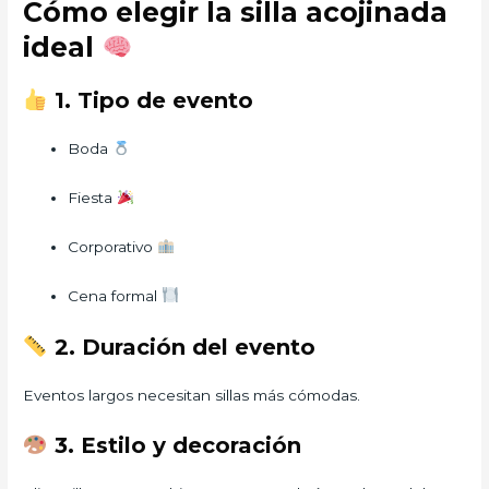
Cómo elegir la silla acojinada
ideal
1. Tipo de evento
Boda
Fiesta
Corporativo
Cena formal
2. Duración del evento
Eventos largos necesitan sillas más cómodas.
3. Estilo y decoración