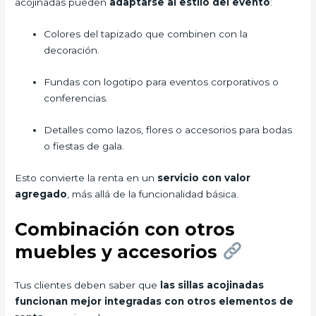
acojinadas pueden
adaptarse al estilo del evento
:
Colores del tapizado que combinen con la
decoración.
Fundas con logotipo para eventos corporativos o
conferencias.
Detalles como lazos, flores o accesorios para bodas
o fiestas de gala.
Esto convierte la renta en un
servicio con valor
agregado
, más allá de la funcionalidad básica.
Combinación con otros
muebles y accesorios
Tus clientes deben saber que
las sillas acojinadas
funcionan mejor integradas con otros elementos de