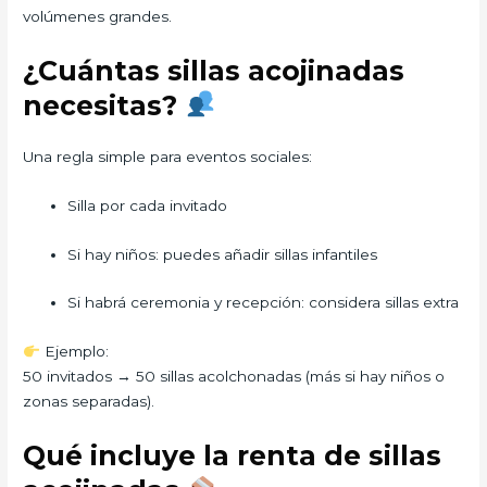
volúmenes grandes.
¿Cuántas sillas acojinadas
necesitas?
Una regla simple para eventos sociales:
Silla por cada invitado
Si hay niños: puedes añadir sillas infantiles
Si habrá ceremonia y recepción: considera sillas extra
Ejemplo:
50 invitados → 50 sillas acolchonadas (más si hay niños o
zonas separadas).
Qué incluye la renta de sillas