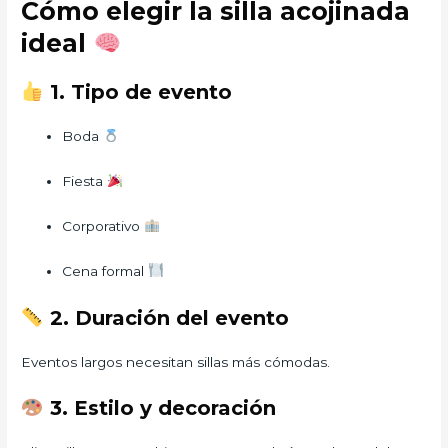
Cómo elegir la silla acojinada
ideal
1. Tipo de evento
Boda
Fiesta
Corporativo
Cena formal
2. Duración del evento
Eventos largos necesitan sillas más cómodas.
3. Estilo y decoración