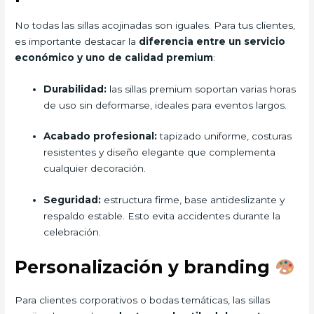
No todas las sillas acojinadas son iguales. Para tus clientes,
es importante destacar la
diferencia entre un servicio
económico y uno de calidad premium
:
Durabilidad:
las sillas premium soportan varias horas
de uso sin deformarse, ideales para eventos largos.
Acabado profesional:
tapizado uniforme, costuras
resistentes y diseño elegante que complementa
cualquier decoración.
Seguridad:
estructura firme, base antideslizante y
respaldo estable. Esto evita accidentes durante la
celebración.
Personalización y branding
Para clientes corporativos o bodas temáticas, las sillas