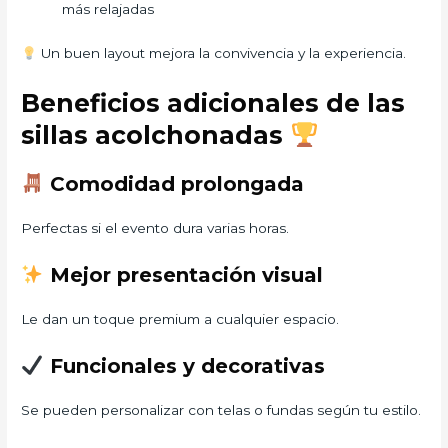
más relajadas
Un buen layout mejora la convivencia y la experiencia.
Beneficios adicionales de las
sillas acolchonadas
Comodidad prolongada
Perfectas si el evento dura varias horas.
Mejor presentación visual
Le dan un toque premium a cualquier espacio.
Funcionales y decorativas
Se pueden personalizar con telas o fundas según tu estilo.