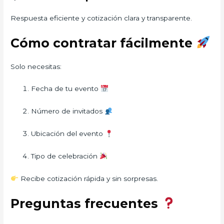
Respuesta eficiente y cotización clara y transparente.
Cómo contratar fácilmente
Solo necesitas:
Fecha de tu evento
Número de invitados
Ubicación del evento
Tipo de celebración
Recibe cotización rápida y sin sorpresas.
Preguntas frecuentes