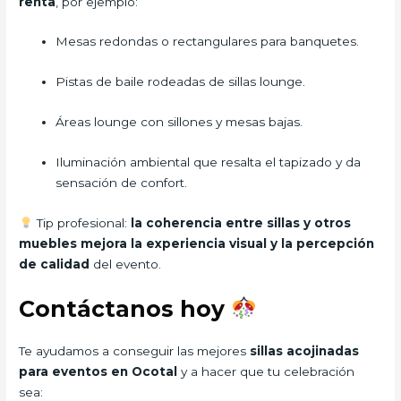
renta
, por ejemplo:
Mesas redondas o rectangulares para banquetes.
Pistas de baile rodeadas de sillas lounge.
Áreas lounge con sillones y mesas bajas.
Iluminación ambiental que resalta el tapizado y da
sensación de confort.
Tip profesional:
la coherencia entre sillas y otros
muebles mejora la experiencia visual y la percepción
de calidad
del evento.
Contáctanos hoy
Te ayudamos a conseguir las mejores
sillas acojinadas
para eventos en Ocotal
y a hacer que tu celebración
sea: