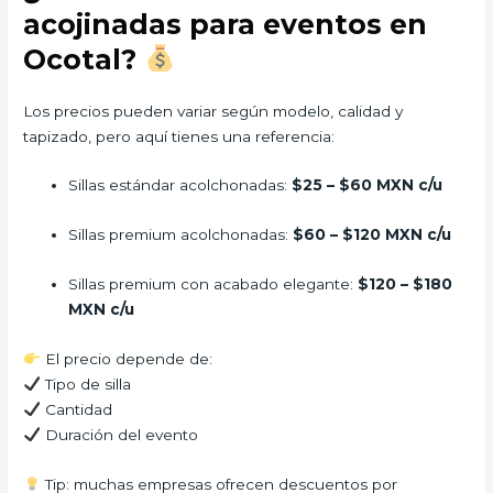
acojinadas para eventos en
Ocotal?
Los precios pueden variar según modelo, calidad y
tapizado, pero aquí tienes una referencia:
Sillas estándar acolchonadas:
$25 – $60 MXN c/u
Sillas premium acolchonadas:
$60 – $120 MXN c/u
Sillas premium con acabado elegante:
$120 – $180
MXN c/u
El precio depende de:
Tipo de silla
Cantidad
Duración del evento
Tip: muchas empresas ofrecen descuentos por