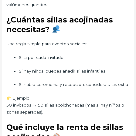
volúmenes grandes.
¿Cuántas sillas acojinadas
necesitas?
Una regla simple para eventos sociales:
Silla por cada invitado
Si hay niños: puedes añadir sillas infantiles
Si habrá ceremonia y recepción: considera sillas extra
Ejemplo:
50 invitados → 50 sillas acolchonadas (más si hay niños o
zonas separadas).
Qué incluye la renta de sillas