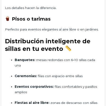
Los detalles hacen la diferencia.
Pisos o tarimas
Perfecto para eventos elegantes al aire libre o en jardines.
Distribución inteligente de
sillas en tu evento
Banquetes:
mesas redondas con 6–10 sillas cada
una
Ceremonias:
filas con espacio entre sillas
Eventos corporativos:
filas confortables y pasillos
amplios
Fiestas al aire libre:
zonas de descanso con sillas