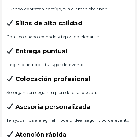
Cuando contratan contigo, tus clientes obtienen:
Sillas de alta calidad
Con acolchado cómodo y tapizado elegante.
Entrega puntual
Llegan a tiempo a tu lugar de evento.
Colocación profesional
Se organizan según tu plan de distribución.
Asesoría personalizada
Te ayudamos a elegir el modelo ideal según tipo de evento.
Atención rápida