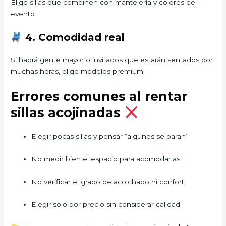
Elige sillas que combinen con mantelería y colores del
evento.
4. Comodidad real
Si habrá gente mayor o invitados que estarán sentados por
muchas horas, elige modelos premium.
Errores comunes al rentar
sillas acojinadas
Elegir pocas sillas y pensar “algunos se paran”
No medir bien el espacio para acomodarlas
No verificar el grado de acolchado ni confort
Elegir solo por precio sin considerar calidad