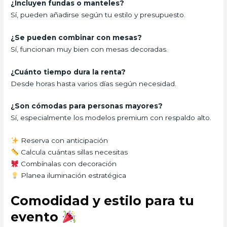
¿Incluyen fundas o manteles?
Sí, pueden añadirse según tu estilo y presupuesto.
¿Se pueden combinar con mesas?
Sí, funcionan muy bien con mesas decoradas.
¿Cuánto tiempo dura la renta?
Desde horas hasta varios días según necesidad.
¿Son cómodas para personas mayores?
Sí, especialmente los modelos premium con respaldo alto.
Reserva con anticipación
Calcula cuántas sillas necesitas
Combínalas con decoración
Planea iluminación estratégica
Comodidad y estilo para tu
evento