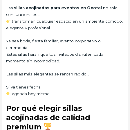
Las
sillas acojinadas para eventos en Ocotal
no solo
son funcionales…
transforman cualquier espacio en un ambiente cómodo,
elegante y profesional.
Ya sea boda, fiesta familiar, evento corporativo o
ceremonia…
Estas sillas harán que tus invitados disfruten cada
momento sin incomodidad.
Las sillas más elegantes se rentan rápido…
Si ya tienes fecha:
agenda hoy mismo.
Por qué elegir sillas
acojinadas de calidad
premium