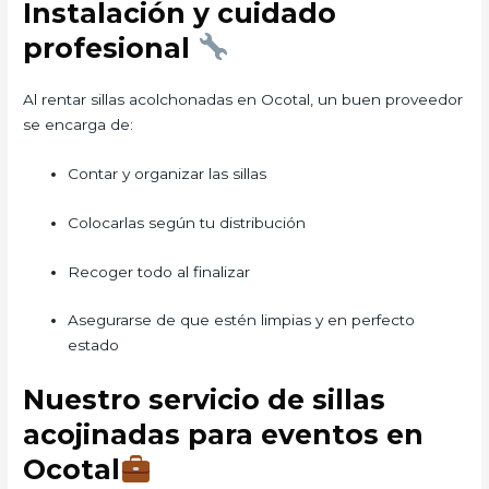
Instalación y cuidado
profesional
Al rentar sillas acolchonadas en Ocotal, un buen proveedor
se encarga de:
Contar y organizar las sillas
Colocarlas según tu distribución
Recoger todo al finalizar
Asegurarse de que estén limpias y en perfecto
estado
Nuestro servicio de sillas
acojinadas para eventos en
Ocotal