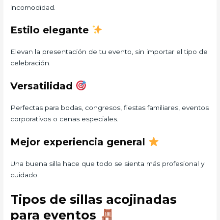
incomodidad.
Estilo elegante
Elevan la presentación de tu evento, sin importar el tipo de
celebración.
Versatilidad
Perfectas para bodas, congresos, fiestas familiares, eventos
corporativos o cenas especiales.
Mejor experiencia general
Una buena silla hace que todo se sienta más profesional y
cuidado.
Tipos de sillas acojinadas
para eventos