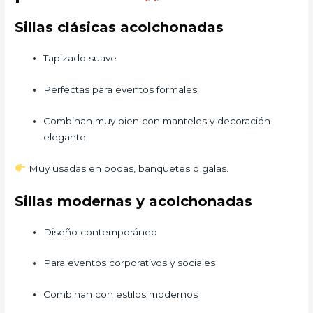
Sillas clásicas acolchonadas
Tapizado suave
Perfectas para eventos formales
Combinan muy bien con manteles y decoración
elegante
Muy usadas en bodas, banquetes o galas.
Sillas modernas y acolchonadas
Diseño contemporáneo
Para eventos corporativos y sociales
Combinan con estilos modernos