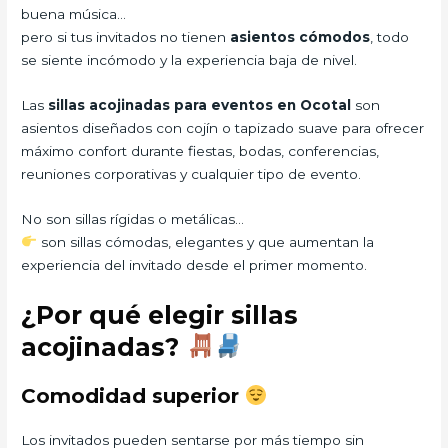
buena música…
pero si tus invitados no tienen
asientos cómodos
, todo
se siente incómodo y la experiencia baja de nivel.
Las
sillas acojinadas para eventos en Ocotal
son
asientos diseñados con cojín o tapizado suave para ofrecer
máximo confort durante fiestas, bodas, conferencias,
reuniones corporativas y cualquier tipo de evento.
No son sillas rígidas o metálicas…
son sillas cómodas, elegantes y que aumentan la
experiencia del invitado desde el primer momento.
¿Por qué elegir sillas
acojinadas?
Comodidad superior
Los invitados pueden sentarse por más tiempo sin