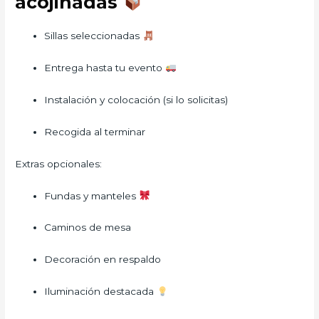
acojinadas
Sillas seleccionadas
Entrega hasta tu evento
Instalación y colocación (si lo solicitas)
Recogida al terminar
Extras opcionales:
Fundas y manteles
Caminos de mesa
Decoración en respaldo
Iluminación destacada