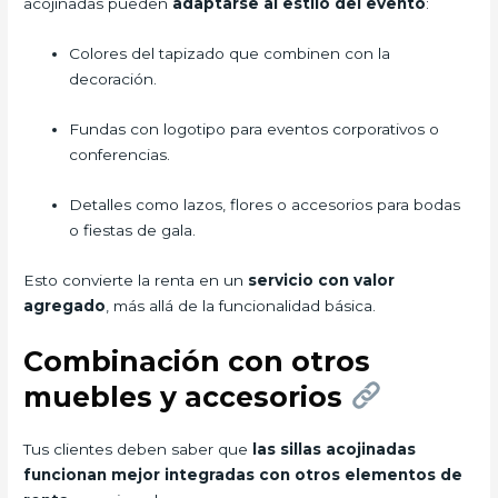
acojinadas pueden
adaptarse al estilo del evento
:
Colores del tapizado que combinen con la
decoración.
Fundas con logotipo para eventos corporativos o
conferencias.
Detalles como lazos, flores o accesorios para bodas
o fiestas de gala.
Esto convierte la renta en un
servicio con valor
agregado
, más allá de la funcionalidad básica.
Combinación con otros
muebles y accesorios
Tus clientes deben saber que
las sillas acojinadas
funcionan mejor integradas con otros elementos de