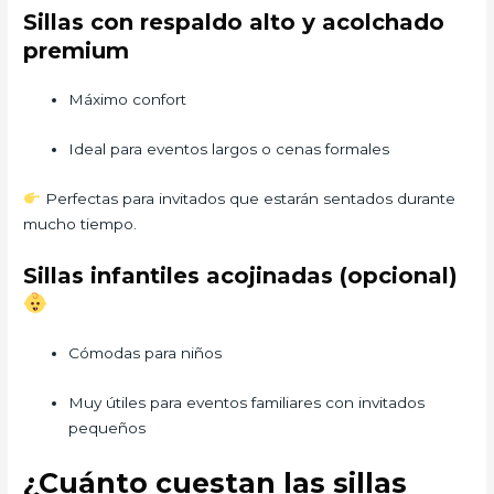
Sillas con respaldo alto y acolchado
premium
Máximo confort
Ideal para eventos largos o cenas formales
Perfectas para invitados que estarán sentados durante
mucho tiempo.
Sillas infantiles acojinadas (opcional)
Cómodas para niños
Muy útiles para eventos familiares con invitados
pequeños
¿Cuánto cuestan las sillas