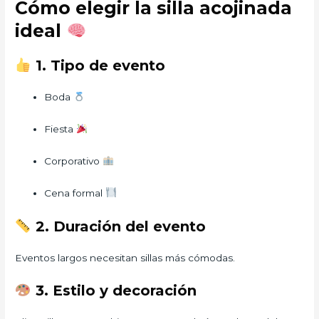
Cómo elegir la silla acojinada
ideal
1. Tipo de evento
Boda
Fiesta
Corporativo
Cena formal
2. Duración del evento
Eventos largos necesitan sillas más cómodas.
3. Estilo y decoración