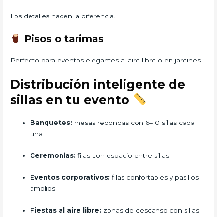
Los detalles hacen la diferencia.
Pisos o tarimas
Perfecto para eventos elegantes al aire libre o en jardines.
Distribución inteligente de
sillas en tu evento
Banquetes:
mesas redondas con 6–10 sillas cada
una
Ceremonias:
filas con espacio entre sillas
Eventos corporativos:
filas confortables y pasillos
amplios
Fiestas al aire libre:
zonas de descanso con sillas