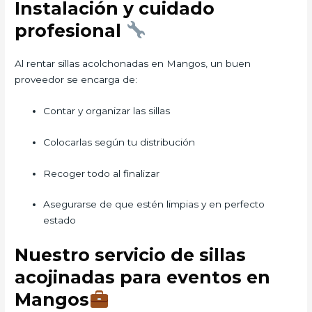
Instalación y cuidado
profesional
Al rentar sillas acolchonadas en Mangos, un buen
proveedor se encarga de:
Contar y organizar las sillas
Colocarlas según tu distribución
Recoger todo al finalizar
Asegurarse de que estén limpias y en perfecto
estado
Nuestro servicio de sillas
acojinadas para eventos en
Mangos