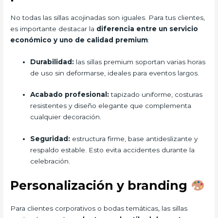
No todas las sillas acojinadas son iguales. Para tus clientes,
es importante destacar la
diferencia entre un servicio
económico y uno de calidad premium
:
Durabilidad:
las sillas premium soportan varias horas
de uso sin deformarse, ideales para eventos largos.
Acabado profesional:
tapizado uniforme, costuras
resistentes y diseño elegante que complementa
cualquier decoración.
Seguridad:
estructura firme, base antideslizante y
respaldo estable. Esto evita accidentes durante la
celebración.
Personalización y branding
Para clientes corporativos o bodas temáticas, las sillas