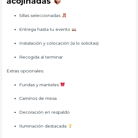
acojinadas
Sillas seleccionadas
Entrega hasta tu evento
Instalación y colocación (si lo solicitas)
Recogida al terminar
Extras opcionales:
Fundas y manteles
Caminos de mesa
Decoración en respaldo
Iluminación destacada