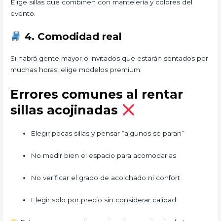
Elige sillas que combinen con mantelería y colores del
evento.
4. Comodidad real
Si habrá gente mayor o invitados que estarán sentados por
muchas horas, elige modelos premium.
Errores comunes al rentar
sillas acojinadas
Elegir pocas sillas y pensar “algunos se paran”
No medir bien el espacio para acomodarlas
No verificar el grado de acolchado ni confort
Elegir solo por precio sin considerar calidad