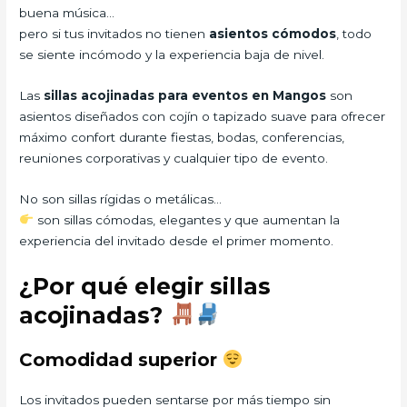
buena música…
pero si tus invitados no tienen
asientos cómodos
, todo
se siente incómodo y la experiencia baja de nivel.
Las
sillas acojinadas para eventos en Mangos
son
asientos diseñados con cojín o tapizado suave para ofrecer
máximo confort durante fiestas, bodas, conferencias,
reuniones corporativas y cualquier tipo de evento.
No son sillas rígidas o metálicas…
son sillas cómodas, elegantes y que aumentan la
experiencia del invitado desde el primer momento.
¿Por qué elegir sillas
acojinadas?
Comodidad superior
Los invitados pueden sentarse por más tiempo sin