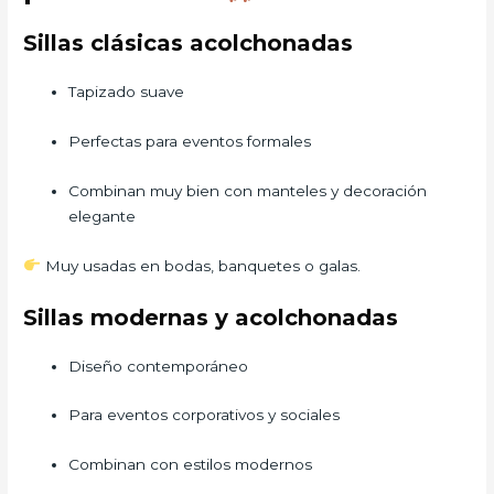
Sillas clásicas acolchonadas
Tapizado suave
Perfectas para eventos formales
Combinan muy bien con manteles y decoración
elegante
Muy usadas en bodas, banquetes o galas.
Sillas modernas y acolchonadas
Diseño contemporáneo
Para eventos corporativos y sociales
Combinan con estilos modernos