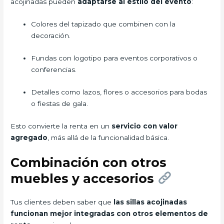
acojinadas pueden
adaptarse al estilo del evento
:
Colores del tapizado que combinen con la
decoración.
Fundas con logotipo para eventos corporativos o
conferencias.
Detalles como lazos, flores o accesorios para bodas
o fiestas de gala.
Esto convierte la renta en un
servicio con valor
agregado
, más allá de la funcionalidad básica.
Combinación con otros
muebles y accesorios
Tus clientes deben saber que
las sillas acojinadas
funcionan mejor integradas con otros elementos de