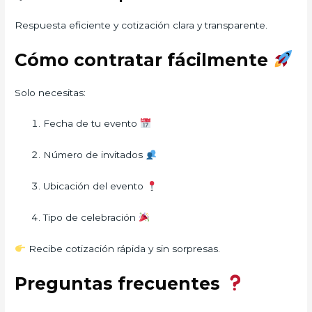
Respuesta eficiente y cotización clara y transparente.
Cómo contratar fácilmente
Solo necesitas:
Fecha de tu evento
Número de invitados
Ubicación del evento
Tipo de celebración
Recibe cotización rápida y sin sorpresas.
Preguntas frecuentes