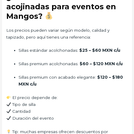
acojinadas para eventos en
Mangos?
Los precios pueden variar según modelo, calidad y
tapizado, pero aquí tienes una referencia:
Sillas estándar acolchonadas:
$25 – $60 MXN c/u
Sillas premium acolchonadas:
$60 – $120 MXN c/u
Sillas premium con acabado elegante:
$120 – $180
MXN c/u
El precio depende de:
Tipo de silla
Cantidad
Duración del evento
Tip: muchas empresas ofrecen descuentos por