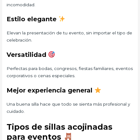
incomodidad.
Estilo elegante
Elevan la presentación de tu evento, sin importar el tipo de
celebración.
Versatilidad
Perfectas para bodas, congresos, fiestas familiares, eventos
corporativos o cenas especiales.
Mejor experiencia general
Una buena silla hace que todo se sienta más profesional y
cuidado.
Tipos de sillas acojinadas
para eventos