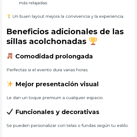
más relajadas
Un buen layout mejora la convivencia y la experiencia.
Beneficios adicionales de las
sillas acolchonadas
Comodidad prolongada
Perfectas si el evento dura varias horas.
Mejor presentación visual
Le dan un toque premium a cualquier espacio.
Funcionales y decorativas
Se pueden personalizar con telas o fundas según tu estilo.