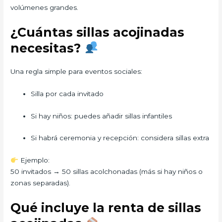
volúmenes grandes.
¿Cuántas sillas acojinadas
necesitas?
Una regla simple para eventos sociales:
Silla por cada invitado
Si hay niños: puedes añadir sillas infantiles
Si habrá ceremonia y recepción: considera sillas extra
Ejemplo:
50 invitados → 50 sillas acolchonadas (más si hay niños o
zonas separadas).
Qué incluye la renta de sillas