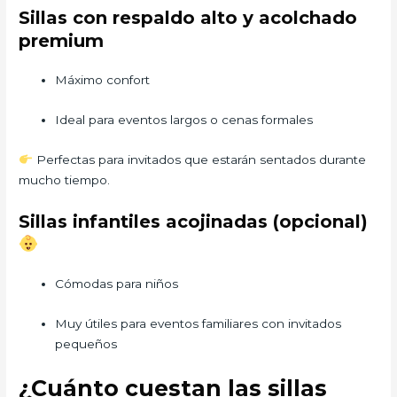
Sillas con respaldo alto y acolchado
premium
Máximo confort
Ideal para eventos largos o cenas formales
Perfectas para invitados que estarán sentados durante
mucho tiempo.
Sillas infantiles acojinadas (opcional)
Cómodas para niños
Muy útiles para eventos familiares con invitados
pequeños
¿Cuánto cuestan las sillas