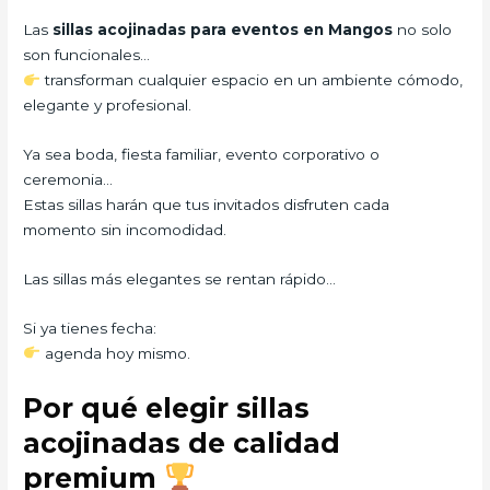
Las
sillas acojinadas para eventos en Mangos
no solo
son funcionales…
transforman cualquier espacio en un ambiente cómodo,
elegante y profesional.
Ya sea boda, fiesta familiar, evento corporativo o
ceremonia…
Estas sillas harán que tus invitados disfruten cada
momento sin incomodidad.
Las sillas más elegantes se rentan rápido…
Si ya tienes fecha:
agenda hoy mismo.
Por qué elegir sillas
acojinadas de calidad
premium