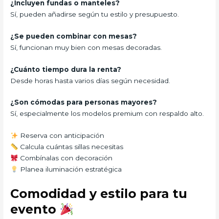
¿Incluyen fundas o manteles?
Sí, pueden añadirse según tu estilo y presupuesto.
¿Se pueden combinar con mesas?
Sí, funcionan muy bien con mesas decoradas.
¿Cuánto tiempo dura la renta?
Desde horas hasta varios días según necesidad.
¿Son cómodas para personas mayores?
Sí, especialmente los modelos premium con respaldo alto.
Reserva con anticipación
Calcula cuántas sillas necesitas
Combínalas con decoración
Planea iluminación estratégica
Comodidad y estilo para tu
evento