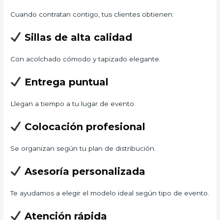
Cuando contratan contigo, tus clientes obtienen:
Sillas de alta calidad
Con acolchado cómodo y tapizado elegante.
Entrega puntual
Llegan a tiempo a tu lugar de evento.
Colocación profesional
Se organizan según tu plan de distribución.
Asesoría personalizada
Te ayudamos a elegir el modelo ideal según tipo de evento.
Atención rápida