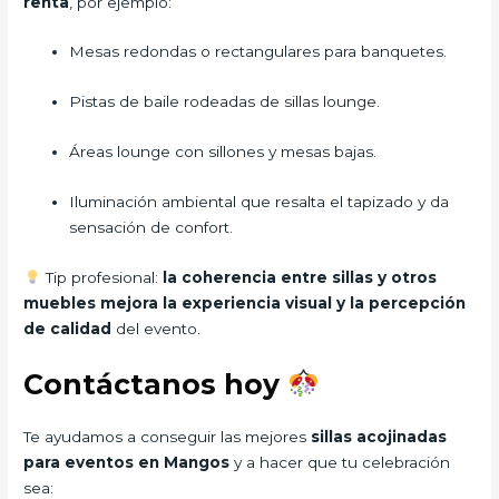
renta
, por ejemplo:
Mesas redondas o rectangulares para banquetes.
Pistas de baile rodeadas de sillas lounge.
Áreas lounge con sillones y mesas bajas.
Iluminación ambiental que resalta el tapizado y da
sensación de confort.
Tip profesional:
la coherencia entre sillas y otros
muebles mejora la experiencia visual y la percepción
de calidad
del evento.
Contáctanos hoy
Te ayudamos a conseguir las mejores
sillas acojinadas
para eventos en Mangos
y a hacer que tu celebración
sea: