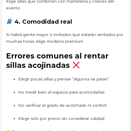
Elige sillas que combinen con mantelería y colores del
evento.
4. Comodidad real
Si habrá gente mayor o invitados que estarán sentados por
muchas horas, elige modelos premium.
Errores comunes al rentar
sillas acojinadas
Elegir pocas sillas y pensar “algunos se paran”
No medir bien el espacio para acomodarlas
No verificar el grado de acolchado ni confort
Elegir solo por precio sin considerar calidad