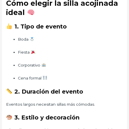
Cómo elegir la silla acojinada
ideal
1. Tipo de evento
Boda
Fiesta
Corporativo
Cena formal
2. Duración del evento
Eventos largos necesitan sillas más cómodas.
3. Estilo y decoración