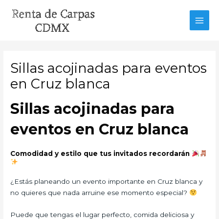
Ir
al
MAI
contenido
MEN
Sillas acojinadas para eventos
en Cruz blanca
Sillas acojinadas para
eventos en Cruz blanca
Comodidad y estilo que tus invitados recordarán
¿Estás planeando un evento importante en Cruz blanca y
no quieres que nada arruine ese momento especial?
Puede que tengas el lugar perfecto, comida deliciosa y