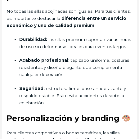
No todas las sillas acojinadas son iguales. Para tus clientes,
es importante destacar la
diferencia entre un servicio
económico y uno de calidad premium
:
Durabilidad:
las sillas premium soportan varias horas
de uso sin deformarse, ideales para eventos largos.
Acabado profesional:
tapizado uniforme, costuras
resistentes y diseño elegante que complementa
cualquier decoración.
Seguridad:
estructura firme, base antideslizante y
respaldo estable. Esto evita accidentes durante la
celebración.
Personalización y branding
Para clientes corporativos o bodas temáticas, las sillas