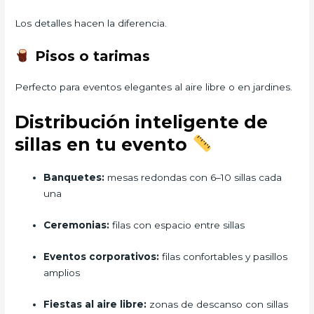
Los detalles hacen la diferencia.
Pisos o tarimas
Perfecto para eventos elegantes al aire libre o en jardines.
Distribución inteligente de
sillas en tu evento
Banquetes:
mesas redondas con 6–10 sillas cada
una
Ceremonias:
filas con espacio entre sillas
Eventos corporativos:
filas confortables y pasillos
amplios
Fiestas al aire libre:
zonas de descanso con sillas