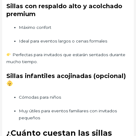
Sillas con respaldo alto y acolchado
premium
Máximo confort
Ideal para eventos largos o cenas formales
Perfectas para invitados que estarán sentados durante
mucho tiempo.
Sillas infantiles acojinadas (opcional)
Cómodas para niños
Muy útiles para eventos familiares con invitados
pequeños
¿Cuánto cuestan las sillas