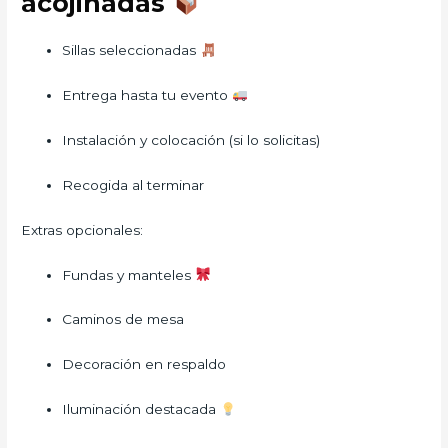
acojinadas
Sillas seleccionadas
Entrega hasta tu evento
Instalación y colocación (si lo solicitas)
Recogida al terminar
Extras opcionales:
Fundas y manteles
Caminos de mesa
Decoración en respaldo
Iluminación destacada