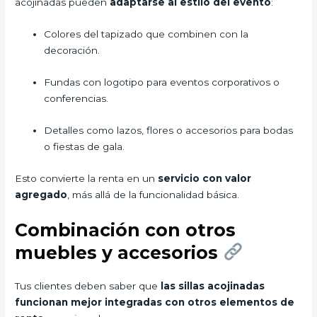
acojinadas pueden
adaptarse al estilo del evento
:
Colores del tapizado que combinen con la
decoración.
Fundas con logotipo para eventos corporativos o
conferencias.
Detalles como lazos, flores o accesorios para bodas
o fiestas de gala.
Esto convierte la renta en un
servicio con valor
agregado
, más allá de la funcionalidad básica.
Combinación con otros
muebles y accesorios
Tus clientes deben saber que
las sillas acojinadas
funcionan mejor integradas con otros elementos de