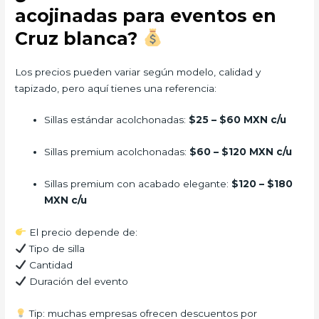
acojinadas para eventos en
Cruz blanca?
Los precios pueden variar según modelo, calidad y
tapizado, pero aquí tienes una referencia:
Sillas estándar acolchonadas:
$25 – $60 MXN c/u
Sillas premium acolchonadas:
$60 – $120 MXN c/u
Sillas premium con acabado elegante:
$120 – $180
MXN c/u
El precio depende de:
Tipo de silla
Cantidad
Duración del evento
Tip: muchas empresas ofrecen descuentos por