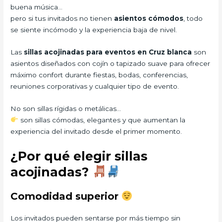
buena música…
pero si tus invitados no tienen
asientos cómodos
, todo
se siente incómodo y la experiencia baja de nivel.
Las
sillas acojinadas para eventos en Cruz blanca
son
asientos diseñados con cojín o tapizado suave para ofrecer
máximo confort durante fiestas, bodas, conferencias,
reuniones corporativas y cualquier tipo de evento.
No son sillas rígidas o metálicas…
son sillas cómodas, elegantes y que aumentan la
experiencia del invitado desde el primer momento.
¿Por qué elegir sillas
acojinadas?
Comodidad superior
Los invitados pueden sentarse por más tiempo sin