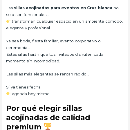
Las
sillas acojinadas para eventos en Cruz blanca
no
solo son funcionales…
transforman cualquier espacio en un ambiente cómodo,
elegante y profesional.
Ya sea boda, fiesta familiar, evento corporativo o
ceremonia…
Estas sillas harán que tus invitados disfruten cada
momento sin incomodidad.
Las sillas más elegantes se rentan rápido…
Si ya tienes fecha:
agenda hoy mismo.
Por qué elegir sillas
acojinadas de calidad
premium