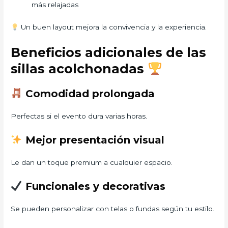
más relajadas
Un buen layout mejora la convivencia y la experiencia.
Beneficios adicionales de las
sillas acolchonadas
Comodidad prolongada
Perfectas si el evento dura varias horas.
Mejor presentación visual
Le dan un toque premium a cualquier espacio.
Funcionales y decorativas
Se pueden personalizar con telas o fundas según tu estilo.