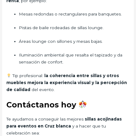
renta
, por ejemplo:
Mesas redondas o rectangulares para banquetes.
Pistas de baile rodeadas de sillas lounge.
Áreas lounge con sillones y mesas bajas.
Iluminación ambiental que resalta el tapizado y da
sensación de confort.
Tip profesional:
la coherencia entre sillas y otros
muebles mejora la experiencia visual y la percepción
de calidad
del evento.
Contáctanos hoy
Te ayudamos a conseguir las mejores
sillas acojinadas
para eventos en Cruz blanca
y a hacer que tu
celebración sea: