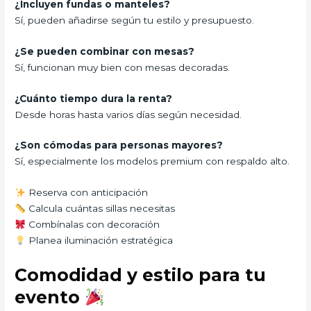
¿Incluyen fundas o manteles?
Sí, pueden añadirse según tu estilo y presupuesto.
¿Se pueden combinar con mesas?
Sí, funcionan muy bien con mesas decoradas.
¿Cuánto tiempo dura la renta?
Desde horas hasta varios días según necesidad.
¿Son cómodas para personas mayores?
Sí, especialmente los modelos premium con respaldo alto.
Reserva con anticipación
Calcula cuántas sillas necesitas
Combínalas con decoración
Planea iluminación estratégica
Comodidad y estilo para tu
evento