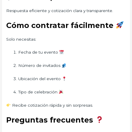
Respuesta eficiente y cotización clara y transparente.
Cómo contratar fácilmente
Solo necesitas:
Fecha de tu evento
Número de invitados
Ubicación del evento
Tipo de celebración
Recibe cotización rápida y sin sorpresas.
Preguntas frecuentes