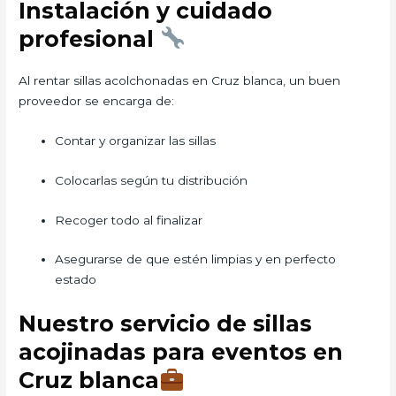
Instalación y cuidado
profesional
Al rentar sillas acolchonadas en Cruz blanca, un buen
proveedor se encarga de:
Contar y organizar las sillas
Colocarlas según tu distribución
Recoger todo al finalizar
Asegurarse de que estén limpias y en perfecto
estado
Nuestro servicio de sillas
acojinadas para eventos en
Cruz blanca