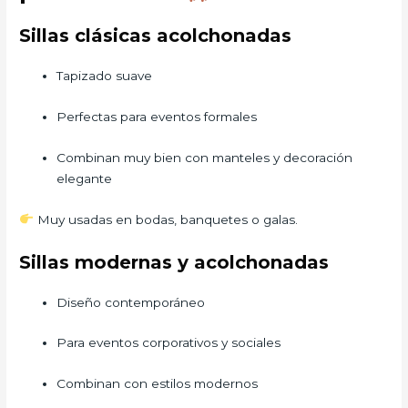
Sillas clásicas acolchonadas
Tapizado suave
Perfectas para eventos formales
Combinan muy bien con manteles y decoración
elegante
Muy usadas en bodas, banquetes o galas.
Sillas modernas y acolchonadas
Diseño contemporáneo
Para eventos corporativos y sociales
Combinan con estilos modernos