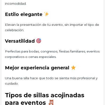
incomodidad.
Estilo elegante
Elevan la presentación de tu evento, sin importar el tipo de
celebración.
Versatilidad
Perfectas para bodas, congresos, fiestas familiares, eventos
corporativos o cenas especiales.
Mejor experiencia general
Una buena silla hace que todo se sienta más profesional y
cuidado.
Tipos de sillas acojinadas
para eventos