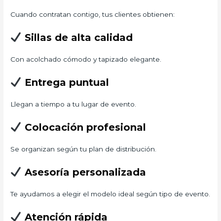
Cuando contratan contigo, tus clientes obtienen:
Sillas de alta calidad
Con acolchado cómodo y tapizado elegante.
Entrega puntual
Llegan a tiempo a tu lugar de evento.
Colocación profesional
Se organizan según tu plan de distribución.
Asesoría personalizada
Te ayudamos a elegir el modelo ideal según tipo de evento.
Atención rápida