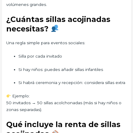
volúmenes grandes.
¿Cuántas sillas acojinadas
necesitas?
Una regla simple para eventos sociales:
Silla por cada invitado
Si hay niños: puedes añadir sillas infantiles
Si habrá ceremonia y recepción: considera sillas extra
Ejemplo:
50 invitados → 50 sillas acolchonadas (más si hay niños o
zonas separadas).
Qué incluye la renta de sillas