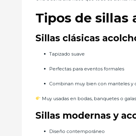
Tipos de silla
Sillas clásicas acolc
Tapizado suave
Perfectas para eventos formales
Combinan muy bien con manteles y 
Muy usadas en bodas, banquetes o galas
Sillas modernas y a
Diseño contemporáneo