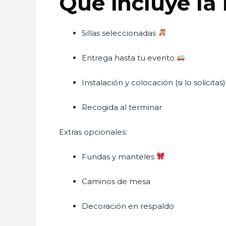
Qué incluye la 
Sillas seleccionadas
Entrega hasta tu evento
Instalación y colocación (si lo solicitas)
Recogida al terminar
Extras opcionales:
Fundas y manteles
Caminos de mesa
Decoración en respaldo