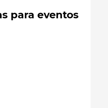
as para eventos