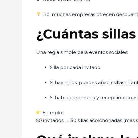
Tip: muchas empresas ofrecen descuent
¿Cuántas silla
Una regla simple para eventos sociales:
Silla por cada invitado
Si hay niños: puedes añadir sillas infant
Si habrá ceremonia y recepción: consid
Ejemplo:
50 invitados → 50 sillas acolchonadas (más s