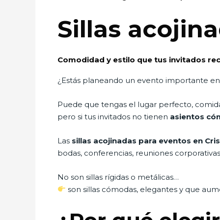
Sillas acojin
Comodidad y estilo que tus invitados r
¿Estás planeando un evento importante en
Puede que tengas el lugar perfecto, comid
pero si tus invitados no tienen
asientos c
Las
sillas acojinadas para eventos en Cri
bodas, conferencias, reuniones corporativas
No son sillas rígidas o metálicas…
son sillas cómodas, elegantes y que aum