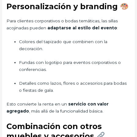
Personalización y branding
Para clientes corporativos o bodas temáticas, las sillas
acojinadas pueden
adaptarse al estilo del evento
:
Colores del tapizado que combinen con la
decoración.
Fundas con logotipo para eventos corporativos o
conferencias.
Detalles como lazos, flores o accesorios para bodas
o fiestas de gala.
Esto convierte la renta en un
servicio con valor
agregado
, más allá de la funcionalidad básica.
Combinación con otros
muebles y accesorios