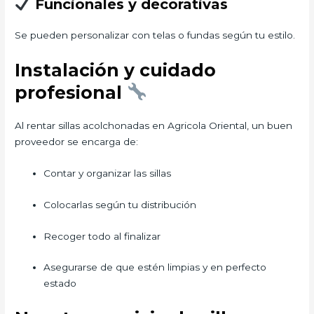
Funcionales y decorativas
Se pueden personalizar con telas o fundas según tu estilo.
Instalación y cuidado
profesional
Al rentar sillas acolchonadas en Agricola Oriental, un buen
proveedor se encarga de:
Contar y organizar las sillas
Colocarlas según tu distribución
Recoger todo al finalizar
Asegurarse de que estén limpias y en perfecto
estado