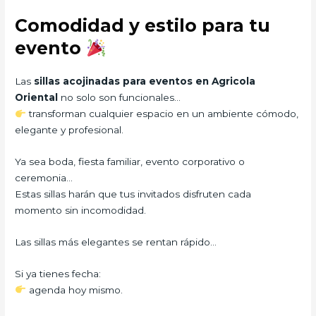
Comodidad y estilo para tu
evento
Las
sillas acojinadas para eventos en Agricola
Oriental
no solo son funcionales…
transforman cualquier espacio en un ambiente cómodo,
elegante y profesional.
Ya sea boda, fiesta familiar, evento corporativo o
ceremonia…
Estas sillas harán que tus invitados disfruten cada
momento sin incomodidad.
Las sillas más elegantes se rentan rápido…
Si ya tienes fecha:
agenda hoy mismo.