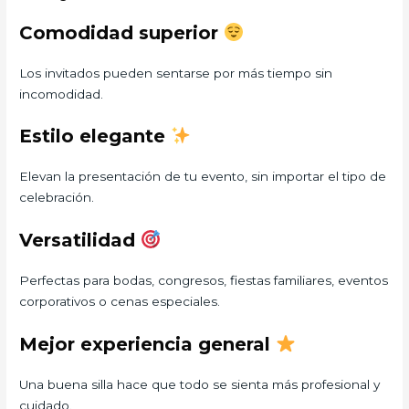
Comodidad superior
Los invitados pueden sentarse por más tiempo sin
incomodidad.
Estilo elegante
Elevan la presentación de tu evento, sin importar el tipo de
celebración.
Versatilidad
Perfectas para bodas, congresos, fiestas familiares, eventos
corporativos o cenas especiales.
Mejor experiencia general
Una buena silla hace que todo se sienta más profesional y
cuidado.