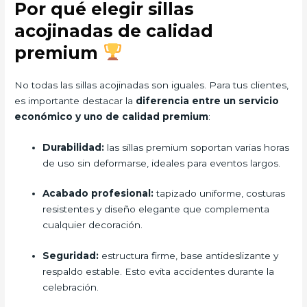
Por qué elegir sillas
acojinadas de calidad
premium
No todas las sillas acojinadas son iguales. Para tus clientes,
es importante destacar la
diferencia entre un servicio
económico y uno de calidad premium
:
Durabilidad:
las sillas premium soportan varias horas
de uso sin deformarse, ideales para eventos largos.
Acabado profesional:
tapizado uniforme, costuras
resistentes y diseño elegante que complementa
cualquier decoración.
Seguridad:
estructura firme, base antideslizante y
respaldo estable. Esto evita accidentes durante la
celebración.