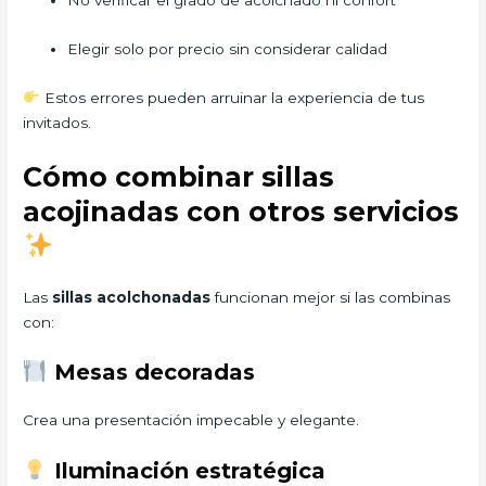
Elegir solo por precio sin considerar calidad
Estos errores pueden arruinar la experiencia de tus
invitados.
Cómo combinar sillas
acojinadas con otros servicios
Las
sillas acolchonadas
funcionan mejor si las combinas
con:
Mesas decoradas
Crea una presentación impecable y elegante.
Iluminación estratégica