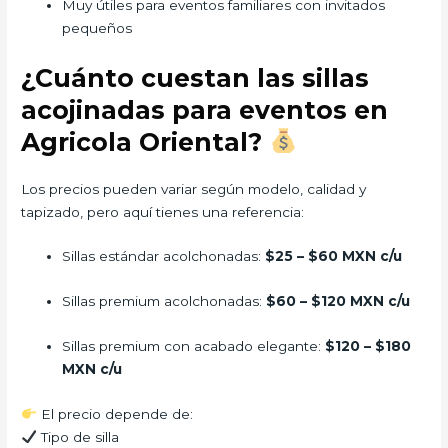
Muy útiles para eventos familiares con invitados
pequeños
¿Cuánto cuestan las sillas
acojinadas para eventos en
Agricola Oriental?
Los precios pueden variar según modelo, calidad y
tapizado, pero aquí tienes una referencia:
Sillas estándar acolchonadas:
$25 – $60 MXN c/u
Sillas premium acolchonadas:
$60 – $120 MXN c/u
Sillas premium con acabado elegante:
$120 – $180
MXN c/u
El precio depende de:
Tipo de silla