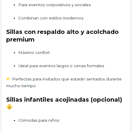
Para eventos corporativos y sociales
Combinan con estilos modernos
Sillas con respaldo alto y acolchado
premium
Máximo confort
Ideal para eventos largos o cenas formales
Perfectas para invitados que estarán sentados durante
mucho tiempo.
Sillas infantiles acojinadas (opcional)
Cómodas para niños