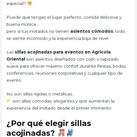
especial?
Puede que tengas el lugar perfecto, comida deliciosa y
buena música…
pero si tus invitados no tienen
asientos cómodos
, todo
se siente incómodo y la experiencia baja de nivel.
Las
sillas acojinadas para eventos en Agricola
Oriental
son asientos diseñados con cojín o tapizado
suave para ofrecer máximo confort durante fiestas, bodas,
conferencias, reuniones corporativas y cualquier tipo de
evento.
No son sillas rígidas o metálicas…
son sillas cómodas, elegantes y que aumentan la
experiencia del invitado desde el primer momento.
¿Por qué elegir sillas
acojinadas?