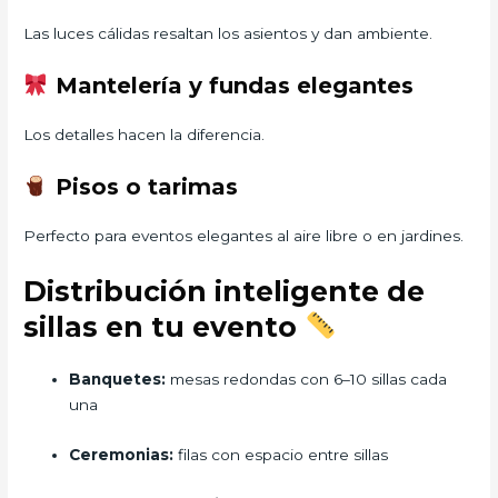
Las luces cálidas resaltan los asientos y dan ambiente.
Mantelería y fundas elegantes
Los detalles hacen la diferencia.
Pisos o tarimas
Perfecto para eventos elegantes al aire libre o en jardines.
Distribución inteligente de
sillas en tu evento
Banquetes:
mesas redondas con 6–10 sillas cada
una
Ceremonias:
filas con espacio entre sillas