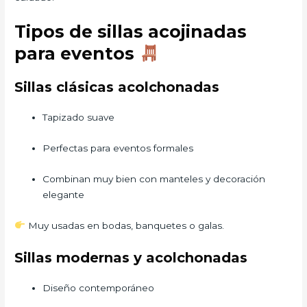
Tipos de sillas acojinadas
para eventos
Sillas clásicas acolchonadas
Tapizado suave
Perfectas para eventos formales
Combinan muy bien con manteles y decoración
elegante
Muy usadas en bodas, banquetes o galas.
Sillas modernas y acolchonadas
Diseño contemporáneo