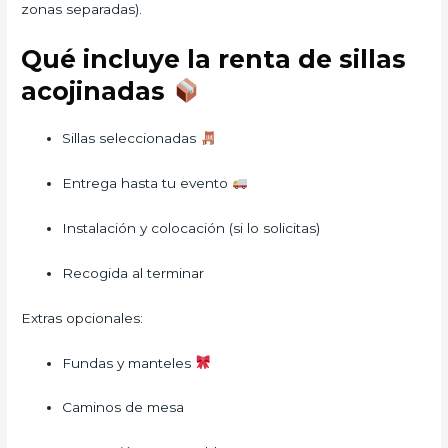
zonas separadas).
Qué incluye la renta de sillas
acojinadas
Sillas seleccionadas
Entrega hasta tu evento
Instalación y colocación (si lo solicitas)
Recogida al terminar
Extras opcionales:
Fundas y manteles
Caminos de mesa