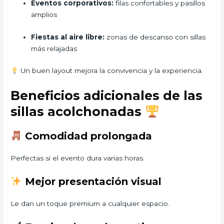
Eventos corporativos:
filas confortables y pasillos
amplios
Fiestas al aire libre:
zonas de descanso con sillas
más relajadas
Un buen layout mejora la convivencia y la experiencia.
Beneficios adicionales de las
sillas acolchonadas
Comodidad prolongada
Perfectas si el evento dura varias horas.
Mejor presentación visual
Le dan un toque premium a cualquier espacio.