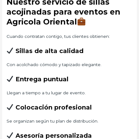
Nuestro servicio de sillas
acojinadas para eventos en
Agricola Oriental
Cuando contratan contigo, tus clientes obtienen:
Sillas de alta calidad
Con acolchado cómodo y tapizado elegante.
Entrega puntual
Llegan a tiempo a tu lugar de evento.
Colocación profesional
Se organizan según tu plan de distribución.
Asesoría personalizada