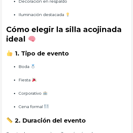
Decoración en respaldo
Iluminación destacada
Cómo elegir la silla acojinada
ideal
1. Tipo de evento
Boda
Fiesta
Corporativo
Cena formal
2. Duración del evento