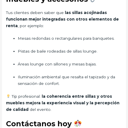
Tus clientes deben saber que
las sillas acojinadas
funcionan mejor integradas con otros elementos de
renta
, por ejemplo:
Mesas redondas o rectangulares para banquetes.
Pistas de baile rodeadas de sillas lounge.
Áreas lounge con sillones y mesas bajas.
Iluminación ambiental que resalta el tapizado y da
sensación de confort.
Tip profesional:
la coherencia entre sillas y otros
muebles mejora la experiencia visual y la percepción
de calidad
del evento.
Contáctanos hoy