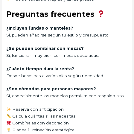
Preguntas frecuentes
¿Incluyen fundas o manteles?
Sí, pueden añadirse según tu estilo y presupuesto.
¿Se pueden combinar con mesas?
Sí, funcionan muy bien con mesas decoradas.
¿Cuánto tiempo dura la renta?
Desde horas hasta varios días según necesidad.
¿Son cómodas para personas mayores?
Sí, especialmente los modelos premium con respaldo alto.
Reserva con anticipación
Calcula cuántas sillas necesitas
Combínalas con decoración
Planea iluminación estratégica