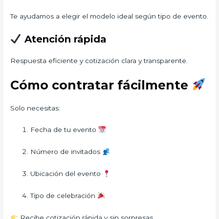
Te ayudamos a elegir el modelo ideal según tipo de evento.
Atención rápida
Respuesta eficiente y cotización clara y transparente.
Cómo contratar fácilmente
Solo necesitas:
Fecha de tu evento
Número de invitados
Ubicación del evento
Tipo de celebración
Recibe cotización rápida y sin sorpresas.