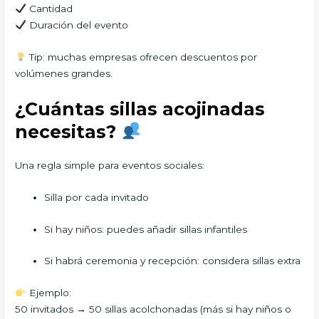
Cantidad
Duración del evento
Tip: muchas empresas ofrecen descuentos por
volúmenes grandes.
¿Cuántas sillas acojinadas
necesitas?
Una regla simple para eventos sociales:
Silla por cada invitado
Si hay niños: puedes añadir sillas infantiles
Si habrá ceremonia y recepción: considera sillas extra
Ejemplo:
50 invitados → 50 sillas acolchonadas (más si hay niños o