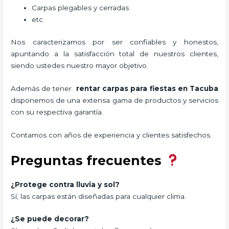
Carpas plegables y cerradas
etc
Nos caracterizamos por ser confiables y honestos,
apuntando a la satisfacción total de nuestros clientes,
siendo ustedes nuestro mayor objetivo.
Además de tener
rentar carpas para fiestas
en Tacuba
disponemos de una extensa gama de productos y servicios
con su respectiva garantía.
Contamos con años de experiencia y clientes satisfechos.
Preguntas frecuentes
¿Protege contra lluvia y sol?
Sí, las carpas están diseñadas para cualquier clima.
¿Se puede decorar?