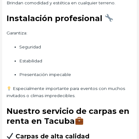
Brindan comodidad y estética en cualquier terreno.
Instalación profesional
Garantiza:
Seguridad
Estabilidad
Presentación impecable
Especialmente importante para eventos con muchos
invitados o climas impredecibles.
Nuestro servicio de carpas en
renta en Tacuba
Carpas de alta calidad