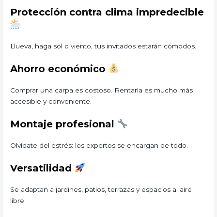
Protección contra clima impredecible
Llueva, haga sol o viento, tus invitados estarán cómodos.
Ahorro económico
Comprar una carpa es costoso. Rentarla es mucho más
accesible y conveniente.
Montaje profesional
Olvídate del estrés: los expertos se encargan de todo.
Versatilidad
Se adaptan a jardines, patios, terrazas y espacios al aire
libre.