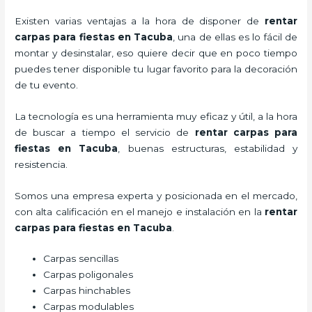
Existen varias ventajas a la hora de disponer de
rentar
carpas para fiestas
en Tacuba
, una de ellas es lo fácil de
montar y desinstalar, eso quiere decir que en poco tiempo
puedes tener disponible tu lugar favorito para la decoración
de tu evento.
La tecnología es una herramienta muy eficaz y útil, a la hora
de buscar a tiempo el servicio de
rentar carpas para
fiestas
en Tacuba
, buenas estructuras, estabilidad y
resistencia.
Somos una empresa experta y posicionada en el mercado,
con alta calificación en el manejo e instalación en la
rentar
carpas para fiestas
en Tacuba
.
Carpas sencillas
Carpas poligonales
Carpas hinchables
Carpas modulables