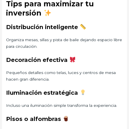
Tips para maximizar tu
inversión
Distribución inteligente
Organiza mesas, sillas y pista de baile dejando espacio libre
para circulación.
Decoración efectiva
Pequeños detalles como telas, luces y centros de mesa
hacen gran diferencia.
Iluminación estratégica
Incluso una iluminación simple transforma la experiencia.
Pisos o alfombras