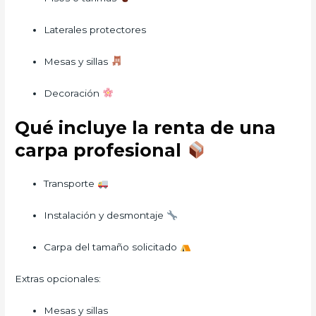
Laterales protectores
Mesas y sillas
Decoración
Qué incluye la renta de una
carpa profesional
Transporte
Instalación y desmontaje
Carpa del tamaño solicitado
Extras opcionales:
Mesas y sillas