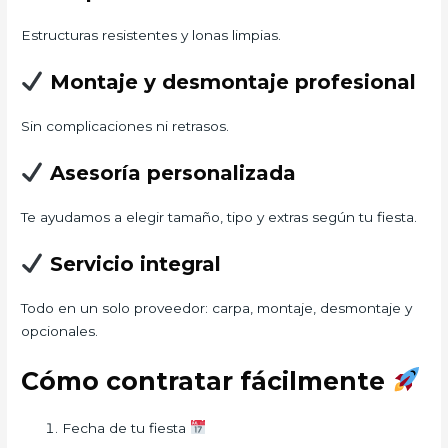
Estructuras resistentes y lonas limpias.
Montaje y desmontaje profesional
Sin complicaciones ni retrasos.
Asesoría personalizada
Te ayudamos a elegir tamaño, tipo y extras según tu fiesta.
Servicio integral
Todo en un solo proveedor: carpa, montaje, desmontaje y
opcionales.
Cómo contratar fácilmente
Fecha de tu fiesta