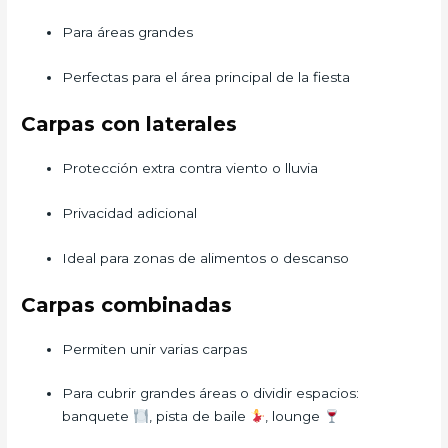
Para áreas grandes
Perfectas para el área principal de la fiesta
Carpas con laterales
Protección extra contra viento o lluvia
Privacidad adicional
Ideal para zonas de alimentos o descanso
Carpas combinadas
Permiten unir varias carpas
Para cubrir grandes áreas o dividir espacios:
banquete
, pista de baile
, lounge