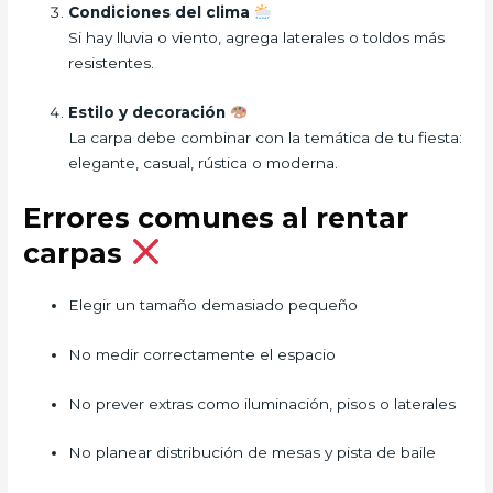
Condiciones del clima
Si hay lluvia o viento, agrega laterales o toldos más
resistentes.
Estilo y decoración
La carpa debe combinar con la temática de tu fiesta:
elegante, casual, rústica o moderna.
Errores comunes al rentar
carpas
Elegir un tamaño demasiado pequeño
No medir correctamente el espacio
No prever extras como iluminación, pisos o laterales
No planear distribución de mesas y pista de baile