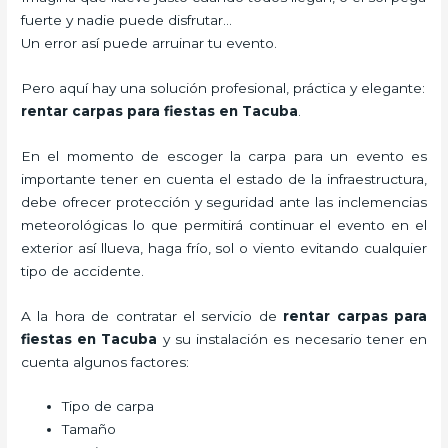
fuerte y nadie puede disfrutar…
Un error así puede arruinar tu evento.
Pero aquí hay una solución profesional, práctica y elegante:
rentar carpas para fiestas en Tacuba
.
En el momento de escoger la carpa para un evento es
importante tener en cuenta el estado de la infraestructura,
debe ofrecer protección y seguridad ante las inclemencias
meteorológicas lo que permitirá continuar el evento en el
exterior así llueva, haga frío, sol o viento evitando cualquier
tipo de accidente.
A la hora de contratar el servicio de
rentar carpas para
fiestas en Tacuba
y su instalación es necesario tener en
cuenta algunos factores:
Tipo de carpa
Tamaño