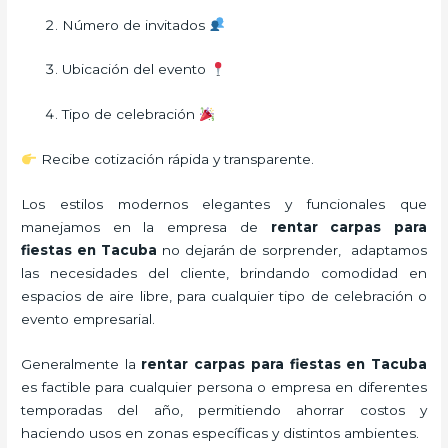
Número de invitados
Ubicación del evento
Tipo de celebración
Recibe cotización rápida y transparente.
Los estilos modernos elegantes y funcionales que
manejamos en la empresa de
rentar carpas para
fiestas
en Tacuba
no dejarán de sorprender, adaptamos
las necesidades del cliente, brindando comodidad en
espacios de aire libre, para cualquier tipo de celebración o
evento empresarial.
Generalmente la
rentar carpas para fiestas
en Tacuba
es factible para cualquier persona o empresa en diferentes
temporadas del año, permitiendo ahorrar costos y
haciendo usos en zonas específicas y distintos ambientes.