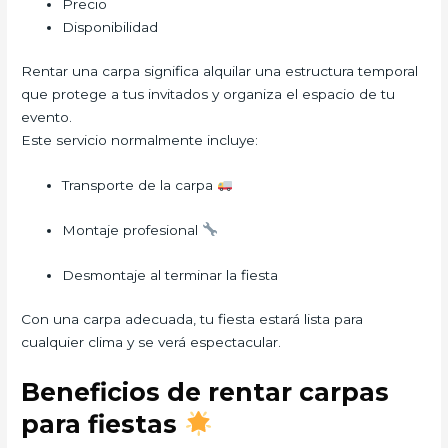
Precio
Disponibilidad
Rentar una carpa significa alquilar una estructura temporal
que protege a tus invitados y organiza el espacio de tu
evento.
Este servicio normalmente incluye:
Transporte de la carpa
Montaje profesional
Desmontaje al terminar la fiesta
Con una carpa adecuada, tu fiesta estará lista para
cualquier clima y se verá espectacular.
Beneficios de rentar carpas
para fiestas