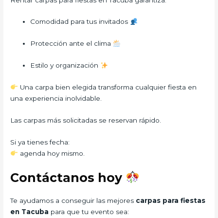
Comodidad para tus invitados
Protección ante el clima
Estilo y organización
Una carpa bien elegida transforma cualquier fiesta en
una experiencia inolvidable.
Las carpas más solicitadas se reservan rápido.
Si ya tienes fecha:
agenda hoy mismo.
Contáctanos hoy
Te ayudamos a conseguir las mejores
carpas para fiestas
en Tacuba
para que tu evento sea: