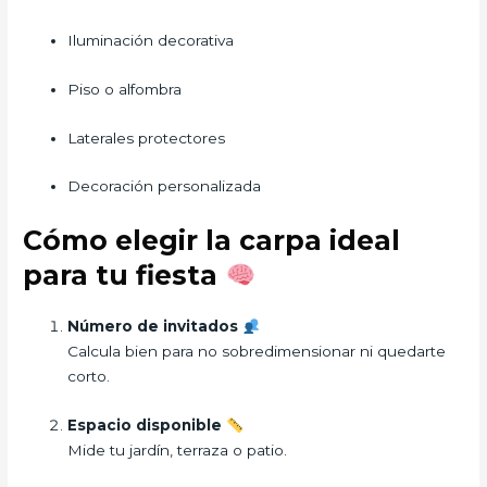
Iluminación decorativa
Piso o alfombra
Laterales protectores
Decoración personalizada
Cómo elegir la carpa ideal
para tu fiesta
Número de invitados
Calcula bien para no sobredimensionar ni quedarte
corto.
Espacio disponible
Mide tu jardín, terraza o patio.