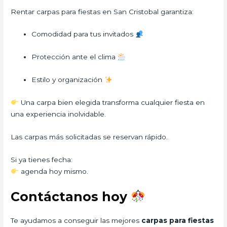
Rentar carpas para fiestas en San Cristobal garantiza:
Comodidad para tus invitados
Protección ante el clima
Estilo y organización
Una carpa bien elegida transforma cualquier fiesta en
una experiencia inolvidable.
Las carpas más solicitadas se reservan rápido.
Si ya tienes fecha:
agenda hoy mismo.
Contáctanos hoy
Te ayudamos a conseguir las mejores
carpas para fiestas