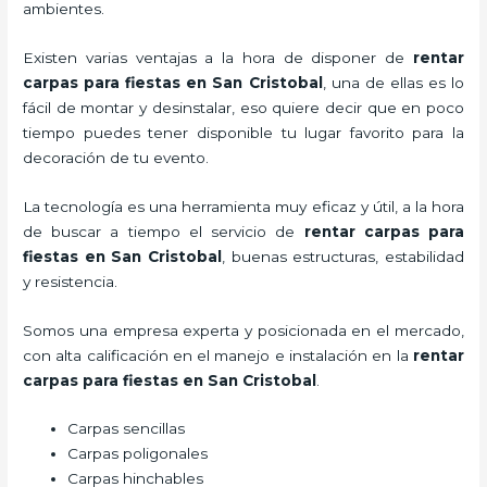
ambientes.
Existen varias ventajas a la hora de disponer de
rentar
carpas para fiestas
en San Cristobal
, una de ellas es lo
fácil de montar y desinstalar, eso quiere decir que en poco
tiempo puedes tener disponible tu lugar favorito para la
decoración de tu evento.
La tecnología es una herramienta muy eficaz y útil, a la hora
de buscar a tiempo el servicio de
rentar carpas para
fiestas
en San Cristobal
, buenas estructuras, estabilidad
y resistencia.
Somos una empresa experta y posicionada en el mercado,
con alta calificación en el manejo e instalación en la
rentar
carpas para fiestas
en San Cristobal
.
Carpas sencillas
Carpas poligonales
Carpas hinchables