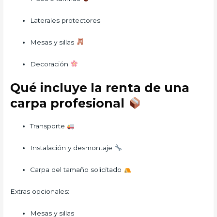
Laterales protectores
Mesas y sillas
Decoración
Qué incluye la renta de una
carpa profesional
Transporte
Instalación y desmontaje
Carpa del tamaño solicitado
Extras opcionales:
Mesas y sillas