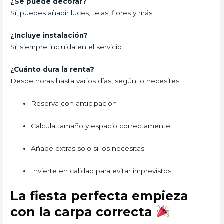
¿Se puede decorar?
Sí, puedes añadir luces, telas, flores y más.
¿Incluye instalación?
Sí, siempre incluida en el servicio.
¿Cuánto dura la renta?
Desde horas hasta varios días, según lo necesites.
Reserva con anticipación
Calcula tamaño y espacio correctamente
Añade extras solo si los necesitas
Invierte en calidad para evitar imprevistos
La fiesta perfecta empieza
con la carpa correcta