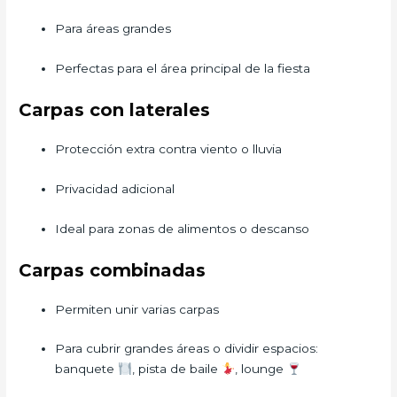
Para áreas grandes
Perfectas para el área principal de la fiesta
Carpas con laterales
Protección extra contra viento o lluvia
Privacidad adicional
Ideal para zonas de alimentos o descanso
Carpas combinadas
Permiten unir varias carpas
Para cubrir grandes áreas o dividir espacios:
banquete
, pista de baile
, lounge