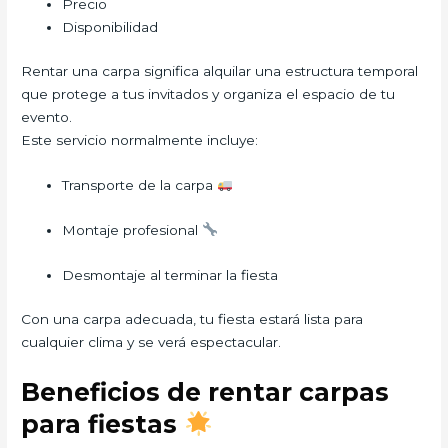
Precio
Disponibilidad
Rentar una carpa significa alquilar una estructura temporal
que protege a tus invitados y organiza el espacio de tu
evento.
Este servicio normalmente incluye:
Transporte de la carpa
Montaje profesional
Desmontaje al terminar la fiesta
Con una carpa adecuada, tu fiesta estará lista para
cualquier clima y se verá espectacular.
Beneficios de rentar carpas
para fiestas