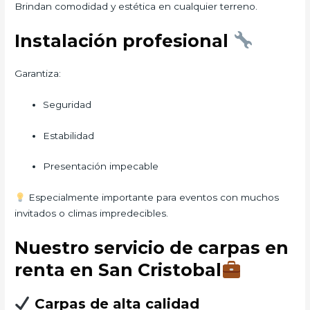
Brindan comodidad y estética en cualquier terreno.
Instalación profesional
Garantiza:
Seguridad
Estabilidad
Presentación impecable
Especialmente importante para eventos con muchos
invitados o climas impredecibles.
Nuestro servicio de carpas en
renta en San Cristobal
Carpas de alta calidad