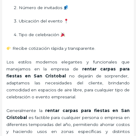
Número de invitados
Ubicación del evento
Tipo de celebración
Recibe cotización rápida y transparente.
Los estilos modernos elegantes y funcionales que
manejamos en la empresa de
rentar carpas para
fiestas
en San Cristobal
no dejarán de sorprender,
adaptamos las necesidades del cliente, brindando
comodidad en espacios de aire libre, para cualquier tipo de
celebración o evento empresarial.
Generalmente la
rentar carpas para fiestas
en San
Cristobal
es factible para cualquier persona o empresa en
diferentes temporadas del año, permitiendo ahorrar costos
y haciendo usos en zonas específicas y distintos