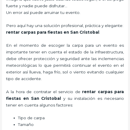
fuerte y nadie puede disfrutar…
Un error así puede arruinar tu evento.
Pero aquí hay una solución profesional, práctica y elegante:
rentar carpas para fiestas en San Cristobal
.
En el momento de escoger la carpa para un evento es
importante tener en cuenta el estado de la infraestructura,
debe ofrecer protección y seguridad ante las inclemencias
meteorológicas lo que permitirá continuar el evento en el
exterior así llueva, haga frío, sol o viento evitando cualquier
tipo de accidente.
A la hora de contratar el servicio de
rentar carpas para
fiestas en San Cristobal
y su instalación es necesario
tener en cuenta algunos factores:
Tipo de carpa
Tamaño