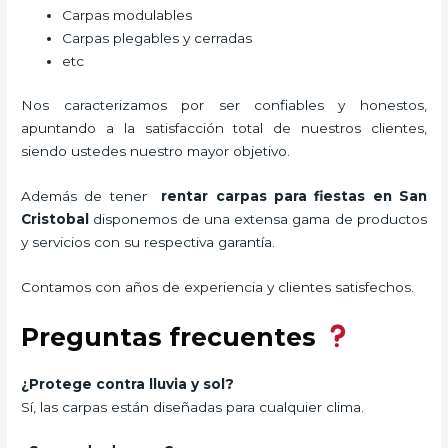
Carpas modulables
Carpas plegables y cerradas
etc
Nos caracterizamos por ser confiables y honestos,
apuntando a la satisfacción total de nuestros clientes,
siendo ustedes nuestro mayor objetivo.
Además de tener
rentar carpas para fiestas
en San
Cristobal
disponemos de una extensa gama de productos
y servicios con su respectiva garantía.
Contamos con años de experiencia y clientes satisfechos.
Preguntas frecuentes
¿Protege contra lluvia y sol?
Sí, las carpas están diseñadas para cualquier clima.