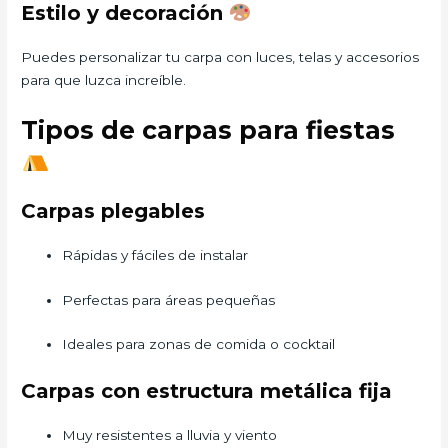
Estilo y decoración
Puedes personalizar tu carpa con luces, telas y accesorios
para que luzca increíble.
Tipos de carpas para fiestas
Carpas plegables
Rápidas y fáciles de instalar
Perfectas para áreas pequeñas
Ideales para zonas de comida o cocktail
Carpas con estructura metálica fija
Muy resistentes a lluvia y viento