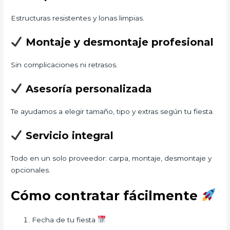
Estructuras resistentes y lonas limpias.
Montaje y desmontaje profesional
Sin complicaciones ni retrasos.
Asesoría personalizada
Te ayudamos a elegir tamaño, tipo y extras según tu fiesta.
Servicio integral
Todo en un solo proveedor: carpa, montaje, desmontaje y
opcionales.
Cómo contratar fácilmente
Fecha de tu fiesta