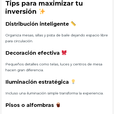
Tips para maximizar tu
inversión
Distribución inteligente
Organiza mesas, sillas y pista de baile dejando espacio libre
para circulación.
Decoración efectiva
Pequeños detalles como telas, luces y centros de mesa
hacen gran diferencia.
Iluminación estratégica
Incluso una iluminación simple transforma la experiencia.
Pisos o alfombras