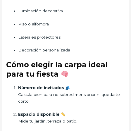
Iluminación decorativa
Piso o alfombra
Laterales protectores
Decoración personalizada
Cómo elegir la carpa ideal
para tu fiesta
Número de invitados
Calcula bien para no sobredimensionar ni quedarte
corto.
Espacio disponible
Mide tu jardín, terraza o patio.