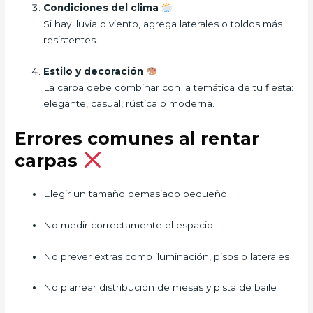
Condiciones del clima
Si hay lluvia o viento, agrega laterales o toldos más
resistentes.
Estilo y decoración
La carpa debe combinar con la temática de tu fiesta:
elegante, casual, rústica o moderna.
Errores comunes al rentar
carpas
Elegir un tamaño demasiado pequeño
No medir correctamente el espacio
No prever extras como iluminación, pisos o laterales
No planear distribución de mesas y pista de baile