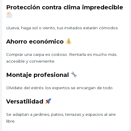
Protección contra clima impredecible
Llueva, haga sol o viento, tus invitados estarán cómodos.
Ahorro económico
Comprar una carpa es costoso. Rentarla es mucho más
accesible y conveniente.
Montaje profesional
Olvídate del estrés: los expertos se encargan de todo.
Versatilidad
Se adaptan a jardines, patios, terrazas y espacios al aire
libre.