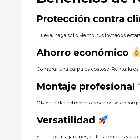
Protección contra c
Llueva, haga sol o viento, tus invitados est
Ahorro económico
Comprar una carpa es costoso. Rentarla es
Montaje profesional
Olvídate del estrés: los expertos se encarg
Versatilidad
Se adaptan a jardines, patios, terrazas y espac