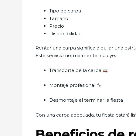
Tipo de carpa
Tamaño
Precio
Disponibilidad
Rentar una carpa significa alquilar una estr
Este servicio normalmente incluye:
Transporte de la carpa
Montaje profesional
Desmontaje al terminar la fiesta
Con una carpa adecuada, tu fiesta estará lis
Beneficios de r