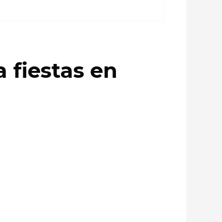
 fiestas en