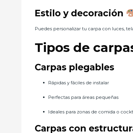
Estilo y decoración
Puedes personalizar tu carpa con luces, tela
Tipos de carpa
Carpas plegables
Rápidas y fáciles de instalar
Perfectas para áreas pequeñas
Ideales para zonas de comida o cockt
Carpas con estructura