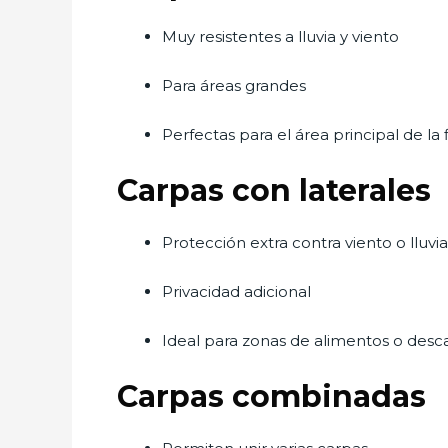
Muy resistentes a lluvia y viento
Para áreas grandes
Perfectas para el área principal de la 
Carpas con laterales
Protección extra contra viento o lluvia
Privacidad adicional
Ideal para zonas de alimentos o desc
Carpas combinadas