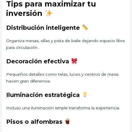
Tips para maximizar tu
inversión
Distribución inteligente
Organiza mesas, sillas y pista de baile dejando espacio libre
para circulación.
Decoración efectiva
Pequeños detalles como telas, luces y centros de mesa
hacen gran diferencia.
Iluminación estratégica
Incluso una iluminación simple transforma la experiencia.
Pisos o alfombras