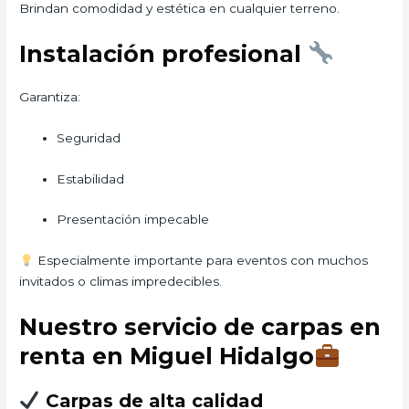
Brindan comodidad y estética en cualquier terreno.
Instalación profesional
Garantiza:
Seguridad
Estabilidad
Presentación impecable
Especialmente importante para eventos con muchos
invitados o climas impredecibles.
Nuestro servicio de carpas en
renta en Miguel Hidalgo
Carpas de alta calidad