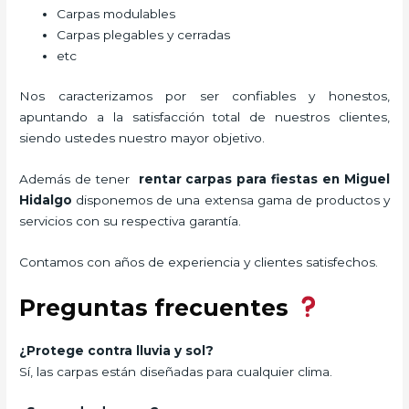
Carpas modulables
Carpas plegables y cerradas
etc
Nos caracterizamos por ser confiables y honestos,
apuntando a la satisfacción total de nuestros clientes,
siendo ustedes nuestro mayor objetivo.
Además de tener
rentar carpas para fiestas
en Miguel
Hidalgo
disponemos de una extensa gama de productos y
servicios con su respectiva garantía.
Contamos con años de experiencia y clientes satisfechos.
Preguntas frecuentes
¿Protege contra lluvia y sol?
Sí, las carpas están diseñadas para cualquier clima.