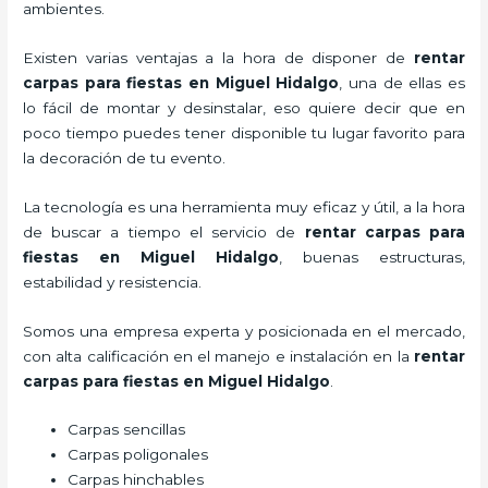
ambientes.
Existen varias ventajas a la hora de disponer de
rentar
carpas para fiestas
en Miguel Hidalgo
, una de ellas es
lo fácil de montar y desinstalar, eso quiere decir que en
poco tiempo puedes tener disponible tu lugar favorito para
la decoración de tu evento.
La tecnología es una herramienta muy eficaz y útil, a la hora
de buscar a tiempo el servicio de
rentar carpas para
fiestas
en Miguel Hidalgo
, buenas estructuras,
estabilidad y resistencia.
Somos una empresa experta y posicionada en el mercado,
con alta calificación en el manejo e instalación en la
rentar
carpas para fiestas
en Miguel Hidalgo
.
Carpas sencillas
Carpas poligonales
Carpas hinchables