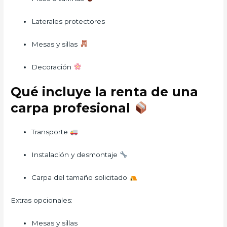
Laterales protectores
Mesas y sillas
Decoración
Qué incluye la renta de una
carpa profesional
Transporte
Instalación y desmontaje
Carpa del tamaño solicitado
Extras opcionales:
Mesas y sillas