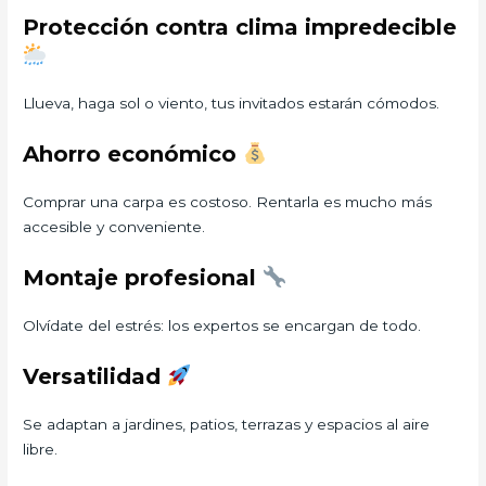
Protección contra clima impredecible
Llueva, haga sol o viento, tus invitados estarán cómodos.
Ahorro económico
Comprar una carpa es costoso. Rentarla es mucho más
accesible y conveniente.
Montaje profesional
Olvídate del estrés: los expertos se encargan de todo.
Versatilidad
Se adaptan a jardines, patios, terrazas y espacios al aire
libre.