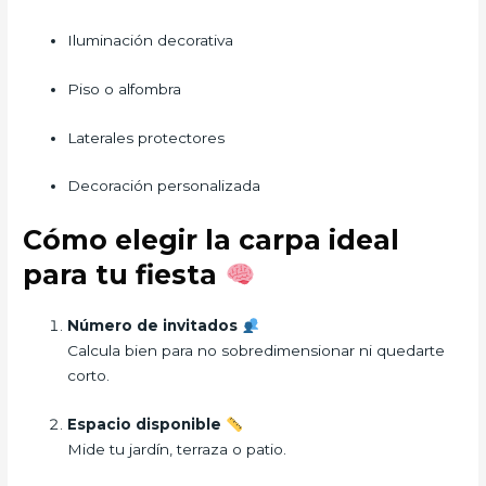
Iluminación decorativa
Piso o alfombra
Laterales protectores
Decoración personalizada
Cómo elegir la carpa ideal
para tu fiesta
Número de invitados
Calcula bien para no sobredimensionar ni quedarte
corto.
Espacio disponible
Mide tu jardín, terraza o patio.