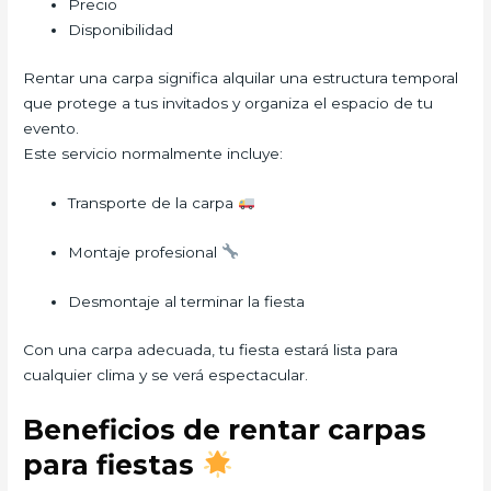
Precio
Disponibilidad
Rentar una carpa significa alquilar una estructura temporal
que protege a tus invitados y organiza el espacio de tu
evento.
Este servicio normalmente incluye:
Transporte de la carpa
Montaje profesional
Desmontaje al terminar la fiesta
Con una carpa adecuada, tu fiesta estará lista para
cualquier clima y se verá espectacular.
Beneficios de rentar carpas
para fiestas