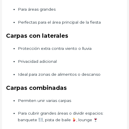
Para áreas grandes
Perfectas para el área principal de la fiesta
Carpas con laterales
Protección extra contra viento o lluvia
Privacidad adicional
Ideal para zonas de alimentos o descanso
Carpas combinadas
Permiten unir varias carpas
Para cubrir grandes áreas o dividir espacios:
banquete
, pista de baile
, lounge