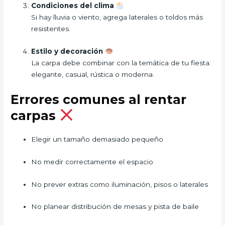
Condiciones del clima
Si hay lluvia o viento, agrega laterales o toldos más
resistentes.
Estilo y decoración
La carpa debe combinar con la temática de tu fiesta:
elegante, casual, rústica o moderna.
Errores comunes al rentar
carpas
Elegir un tamaño demasiado pequeño
No medir correctamente el espacio
No prever extras como iluminación, pisos o laterales
No planear distribución de mesas y pista de baile