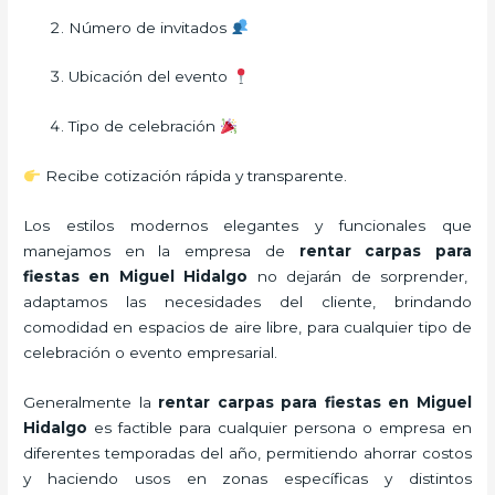
Número de invitados
Ubicación del evento
Tipo de celebración
Recibe cotización rápida y transparente.
Los estilos modernos elegantes y funcionales que
manejamos en la empresa de
rentar carpas para
fiestas
en Miguel Hidalgo
no dejarán de sorprender,
adaptamos las necesidades del cliente, brindando
comodidad en espacios de aire libre, para cualquier tipo de
celebración o evento empresarial.
Generalmente la
rentar carpas para fiestas
en Miguel
Hidalgo
es factible para cualquier persona o empresa en
diferentes temporadas del año, permitiendo ahorrar costos
y haciendo usos en zonas específicas y distintos