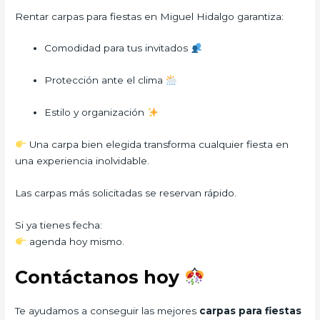
Rentar carpas para fiestas en Miguel Hidalgo garantiza:
Comodidad para tus invitados
Protección ante el clima
Estilo y organización
Una carpa bien elegida transforma cualquier fiesta en
una experiencia inolvidable.
Las carpas más solicitadas se reservan rápido.
Si ya tienes fecha:
agenda hoy mismo.
Contáctanos hoy
Te ayudamos a conseguir las mejores
carpas para fiestas