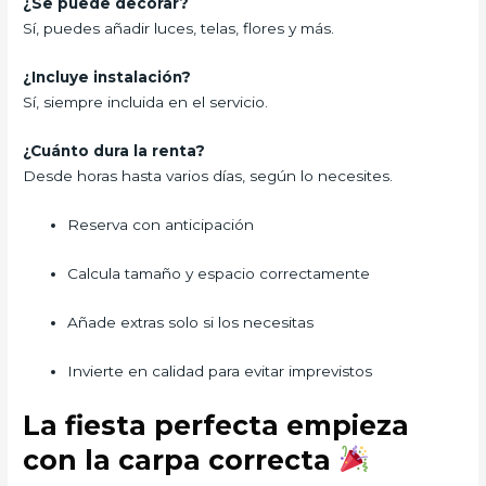
¿Se puede decorar?
Sí, puedes añadir luces, telas, flores y más.
¿Incluye instalación?
Sí, siempre incluida en el servicio.
¿Cuánto dura la renta?
Desde horas hasta varios días, según lo necesites.
Reserva con anticipación
Calcula tamaño y espacio correctamente
Añade extras solo si los necesitas
Invierte en calidad para evitar imprevistos
La fiesta perfecta empieza
con la carpa correcta