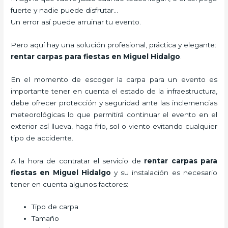
fuerte y nadie puede disfrutar…
Un error así puede arruinar tu evento.
Pero aquí hay una solución profesional, práctica y elegante:
rentar carpas para fiestas en Miguel Hidalgo
.
En el momento de escoger la carpa para un evento es
importante tener en cuenta el estado de la infraestructura,
debe ofrecer protección y seguridad ante las inclemencias
meteorológicas lo que permitirá continuar el evento en el
exterior así llueva, haga frío, sol o viento evitando cualquier
tipo de accidente.
A la hora de contratar el servicio de
rentar carpas para
fiestas en Miguel Hidalgo
y su instalación es necesario
tener en cuenta algunos factores:
Tipo de carpa
Tamaño