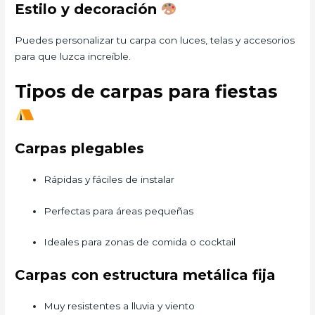
Estilo y decoración
Puedes personalizar tu carpa con luces, telas y accesorios
para que luzca increíble.
Tipos de carpas para fiestas
Carpas plegables
Rápidas y fáciles de instalar
Perfectas para áreas pequeñas
Ideales para zonas de comida o cocktail
Carpas con estructura metálica fija
Muy resistentes a lluvia y viento