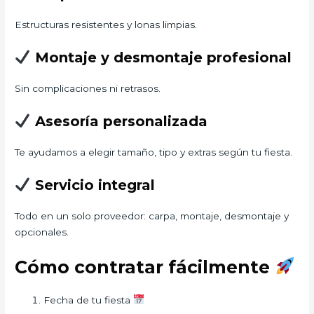
Estructuras resistentes y lonas limpias.
Montaje y desmontaje profesional
Sin complicaciones ni retrasos.
Asesoría personalizada
Te ayudamos a elegir tamaño, tipo y extras según tu fiesta.
Servicio integral
Todo en un solo proveedor: carpa, montaje, desmontaje y
opcionales.
Cómo contratar fácilmente
Fecha de tu fiesta